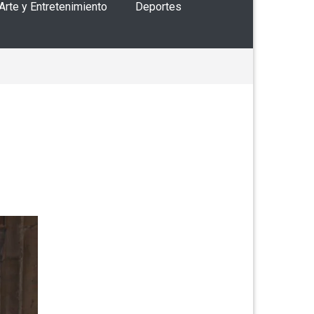
 Arte y Entretenimiento
Deportes