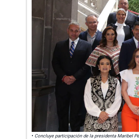
•
Concluye participación de la presidenta Maribel P