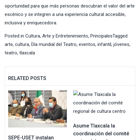
oportunidad para que más personas descubran el valor del arte
escénico y se integren a una experiencia cultural accesible,
inclusiva y enriquecedora.
Posted in
Cultura, Arte y Entretenimiento
,
Principales
Tagged
arte
,
cultura
,
Día mundial del Teatro
,
eventos
,
infantil
,
jóvenes
,
teatro
,
tlaxcala
RELATED POSTS
Asume Tlaxcala la
coordinación del comité
SEPE-USET instalan