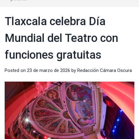
Tlaxcala celebra Día
Mundial del Teatro con
funciones gratuitas
Posted on
23 de marzo de 2026
by
Redacción Cámara Oscura