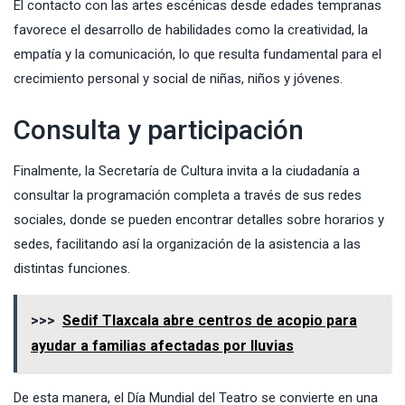
El contacto con las artes escénicas desde edades tempranas
favorece el desarrollo de habilidades como la creatividad, la
empatía y la comunicación, lo que resulta fundamental para el
crecimiento personal y social de niñas, niños y jóvenes.
Consulta y participación
Finalmente, la Secretaría de Cultura invita a la ciudadanía a
consultar la programación completa a través de sus redes
sociales, donde se pueden encontrar detalles sobre horarios y
sedes, facilitando así la organización de la asistencia a las
distintas funciones.
>>>
Sedif Tlaxcala abre centros de acopio para
ayudar a familias afectadas por lluvias
De esta manera, el Día Mundial del Teatro se convierte en una