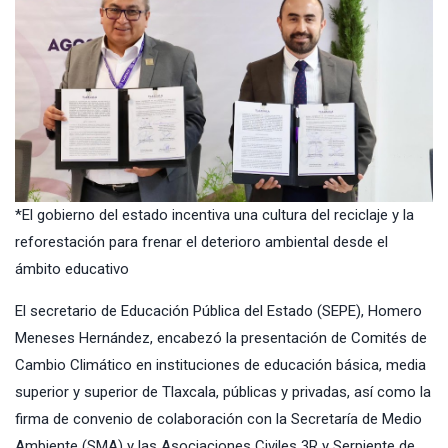
*El gobierno del estado incentiva una cultura del reciclaje y la
reforestación para frenar el deterioro ambiental desde el
ámbito educativo
El secretario de Educación Pública del Estado (SEPE), Homero
Meneses Hernández, encabezó la presentación de Comités de
Cambio Climático en instituciones de educación básica, media
superior y superior de Tlaxcala, públicas y privadas, así como la
firma de convenio de colaboración con la Secretaría de Medio
Ambiente (SMA) y las Asociaciones Civiles 3R y Serpiente de