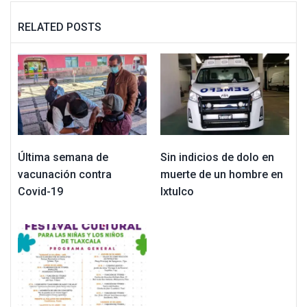
RELATED POSTS
Última semana de
Sin indicios de dolo en
vacunación contra
muerte de un hombre en
Covid-19
Ixtulco