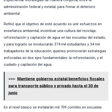
administración federal y estatal, para frenar el deterioro
ambiental.
Refirió que el objetivo de este acuerdo es unir esfuerzos en
enseñanza ambiental, incentivar una cultura del reciclaje,
reforestación y captación de agua en las escuelas del estado,
y para lograrlo se involucrarán 374 mil estudiantes y 34 mil
trabajadores de la educación, quienes promoverán estrategias
enfocadas en dos ejes fundamentales: la reforestación, y el
cuidado y captación del agua.
>>>
Mantiene gobierno estatal beneficios fiscales
para transporte público y privado hasta el 30 de
junio
En el nivel básico se instalarán mil 709 comités en escuelas