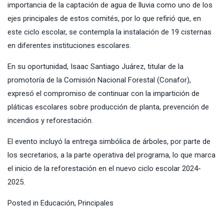
importancia de la captación de agua de lluvia como uno de los
ejes principales de estos comités, por lo que refirió que, en
este ciclo escolar, se contempla la instalación de 19 cisternas
en diferentes instituciones escolares.
En su oportunidad, Isaac Santiago Juárez, titular de la
promotoría de la Comisión Nacional Forestal (Conafor),
expresó el compromiso de continuar con la impartición de
pláticas escolares sobre producción de planta, prevención de
incendios y reforestación.
El evento incluyó la entrega simbólica de árboles, por parte de
los secretarios, a la parte operativa del programa, lo que marca
el inicio de la reforestación en el nuevo ciclo escolar 2024-
2025.
Posted in
Educación
,
Principales