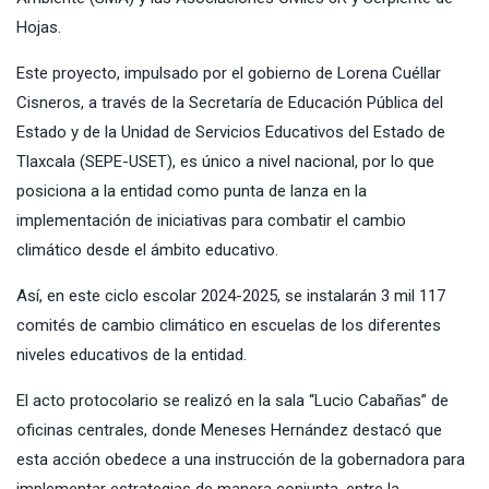
Hojas.
Este proyecto, impulsado por el gobierno de Lorena Cuéllar
Cisneros, a través de la Secretaría de Educación Pública del
Estado y de la Unidad de Servicios Educativos del Estado de
Tlaxcala (SEPE-USET), es único a nivel nacional, por lo que
posiciona a la entidad como punta de lanza en la
implementación de iniciativas para combatir el cambio
climático desde el ámbito educativo.
Así, en este ciclo escolar 2024-2025, se instalarán 3 mil 117
comités de cambio climático en escuelas de los diferentes
niveles educativos de la entidad.
El acto protocolario se realizó en la sala “Lucio Cabañas” de
oficinas centrales, donde Meneses Hernández destacó que
esta acción obedece a una instrucción de la gobernadora para
implementar estrategias de manera conjunta, entre la