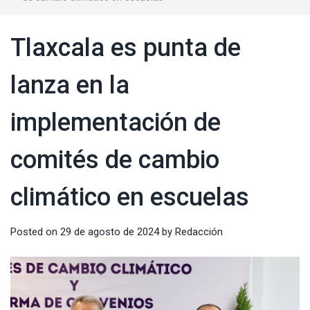
Tlaxcala es punta de
lanza en la
implementación de
comités de cambio
climático en escuelas
Posted on
29 de agosto de 2024
by
Redacción