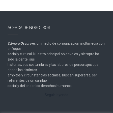
ACERCA DE NOSOTROS
Cámara Oscura
es un medio de comunicación multimedia con
enfoque
social y cultural. Nuestro principal objetivo es y siempre ha
sido la gente, sus
historias, sus costumbres y las labores de personajes que,
desde los distintos
ámbitos y circunstancias sociales, buscan superarse, ser
referentes de un cambio
social y defender los derechos humanos.
Seguir leyendo