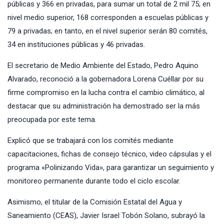
públicas y 366 en privadas, para sumar un total de 2 mil 75; en
nivel medio superior, 168 corresponden a escuelas públicas y
79 a privadas; en tanto, en el nivel superior serán 80 comités,
34 en instituciones públicas y 46 privadas.
El secretario de Medio Ambiente del Estado, Pedro Aquino
Alvarado, reconoció a la gobernadora Lorena Cuéllar por su
firme compromiso en la lucha contra el cambio climático, al
destacar que su administración ha demostrado ser la más
preocupada por este tema.
Explicó que se trabajará con los comités mediante
capacitaciones, fichas de consejo técnico, video cápsulas y el
programa «Polinizando Vida», para garantizar un seguimiento y
monitoreo permanente durante todo el ciclo escolar.
Asimismo, el titular de la Comisión Estatal del Agua y
Saneamiento (CEAS), Javier Israel Tobón Solano, subrayó la