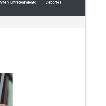
 Arte y Entretenimiento
Deportes