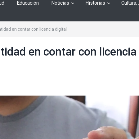
ud
Educación
Noticias
Historias
Cultura,
tidad en contar con licencia digital
tidad en contar con licencia