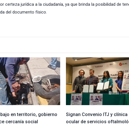
 certeza jurídica a la ciudadanía, ya que brinda la posibilidad de ten
ida del documento físico.
bajo en territorio, gobierno
Signan Convenio ITJ y clínica
ce cercanía social
ocular de servicios oftalmol