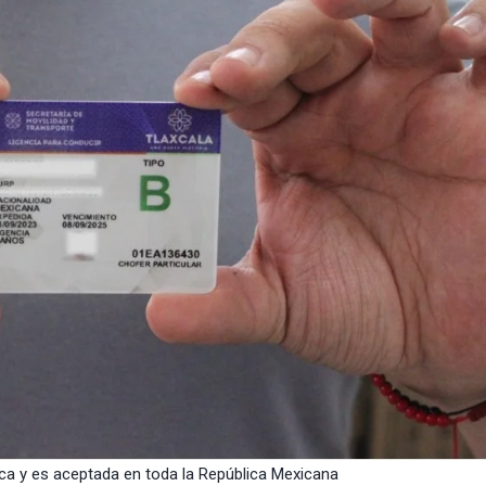
sica y es aceptada en toda la República Mexicana