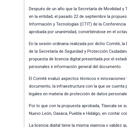
Después de un año que la Secretaría de Movilidad y Tr
en la entidad, el pasado 22 de septiembre la propue
Información y Tecnologías (CTIT) de la Conferencia 
aprobada por unanimidad, convirtiéndose en el octav
En la sesión ordinaria realizada por dicho Comité, la
de la Secretaría de Seguridad y Protección Ciudadana
propuesta de licencia digital presentada por el est
personales e información general del documento.
El Comité evaluó aspectos técnicos e innovaciones 
documento, la infraestructura con la que se cuenta 
legales en materia de protección de datos personale
Por lo que con la propuesta aprobada, Tlaxcala se 
Nuevo León, Oaxaca, Puebla e Hidalgo, en contar con e
La licencia digital tiene la misma vigencia y validez 