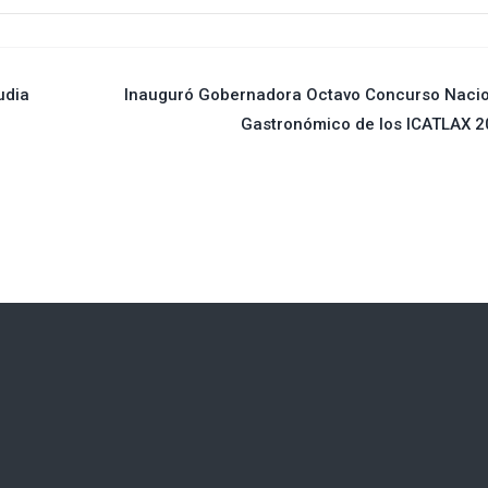
udia
Inauguró Gobernadora Octavo Concurso Nacio
Gastronómico de los ICATLAX 2