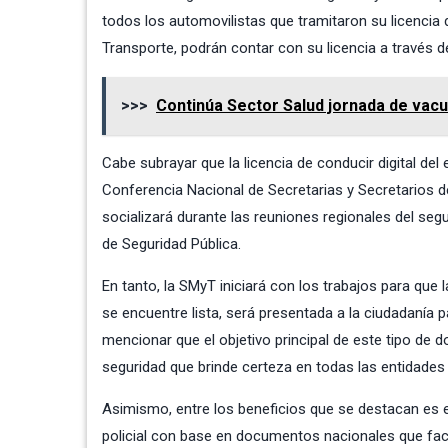
todos los automovilistas que tramitaron su licencia d
Transporte, podrán contar con su licencia a través 
>>>
Continúa Sector Salud jornada de vacun
Cabe subrayar que la licencia de conducir digital de
Conferencia Nacional de Secretarias y Secretarios de
socializará durante las reuniones regionales del se
de Seguridad Pública.
En tanto, la SMyT iniciará con los trabajos para que 
se encuentre lista, será presentada a la ciudadanía p
mencionar que el objetivo principal de este tipo de 
seguridad que brinde certeza en todas las entidades f
Asimismo, entre los beneficios que se destacan es el
policial con base en documentos nacionales que faci