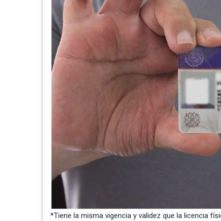
*Tiene la misma vigencia y validez que la licencia fí