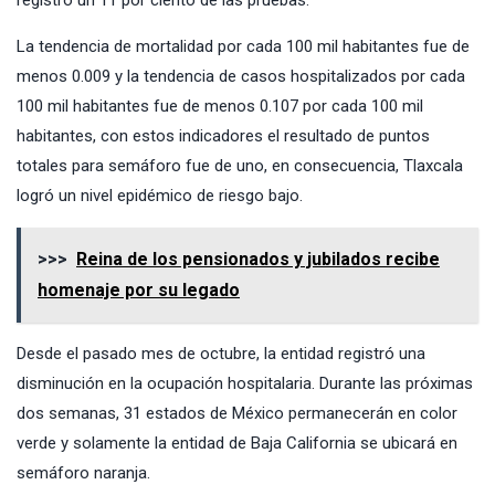
registró un 11 por ciento de las pruebas.
La tendencia de mortalidad por cada 100 mil habitantes fue de
menos 0.009 y la tendencia de casos hospitalizados por cada
100 mil habitantes fue de menos 0.107 por cada 100 mil
habitantes, con estos indicadores el resultado de puntos
totales para semáforo fue de uno, en consecuencia, Tlaxcala
logró un nivel epidémico de riesgo bajo.
>>>
Reina de los pensionados y jubilados recibe
homenaje por su legado
Desde el pasado mes de octubre, la entidad registró una
disminución en la ocupación hospitalaria. Durante las próximas
dos semanas, 31 estados de México permanecerán en color
verde y solamente la entidad de Baja California se ubicará en
semáforo naranja.