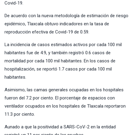
Covid-19.
De acuerdo con la nueva metodología de estimación de riesgo
epidémico, Tlaxcala obtuvo indicadores en la tasa de
reproducción efectiva de Covid-19 de 0.59.
La incidencia de casos estimados activos por cada 100 mil
habitantes fue de 4.9, y también registró 0.6 casos de
mortalidad por cada 100 mil habitantes. En los casos de
hospitalización, se reportó 1.7 casos por cada 100 mil
habitantes.
Asimismo, las camas generales ocupadas en los hospitales
fueron del 7.2 por ciento. El porcentaje de espacios con
ventilador ocupados en los hospitales de Tlaxcala reportaron
11.3 por ciento.
Aunado a que la positividad a SARS-CoV-2 en la entidad