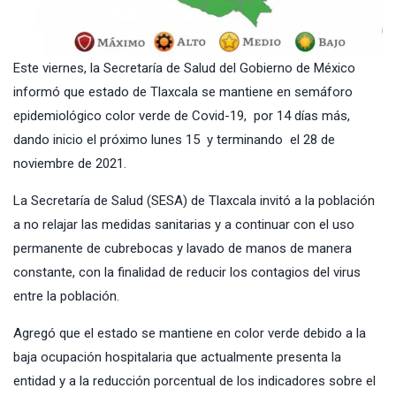
Este viernes, la
Secretaría de Salud del Gobierno de México
informó que estado de Tlaxcala se mantiene en semáforo
epidemiológico color verde de Covid-19, por 14 días más,
dando inicio el próximo lunes 15 y terminando el 28 de
noviembre de 2021.
La Secretaría de Salud (SESA) de Tlaxcala invitó a la población
a no relajar las medidas sanitarias y a continuar con el uso
permanente de cubrebocas y lavado de manos de manera
constante, con la finalidad de reducir los contagios del virus
entre la población.
Agregó que el estado se mantiene en color verde debido a la
baja ocupación hospitalaria que actualmente presenta la
entidad y a la reducción porcentual de los indicadores sobre el