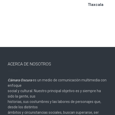
Tlaxcala
entradas
ACERCA DE NOSOTROS
Cámara Oscura
es un medio de comunicación multimedia con
enfoque
social y cultural. Nuestro principal objetivo es y siempre ha
sido la gente, sus
historias, sus costumbres y las labores de personajes que,
desde los distintos
ámbitos y circunstancias sociales, buscan superarse, ser