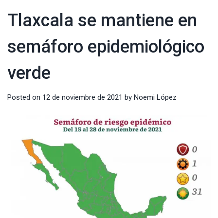
Tlaxcala se mantiene en
semáforo epidemiológico
verde
Posted on
12 de noviembre de 2021
by
Noemi López