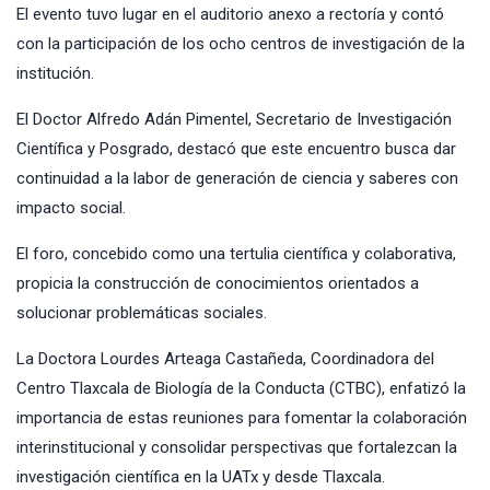
El evento tuvo lugar en el auditorio anexo a rectoría y contó
con la participación de los ocho centros de investigación de la
institución.
El Doctor Alfredo Adán Pimentel, Secretario de Investigación
Científica y Posgrado, destacó que este encuentro busca dar
continuidad a la labor de generación de ciencia y saberes con
impacto social.
El foro, concebido como una tertulia científica y colaborativa,
propicia la construcción de conocimientos orientados a
solucionar problemáticas sociales.
La Doctora Lourdes Arteaga Castañeda, Coordinadora del
Centro Tlaxcala de Biología de la Conducta (CTBC), enfatizó la
importancia de estas reuniones para fomentar la colaboración
interinstitucional y consolidar perspectivas que fortalezcan la
investigación científica en la UATx y desde Tlaxcala.