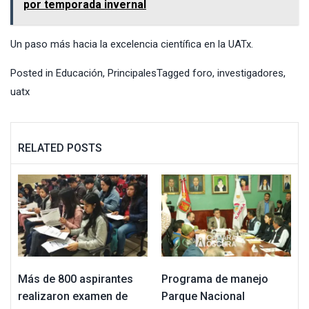
por temporada invernal
Un paso más hacia la excelencia científica en la UATx.
Posted in
Educación
,
Principales
Tagged
foro
,
investigadores
,
uatx
RELATED POSTS
Más de 800 aspirantes
Programa de manejo
realizaron examen de
Parque Nacional