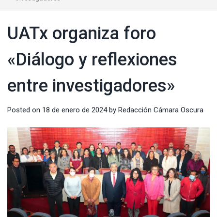
UATx organiza foro
«Diálogo y reflexiones
entre investigadores»
Posted on
18 de enero de 2024
by
Redacción Cámara Oscura