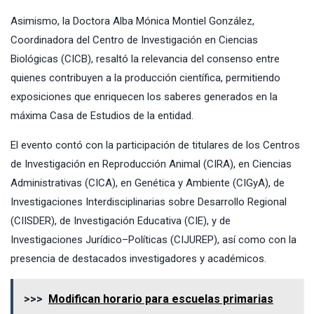
Asimismo, la Doctora Alba Mónica Montiel González,
Coordinadora del Centro de Investigación en Ciencias
Biológicas (CICB), resaltó la relevancia del consenso entre
quienes contribuyen a la producción científica, permitiendo
exposiciones que enriquecen los saberes generados en la
máxima Casa de Estudios de la entidad.
El evento contó con la participación de titulares de los Centros
de Investigación en Reproducción Animal (CIRA), en Ciencias
Administrativas (CICA), en Genética y Ambiente (CIGyA), de
Investigaciones Interdisciplinarias sobre Desarrollo Regional
(CIISDER), de Investigación Educativa (CIE), y de
Investigaciones Jurídico–Políticas (CIJUREP), así como con la
presencia de destacados investigadores y académicos.
>>>
Modifican horario para escuelas primarias