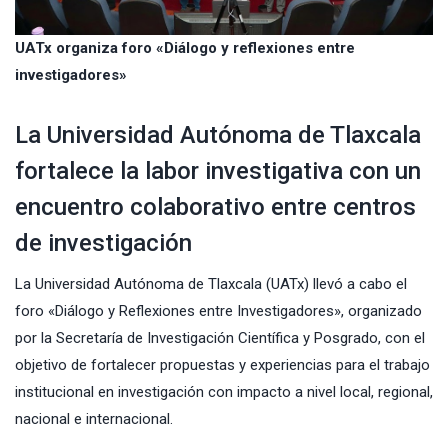
UATx organiza foro «Diálogo y reflexiones entre
investigadores»
La Universidad Autónoma de Tlaxcala
fortalece la labor investigativa con un
encuentro colaborativo entre centros
de investigación
La
Universidad Autónoma de Tlaxcala
(UATx) llevó a cabo el
foro «Diálogo y Reflexiones entre Investigadores», organizado
por la
Secretaría de Investigación Científica y Posgrado
, con el
objetivo de fortalecer propuestas y experiencias para el trabajo
institucional en investigación con impacto a nivel local, regional,
nacional e internacional.