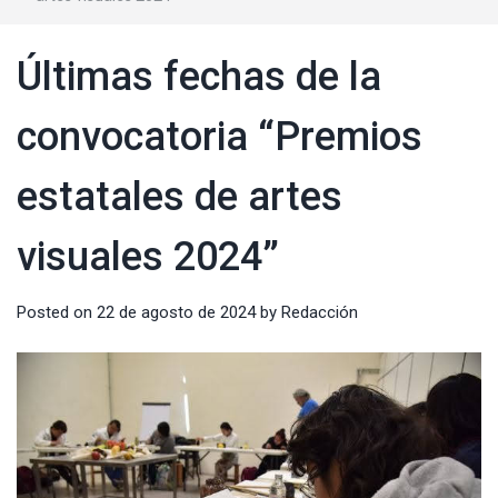
Últimas fechas de la
convocatoria “Premios
estatales de artes
visuales 2024”
Posted on
22 de agosto de 2024
by
Redacción