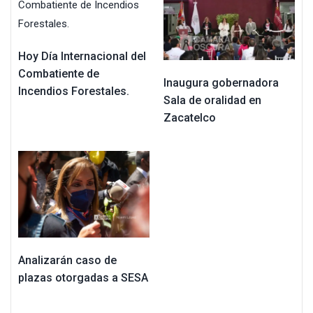
Hoy Día Internacional del
Combatiente de
Inaugura gobernadora
Incendios Forestales.
Sala de oralidad en
Zacatelco
Analizarán caso de
plazas otorgadas a SESA