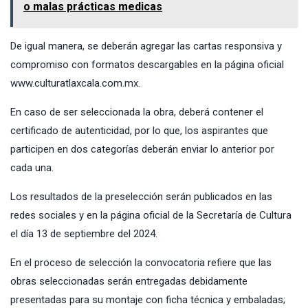
o malas prácticas medicas
De igual manera, se deberán agregar las cartas responsiva y
compromiso con formatos descargables en la página oficial
www.culturatlaxcala.com.mx.
En caso de ser seleccionada la obra, deberá contener el
certificado de autenticidad, por lo que, los aspirantes que
participen en dos categorías deberán enviar lo anterior por
cada una.
Los resultados de la preselección serán publicados en las
redes sociales y en la página oficial de la Secretaría de Cultura
el día 13 de septiembre del 2024.
En el proceso de selección la convocatoria refiere que las
obras seleccionadas serán entregadas debidamente
presentadas para su montaje con ficha técnica y embaladas;