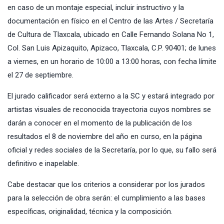
en caso de un montaje especial, incluir instructivo y la
documentación en físico en el Centro de las Artes / Secretaría
de Cultura de Tlaxcala, ubicado en Calle Fernando Solana No 1,
Col. San Luis Apizaquito, Apizaco, Tlaxcala, C.P. 90401; de lunes
a viernes, en un horario de 10:00 a 13:00 horas, con fecha límite
el 27 de septiembre.
El jurado calificador será externo a la SC y estará integrado por
artistas visuales de reconocida trayectoria cuyos nombres se
darán a conocer en el momento de la publicación de los
resultados el 8 de noviembre del año en curso, en la página
oficial y redes sociales de la Secretaría, por lo que, su fallo será
definitivo e inapelable.
Cabe destacar que los criterios a considerar por los jurados
para la selección de obra serán: el cumplimiento a las bases
específicas, originalidad, técnica y la composición.