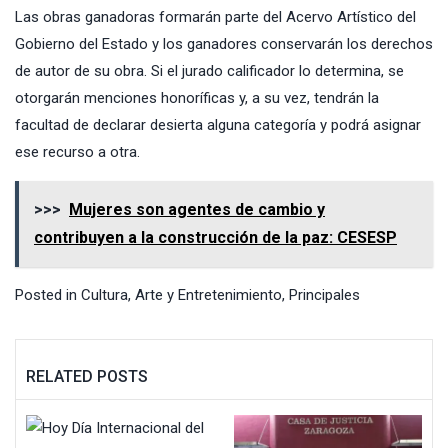
Las obras ganadoras formarán parte del Acervo Artístico del
Gobierno del Estado y los ganadores conservarán los derechos
de autor de su obra. Si el jurado calificador lo determina, se
otorgarán menciones honoríficas y, a su vez, tendrán la
facultad de declarar desierta alguna categoría y podrá asignar
ese recurso a otra.
>>>
Mujeres son agentes de cambio y
contribuyen a la construcción de la paz: CESESP
Posted in
Cultura, Arte y Entretenimiento
,
Principales
RELATED POSTS