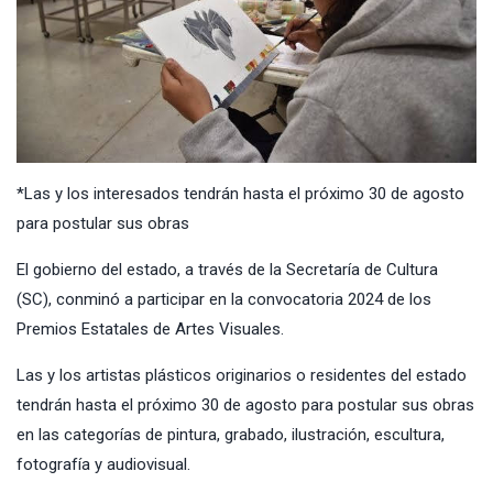
*Las y los interesados tendrán hasta el próximo 30 de agosto
para postular sus obras
El gobierno del estado, a través de la Secretaría de Cultura
(SC), conminó a participar en la convocatoria 2024 de los
Premios Estatales de Artes Visuales.
Las y los artistas plásticos originarios o residentes del estado
tendrán hasta el próximo 30 de agosto para postular sus obras
en las categorías de pintura, grabado, ilustración, escultura,
fotografía y audiovisual.