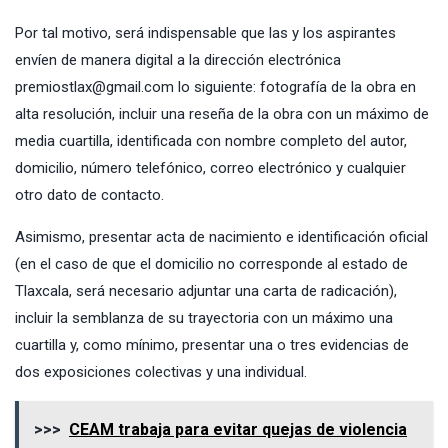
Por tal motivo, será indispensable que las y los aspirantes
envíen de manera digital a la dirección electrónica
premiostlax@gmail.com lo siguiente: fotografía de la obra en
alta resolución, incluir una reseña de la obra con un máximo de
media cuartilla, identificada con nombre completo del autor,
domicilio, número telefónico, correo electrónico y cualquier
otro dato de contacto.
Asimismo, presentar acta de nacimiento e identificación oficial
(en el caso de que el domicilio no corresponde al estado de
Tlaxcala, será necesario adjuntar una carta de radicación),
incluir la semblanza de su trayectoria con un máximo una
cuartilla y, como mínimo, presentar una o tres evidencias de
dos exposiciones colectivas y una individual.
>>>
CEAM trabaja para evitar quejas de violencia