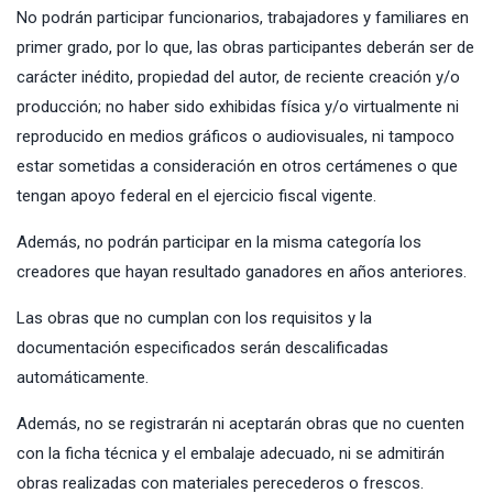
No podrán participar funcionarios, trabajadores y familiares en
primer grado, por lo que, las obras participantes deberán ser de
carácter inédito, propiedad del autor, de reciente creación y/o
producción; no haber sido exhibidas física y/o virtualmente ni
reproducido en medios gráficos o audiovisuales, ni tampoco
estar sometidas a consideración en otros certámenes o que
tengan apoyo federal en el ejercicio fiscal vigente.
Además, no podrán participar en la misma categoría los
creadores que hayan resultado ganadores en años anteriores.
Las obras que no cumplan con los requisitos y la
documentación especificados serán descalificadas
automáticamente.
Además, no se registrarán ni aceptarán obras que no cuenten
con la ficha técnica y el embalaje adecuado, ni se admitirán
obras realizadas con materiales perecederos o frescos.