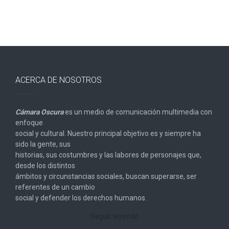
ACERCA DE NOSOTROS
Cámara Oscura
es un medio de comunicación multimedia con
enfoque
social y cultural. Nuestro principal objetivo es y siempre ha
sido la gente, sus
historias, sus costumbres y las labores de personajes que,
desde los distintos
ámbitos y circunstancias sociales, buscan superarse, ser
referentes de un cambio
social y defender los derechos humanos.
Seguir leyendo