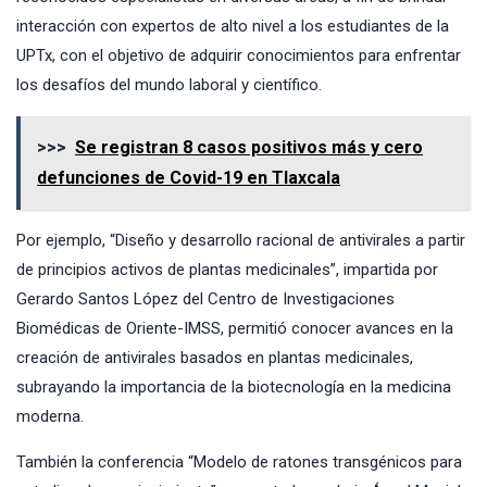
interacción con expertos de alto nivel a los estudiantes de la
UPTx, con el objetivo de adquirir conocimientos para enfrentar
los desafíos del mundo laboral y científico.
>>>
Se registran 8 casos positivos más y cero
defunciones de Covid-19 en Tlaxcala
Por ejemplo, “Diseño y desarrollo racional de antivirales a partir
de principios activos de plantas medicinales”, impartida por
Gerardo Santos López del Centro de Investigaciones
Biomédicas de Oriente-IMSS, permitió conocer avances en la
creación de antivirales basados en plantas medicinales,
subrayando la importancia de la biotecnología en la medicina
moderna.
También la conferencia “Modelo de ratones transgénicos para