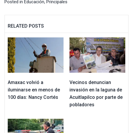
Posted in
Educación
,
Principales
RELATED POSTS
Amaxac volvió a
Vecinos denuncian
iluminarse en menos de
invasión en la laguna de
100 días: Nancy Cortés
Acuitlapilco por parte de
pobladores