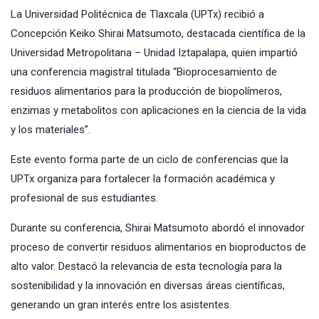
La Universidad Politécnica de Tlaxcala (UPTx) recibió a
Concepción Keiko Shirai Matsumoto, destacada científica de la
Universidad Metropolitana – Unidad Iztapalapa, quien impartió
una conferencia magistral titulada “Bioprocesamiento de
residuos alimentarios para la producción de biopolímeros,
enzimas y metabolitos con aplicaciones en la ciencia de la vida
y los materiales”.
Este evento forma parte de un ciclo de conferencias que la
UPTx organiza para fortalecer la formación académica y
profesional de sus estudiantes.
Durante su conferencia, Shirai Matsumoto abordó el innovador
proceso de convertir residuos alimentarios en bioproductos de
alto valor. Destacó la relevancia de esta tecnología para la
sostenibilidad y la innovación en diversas áreas científicas,
generando un gran interés entre los asistentes.