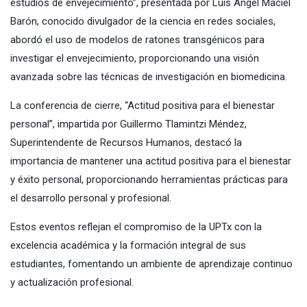
estudios de envejecimiento”, presentada por Luis Ángel Maciel
Barón, conocido divulgador de la ciencia en redes sociales,
abordó el uso de modelos de ratones transgénicos para
investigar el envejecimiento, proporcionando una visión
avanzada sobre las técnicas de investigación en biomedicina.
La conferencia de cierre, “Actitud positiva para el bienestar
personal”, impartida por Guillermo Tlamintzi Méndez,
Superintendente de Recursos Humanos, destacó la
importancia de mantener una actitud positiva para el bienestar
y éxito personal, proporcionando herramientas prácticas para
el desarrollo personal y profesional.
Estos eventos reflejan el compromiso de la UPTx con la
excelencia académica y la formación integral de sus
estudiantes, fomentando un ambiente de aprendizaje continuo
y actualización profesional.