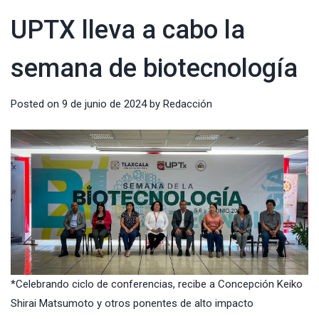
UPTX lleva a cabo la
semana de biotecnología
Posted on
9 de junio de 2024
by
Redacción
*Celebrando ciclo de conferencias, recibe a Concepción Keiko
Shirai Matsumoto y otros ponentes de alto impacto