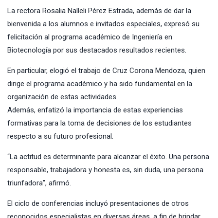
La rectora Rosalia Nalleli Pérez Estrada, además de dar la
bienvenida a los alumnos e invitados especiales, expresó su
felicitación al programa académico de Ingeniería en
Biotecnología por sus destacados resultados recientes.
En particular, elogió el trabajo de Cruz Corona Mendoza, quien
dirige el programa académico y ha sido fundamental en la
organización de estas actividades.
Además, enfatizó la importancia de estas experiencias
formativas para la toma de decisiones de los estudiantes
respecto a su futuro profesional.
“La actitud es determinante para alcanzar el éxito. Una persona
responsable, trabajadora y honesta es, sin duda, una persona
triunfadora”, afirmó.
El ciclo de conferencias incluyó presentaciones de otros
reconocidos especialistas en diversas áreas, a fin de brindar