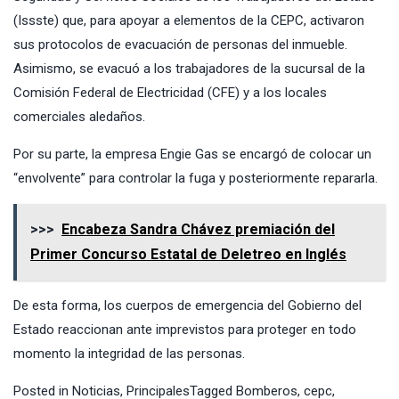
(Issste) que, para apoyar a elementos de la CEPC, activaron
sus protocolos de evacuación de personas del inmueble.
Asimismo, se evacuó a los trabajadores de la sucursal de la
Comisión Federal de Electricidad (CFE) y a los locales
comerciales aledaños.
Por su parte, la empresa Engie Gas se encargó de colocar un
“envolvente” para controlar la fuga y posteriormente repararla.
>>>
Encabeza Sandra Chávez premiación del
Primer Concurso Estatal de Deletreo en Inglés
De esta forma, los cuerpos de emergencia del Gobierno del
Estado reaccionan ante imprevistos para proteger en todo
momento la integridad de las personas.
Posted in
Noticias
,
Principales
Tagged
Bomberos
,
cepc
,