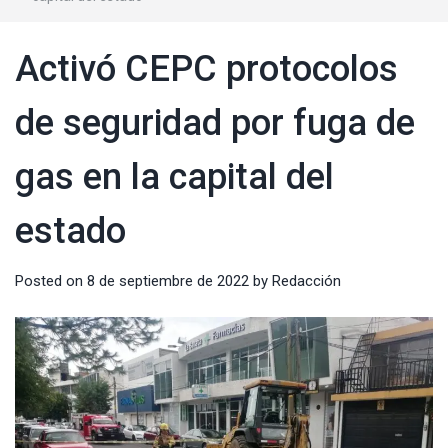
Activó CEPC protocolos
de seguridad por fuga de
gas en la capital del
estado
Posted on
8 de septiembre de 2022
by
Redacción