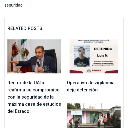
seguridad
RELATED POSTS
Rector de la UATx
Operativo de vigilancia
reafirma su compromiso
deja detención
con la seguridad de la
máxima casa de estudios
del Estado