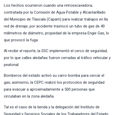
Los hechos ocurrieron cuando una retroexcavadora,
contratada por la Comisión de Agua Potable y Alcantarillado
del Municipio de Tlaxcala (Capam) para realizar trabajos en lla
red de drenaje, por accidente trastocó un tubo de gas de 40
milímetros de diámetro, propiedad de la empresa Engie Gas, lo
que provocó la fuga.
Al recibir el reporte, la SSC implementó el cerco de seguridad,
por lo que calles aledañas fueron cerradas al tráfico vehicular y
peatonal.
Bomberos del estado activó su carro-bomba para cercar el
gas; asimismo, la CEPC realizó los protocolos de seguridad
para evacuar a aproximadamente a 500 personas que
circulaban en la zona aledaña.
Tal es el caso de la tienda y la delegación del Instituto de
Seguridad y Servicios Sociales de los Trabajadores del Estado