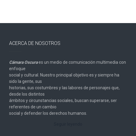
ACERCA DE NOSOTROS
Cámara Oscura
es un medio de comunicación multimedia con
enfoque
social y cultural. Nuestro principal objetivo es y siempre ha
sido la gente, sus
historias, sus costumbres y las labores de personajes que,
desde los distintos
ámbitos y circunstancias sociales, buscan superarse, ser
referentes de un cambio
social y defender los derechos humanos.
Seguir leyendo