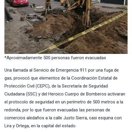
*Aproximadamente 500 personas fueron evacuadas
Una llamada al Servicio de Emergencia 911 por una fuga de
gas, provocó que elementos de la Coordinación Estatal de
Protección Civil (CEPC), de la Secretaría de Seguridad
Ciudadana (SSC) y del Heroico Cuerpo de Bomberos activaran
el protocolo de seguridad en un perímetro de 500 metros a la
redonda, por lo que fueron evacuadas las personas de
comercios aledaños a la calle Justo Sierra, casi esquina con
Lira y Ortega, en la capital del estado.