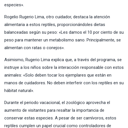
especies».
Rogelio Rugerio Lima, otro cuidador, destaca la atención
alimentaria a estos reptiles, proporcionándoles dietas
balanceadas según su peso: «Les damos el 10 por ciento de su
peso para mantener un metabolismo sano. Principalmente, se
alimentan con ratas o conejos».
Asimismo, Rugerio Lima explica que, a través del programa, se
instruye a los niños sobre la interacción responsable con estos
animales: «Solo deben tocar los ejemplares que están en
manos de cuidadores. No deben interferir con los reptiles en su
hábitat natural».
Durante el periodo vacacional, el zoológico aprovecha el
aumento de visitantes para resaltar la importancia de
conservar estas especies. A pesar de ser carnívoros, estos
reptiles cumplen un papel crucial como controladores de