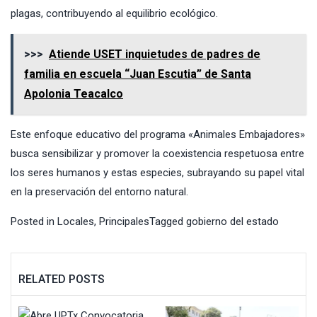
plagas, contribuyendo al equilibrio ecológico.
>>>
Atiende USET inquietudes de padres de
familia en escuela “Juan Escutia” de Santa
Apolonia Teacalco
Este enfoque educativo del programa «Animales Embajadores»
busca sensibilizar y promover la coexistencia respetuosa entre
los seres humanos y estas especies, subrayando su papel vital
en la preservación del entorno natural.
Posted in
Locales
,
Principales
Tagged
gobierno del estado
RELATED POSTS