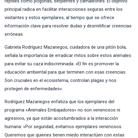
reptiles como pogonas, serpientes y camaleones. El objetivo
principal radica en facilitar interacciones seguras entre los
visitantes y estos ejemplares, al tiempo que se ofrece
información clave para resolver dudas y desmitificar creencias
erróneas.
Gabriela Rodríguez Mazariegos, cuidadora de una pitón bola,
señala la importancia de erradicar mitos sobre estos animales
para evitar su caza indiscriminada: «El fin es promover la
educación ambiental para que terminen con esas creencias.
Son cruciales en el ecosistema, controlan plagas y nos
protegen de enfermedades».
Rodríguez Mazariegos enfatiza que los ejemplares del
programa «Animales Embajadores» no son venenosos ni
agresivos, ya que están acostumbrados a la interacción
humana: «Por seguridad, evitamos ejemplares venenosos.
Queremos que quienes tienen miedo interactúen con estas