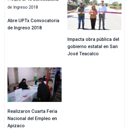
Abre UPTx Convocatoria
de Ingreso 2018
Impacta obra pública del
gobierno estatal en San
José Teacalco
Realizaron Cuarta Feria
Nacional del Empleo en
Apizaco