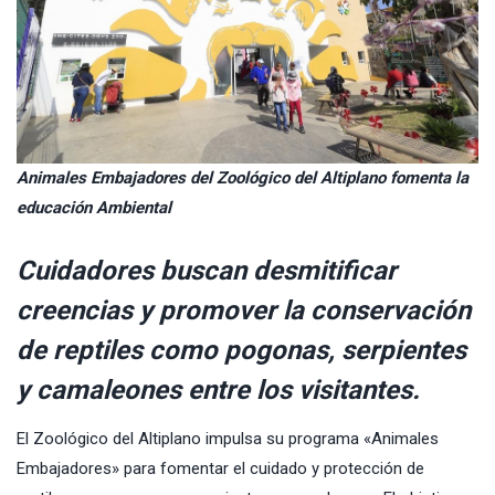
Animales Embajadores del Zoológico del Altiplano fomenta la
educación Ambiental
Cuidadores buscan desmitificar
creencias y promover la conservación
de reptiles como pogonas, serpientes
y camaleones entre los visitantes.
El Zoológico del Altiplano impulsa su programa «Animales
Embajadores» para fomentar el cuidado y protección de