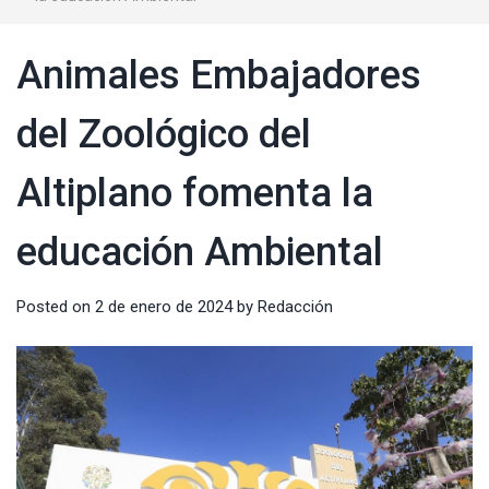
Animales Embajadores
del Zoológico del
Altiplano fomenta la
educación Ambiental
Posted on
2 de enero de 2024
by
Redacción