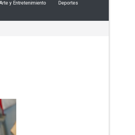
 Arte y Entretenimiento
Deportes