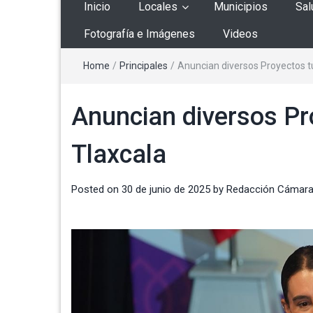
Inicio
Locales
Municipios
Sal
Fotografía e Imágenes
Videos
Home
/
Principales
/
Anuncian diversos Proyectos tu
Anuncian diversos Pr
Tlaxcala
Posted on
30 de junio de 2025
by
Redacción Cámara