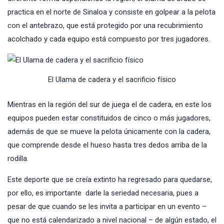
practica en el norte de Sinaloa y consiste en golpear a la pelota
con el antebrazo, que está protegido por una recubrimiento
acolchado y cada equipo está compuesto por tres jugadores.
El Ulama de cadera y el sacrificio físico
Mientras en la región del sur de juega el de cadera, en este los
equipos pueden estar constituidos de cinco o más jugadores,
además de que se mueve la pelota únicamente con la cadera,
que comprende desde el hueso hasta tres dedos arriba de la
rodilla.
Este deporte que se creía extinto ha regresado para quedarse,
por ello, es importante darle la seriedad necesaria, pues a
pesar de que cuando se les invita a participar en un evento –
que no está calendarizado a nivel nacional – de algún estado, el