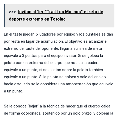
>>>
Invitan al 1er “Trail Los Molinos” el reto de
deporte extremo en Totolac
En el taste juegan 5 jugadores por equipo y los puntajes se dan
por resta en lugar de acumulación. El objetivo es alcanzar el
extremo del taste del oponente, llegar a su línea de meta
equivale a 3 puntos para el equipo invasor. Si se golpea la
pelota con un extremo del cuerpo que no sea la cadera
equivale a un punto, si se sientan sobre la pelota también
equivale a un punto. Si la pelota se golpea y sale del analco
hacia otro lado se le considera una amonestación que equivale
a un punto.
Se le conoce “bajar” a la técnica de hacer que el cuerpo caiga
de forma coordinada, sostenido por un solo brazo, y golpear la