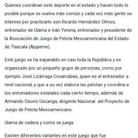
Quienes coordinan este deporte en el estado y hacen todo lo
posible porque se vuelva más común y cada vez más gente se
interese por practicarlo son Ricardo Hernández Olmos,
entrenador de Ulama e Iván Yerena, entrenador y presidente de
la Asociación de Juego de Pelota Mesoamericana del Estado
de Tlaxcala (Ajupeme).
Este juego se ha expandido en casi toda la República y es
organizado por un pequeño grupo de personas, como por
ejemplo José Lizárraga Covarrubias, quien es el entrenador a
nivel nacional, y que a su vez elabora las pelotas y coordina a
los entrenadores estatales cada cierto tiempo, además de
Armando Osorio Uscanga, dirigente Nacional del Proyecto de
Juego de Pelota Mesoamericano.
Ulama de cadera y como se juega
Existen diferentes variantes en este juego que fue