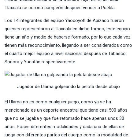
Tlaxcala se coronó campeón después vencer a Puebla.
Los 14 integrantes del equipo Yaocoyotl de Apizaco fueron
quienes representaron a Tlaxcala en dicho torneo; este equipo
tiene un año y medio de haberse formado, por lo que cada vez
tienen más reconocimiento, llegando a ser considerados como
el cuarto mejor equipo a nivel nacional, después de Tabasco,
Sonora y Yucatán respectivamente.
Jugador de Ulama golpeando la pelota desde abajo
El Ulama no es como cualquier juego, como ya se ha
mencionado es un deporte ancestral que tiene casi 500 años
que no se jugaba y que fue retomado hace apenas unos 30
años. Posee diferentes modalidades y cada una de ellas se
juega con diferentes partes del cuerpo como la modalidad de