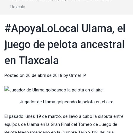
Tlaxcala
#ApoyaLoLocal Ulama, el
juego de pelota ancestral
en Tlaxcala
Posted on
26 de abril de 2018
by
Ormel_P
Jugador de Ulama golpeando la pelota en el aire
El pasado lunes 19 de marzo, se llevó a cabo la disputa entre
equipos de Ulama en la Gran Final del Torneo de Juego de
Pelota Mesoamericano en la Cumbre Tajín 2018, del cual