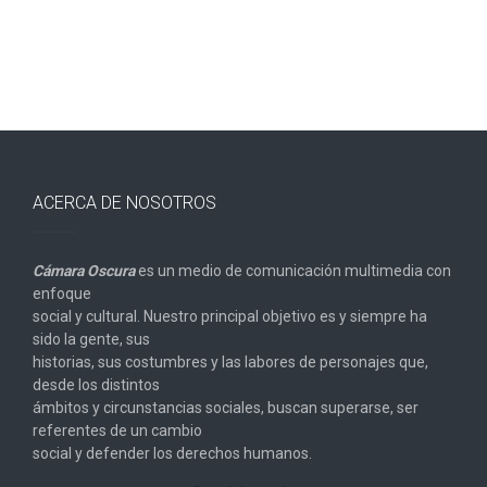
ACERCA DE NOSOTROS
Cámara Oscura
es un medio de comunicación multimedia con
enfoque
social y cultural. Nuestro principal objetivo es y siempre ha
sido la gente, sus
historias, sus costumbres y las labores de personajes que,
desde los distintos
ámbitos y circunstancias sociales, buscan superarse, ser
referentes de un cambio
social y defender los derechos humanos.