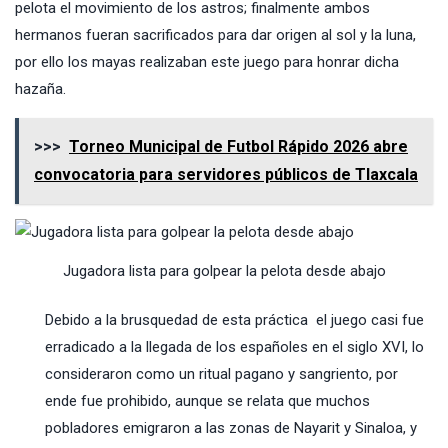
pelota el movimiento de los astros; finalmente ambos
hermanos fueran sacrificados para dar origen al sol y la luna,
por ello los mayas realizaban este juego para honrar dicha
hazaña.
>>>
Torneo Municipal de Futbol Rápido 2026 abre
convocatoria para servidores públicos de Tlaxcala
Jugadora lista para golpear la pelota desde abajo
Debido a la brusquedad de esta práctica el juego casi fue
erradicado a la llegada de los españoles en el siglo XVI, lo
consideraron como un ritual pagano y sangriento, por
ende fue prohibido, aunque se relata que muchos
pobladores emigraron a las zonas de Nayarit y Sinaloa, y