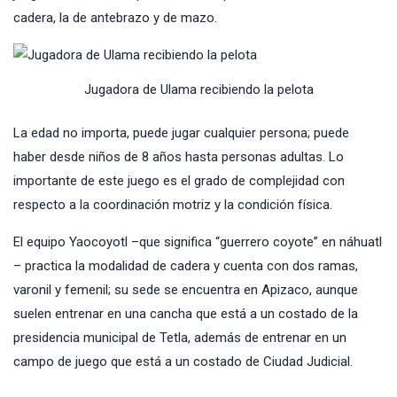
cadera, la de antebrazo y de mazo.
Jugadora de Ulama recibiendo la pelota
La edad no importa, puede jugar cualquier persona; puede
haber desde niños de 8 años hasta personas adultas. Lo
importante de este juego es el grado de complejidad con
respecto a la coordinación motriz y la condición física.
El equipo Yaocoyotl –que significa “guerrero coyote” en náhuatl
– practica la modalidad de cadera y cuenta con dos ramas,
varonil y femenil; su sede se encuentra en Apizaco, aunque
suelen entrenar en una cancha que está a un costado de la
presidencia municipal de Tetla, además de entrenar en un
campo de juego que está a un costado de Ciudad Judicial.