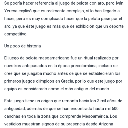
Se podría hacer referencia al juego de pelota con aro, pero Iván
Yerena explicó que es realmente complejo, sí lo han llegado a
hacer, pero es muy complicado hacer que la pelota pase por el
aro, ya que éste juego es más que de exhibición que un deporte
competitivo.
Un poco de historia
El juego de pelota mesoamericano fue un ritual realizado por
nuestros antepasados en la época precolombina, incluso se
cree que se juagaba mucho antes de que se establecieran los
primeros juegos olímpicos en Grecia, por lo que este juego por
equipo es considerado como el más antiguo del mundo.
Este juego tiene un origen que remonta hacia los 3 mil años de
antigüedad, además de que se han encontrado hasta mil 500
canchas en toda la zona que comprende Mesoamérica. Los
vestigios muestran signos de su presencia desde Arizona