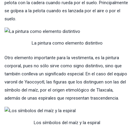
pelota con la cadera cuando rueda por el suelo. Principalmente
se golpea a la pelota cuando es lanzada por el aire o por el
suelo.
La pintura como elemento distintivo
Otro elemento importante para la vestimenta, es la pintura
corporal, pues no sólo sirve como signo distintivo, sino que
también conlleva un significado especial. En el caso del equipo
varonil de Yaocoyotl, las figuras que los distinguen son las del
símbolo del maíz, por el origen etimológico de Tlaxcala,
además de unas espirales que representan trascendencia.
Los símbolos del maíz y la espiral