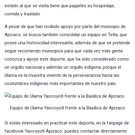
estado al que se visita tiene que pagarles su hospedaje,
comida y traslado.
A pesar de que han recibido apoyo por parte del municipio de
Apizaco, se busca también consolidar un equipo en Tetla, que
posee una historicidad interesante, además de que se pretende
seguir recorriendo municipios para que cada vez más gente
conozca y apoye este deporte, que ha sido considerado como
un orgullo nacional y además un orgullo indígena, porque el
Ulama es la muestra viviente de la perseverancia hacia las
costumbres indígenas más importantes de nuestro país.
Equipo de Ulama Yaocoyotl frente a la Basílica de Apizaco
Si estás interesado en practicar este deporte, en la fanpage de
facebook
Yaocoyotl Apizaco
puedes contactar directamente