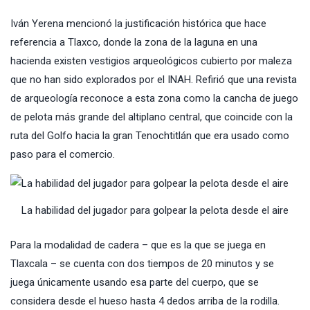
Iván Yerena mencionó la justificación histórica que hace
referencia a Tlaxco, donde la zona de la laguna en una
hacienda existen vestigios arqueológicos cubierto por maleza
que no han sido explorados por el INAH. Refirió que una revista
de arqueología reconoce a esta zona como la cancha de juego
de pelota más grande del altiplano central, que coincide con la
ruta del Golfo hacia la gran Tenochtitlán que era usado como
paso para el comercio.
La habilidad del jugador para golpear la pelota desde el aire
Para la modalidad de cadera – que es la que se juega en
Tlaxcala – se cuenta con dos tiempos de 20 minutos y se
juega únicamente usando esa parte del cuerpo, que se
considera desde el hueso hasta 4 dedos arriba de la rodilla.