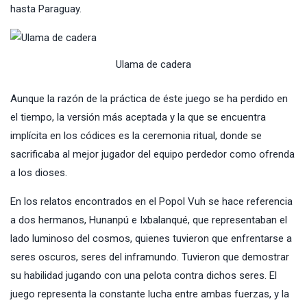
hasta Paraguay.
Ulama de cadera
Aunque la razón de la práctica de éste juego se ha perdido en
el tiempo, la versión más aceptada y la que se encuentra
implícita en los códices es la ceremonia ritual, donde se
sacrificaba al mejor jugador del equipo perdedor como ofrenda
a los dioses.
En los relatos encontrados en el Popol Vuh se hace referencia
a dos hermanos, Hunanpú e Ixbalanqué, que representaban el
lado luminoso del cosmos, quienes tuvieron que enfrentarse a
seres oscuros, seres del inframundo. Tuvieron que demostrar
su habilidad jugando con una pelota contra dichos seres. El
juego representa la constante lucha entre ambas fuerzas, y la