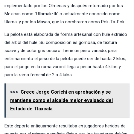
implementado por los Olmecas y después retomado por los
Mexicas como “Ullamaliztli” o actualmente conocido como
Ulama, y por los Mayas, que lo nombraron como Pok-Ta-Pok.
La pelota está elaborada de forma artesanal con hule extraído
del árbol del hule. Su composición es gomosa, de textura
suave y de color gris oscuro. Tiene un peso variado, para
entrenamiento el peso de la pelota puede ser de hasta 2 kilos;
para el juego en la rama varonil llega a pesar hasta 4 kilos y
para la rama femenil de 2 a 4 kilos.
>>>
Crece Jorge Corichi en aprobación y se
mantiene como el alcalde mejor evaluado del
Estado de Tlaxcala
Este deporte antiguamente resultaba en jugadores heridos de