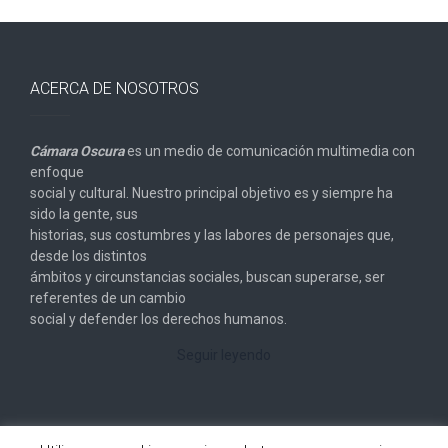
ACERCA DE NOSOTROS
Cámara Oscura
es un medio de comunicación multimedia con
enfoque
social y cultural. Nuestro principal objetivo es y siempre ha
sido la gente, sus
historias, sus costumbres y las labores de personajes que,
desde los distintos
ámbitos y circunstancias sociales, buscan superarse, ser
referentes de un cambio
social y defender los derechos humanos.
Seguir leyendo