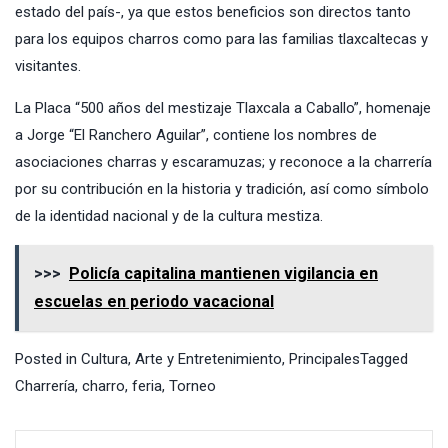
estado del país-, ya que estos beneficios son directos tanto
para los equipos charros como para las familias tlaxcaltecas y
visitantes.
La Placa “500 años del mestizaje Tlaxcala a Caballo”, homenaje
a Jorge “El Ranchero Aguilar”, contiene los nombres de
asociaciones charras y escaramuzas; y reconoce a la charrería
por su contribución en la historia y tradición, así como símbolo
de la identidad nacional y de la cultura mestiza.
>>>
Policía capitalina mantienen vigilancia en
escuelas en periodo vacacional
Posted in
Cultura, Arte y Entretenimiento
,
Principales
Tagged
Charrería
,
charro
,
feria
,
Torneo