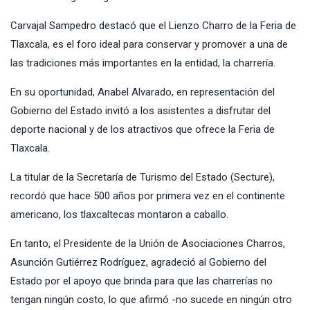
Carvajal Sampedro destacó que el Lienzo Charro de la Feria de
Tlaxcala, es el foro ideal para conservar y promover a una de
las tradiciones más importantes en la entidad, la charrería.
En su oportunidad, Anabel Alvarado, en representación del
Gobierno del Estado invitó a los asistentes a disfrutar del
deporte nacional y de los atractivos que ofrece la Feria de
Tlaxcala.
La titular de la Secretaría de Turismo del Estado (Secture),
recordó que hace 500 años por primera vez en el continente
americano, los tlaxcaltecas montaron a caballo.
En tanto, el Presidente de la Unión de Asociaciones Charros,
Asunción Gutiérrez Rodríguez, agradeció al Gobierno del
Estado por el apoyo que brinda para que las charrerías no
tengan ningún costo, lo que afirmó -no sucede en ningún otro