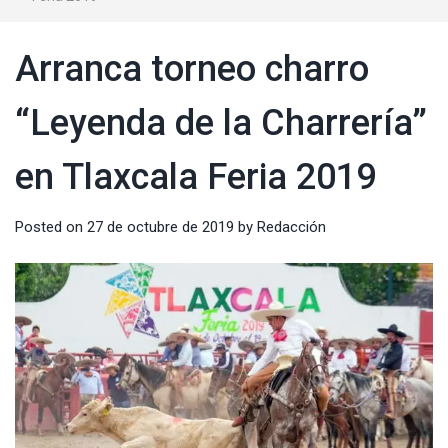
Arranca torneo charro
“Leyenda de la Charrería”
en Tlaxcala Feria 2019
Posted on
27 de octubre de 2019
by
Redacción