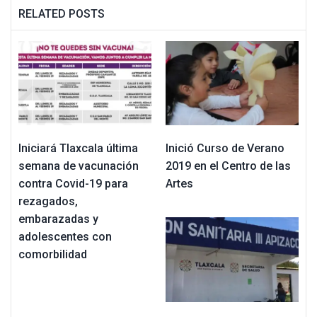
RELATED POSTS
Iniciará Tlaxcala última
Inició Curso de Verano
semana de vacunación
2019 en el Centro de las
contra Covid-19 para
Artes
rezagados,
embarazadas y
adolescentes con
comorbilidad