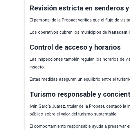
Revisión estricta en senderos 
El personal de la Propaet verifica que el flujo de vi
Los operativos cubren los municipios de
Nanacamil
Control de acceso y horarios
Las inspecciones también regulan los horarios de vis
insecto.
Estas medidas aseguran un equilibrio entre el turism
Turismo responsable y concient
Iván García Juárez, titular de la Propaet, destacó l
público sobre el valor del turismo sustentable.
El comportamiento responsable ayuda a preservar el