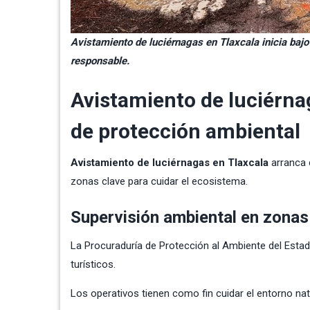
Avistamiento de luciérnagas en Tlaxcala inicia bajo
responsable.
Avistamiento de luciérnag
de protección ambiental
Avistamiento de luciérnagas en Tlaxcala
arranca 
zonas clave para cuidar el ecosistema.
Supervisión ambiental en zonas
La Procuraduría de Protección al Ambiente del Estad
turísticos.
Los operativos tienen como fin cuidar el entorno nat