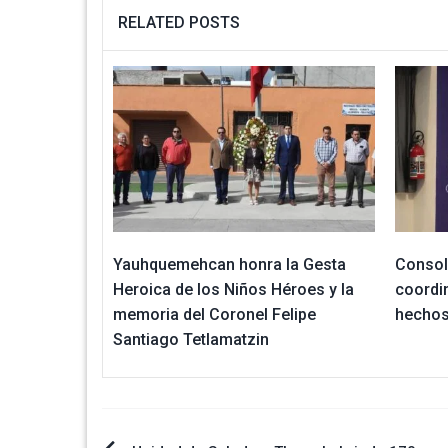
RELATED POSTS
Yauhquemehcan honra la Gesta
Consol
Heroica de los Niños Héroes y la
coordi
memoria del Coronel Felipe
hechos
Santiago Tetlamatzin