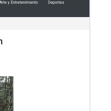
 Arte y Entretenimiento
Deportes
n