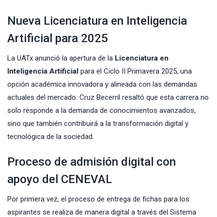
Nueva Licenciatura en Inteligencia
Artificial para 2025
La UATx anunció la apertura de la
Licenciatura en
Inteligencia Artificial
para el Ciclo II Primavera 2025, una
opción académica innovadora y alineada con las demandas
actuales del mercado. Cruz Becerril resaltó que esta carrera no
solo responde a la demanda de conocimientos avanzados,
sino que también contribuirá a la transformación digital y
tecnológica de la sociedad.
Proceso de admisión digital con
apoyo del CENEVAL
Por primera vez, el proceso de entrega de fichas para los
aspirantes se realiza de manera digital a través del Sistema