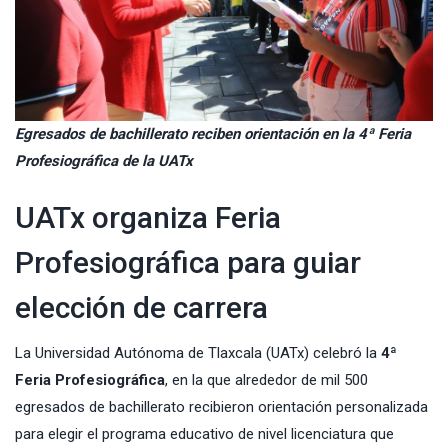
Egresados de bachillerato reciben orientación en la 4ª Feria
Profesiográfica de la UATx
UATx organiza Feria
Profesiográfica para guiar
elección de carrera
La Universidad
Autónoma
de Tlaxcala (UATx) celebró la
4ª
Feria Profesiográfica
, en la que alrededor de mil 500
egresados de bachillerato recibieron orientación personalizada
para elegir el programa educativo de nivel licenciatura que