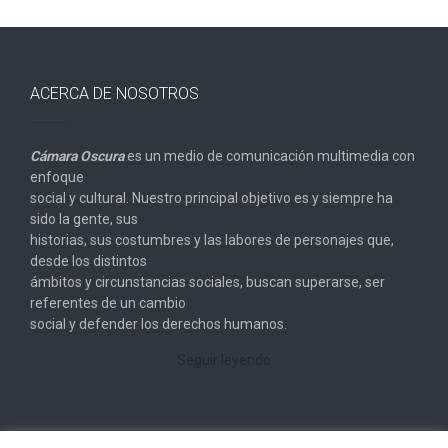
ACERCA DE NOSOTROS
Cámara Oscura
es un medio de comunicación multimedia con
enfoque
social y cultural. Nuestro principal objetivo es y siempre ha
sido la gente, sus
historias, sus costumbres y las labores de personajes que,
desde los distintos
ámbitos y circunstancias sociales, buscan superarse, ser
referentes de un cambio
social y defender los derechos humanos.
Seguir leyendo