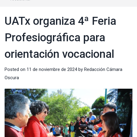
UATx organiza 4ª Feria
Profesiográfica para
orientación vocacional
Posted on
11 de noviembre de 2024
by
Redacción Cámara
Oscura