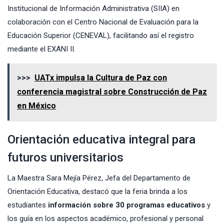
Institucional de Información Administrativa (SIIA) en
colaboración con el Centro Nacional de Evaluación para la
Educación Superior (CENEVAL), facilitando así el registro
mediante el EXANI II.
>>>
UATx impulsa la Cultura de Paz con
conferencia magistral sobre Construcción de Paz
en México
Orientación educativa integral para
futuros universitarios
La Maestra Sara Mejía Pérez, Jefa del Departamento de
Orientación Educativa, destacó que la feria brinda a los
estudiantes
información sobre 30 programas educativos
y
los guía en los aspectos académico, profesional y personal