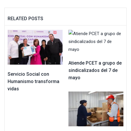
RELATED POSTS
Atiende PCET a grupo de
sindicalizados del 7 de
Servicio Social con
mayo
Humanismo transforma
vidas