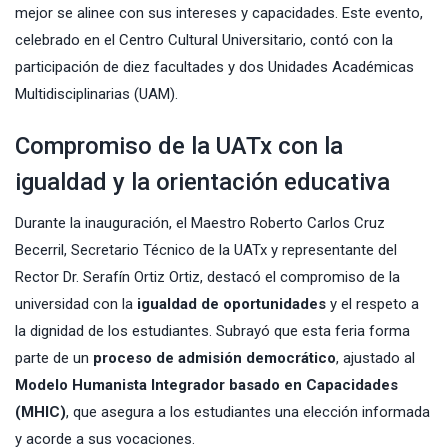
mejor se alinee con sus intereses y capacidades. Este evento,
celebrado en el Centro Cultural Universitario, contó con la
participación de diez facultades y dos Unidades Académicas
Multidisciplinarias (UAM).
Compromiso de la UATx con la
igualdad y la orientación educativa
Durante la inauguración, el Maestro Roberto Carlos Cruz
Becerril, Secretario Técnico de la UATx y representante del
Rector Dr.
Serafín Ortiz
Ortiz, destacó el compromiso de la
universidad con la
igualdad de oportunidades
y el respeto a
la dignidad de los estudiantes. Subrayó que esta feria forma
parte de un
proceso de admisión democrático
, ajustado al
Modelo Humanista Integrador basado en Capacidades
(MHIC)
, que asegura a los estudiantes una elección informada
y acorde a sus vocaciones.