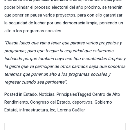
poder blindar el proceso electoral del año próximo, se tendrán
que poner en pausa varios proyectos, para con ello garantizar
la seguridad de luchar por una democracia limpia, poniendo un
alto a los programas sociales.
“Desde luego que van a tener que pararse varios proyectos y
programas, para que tengan la seguridad que estaremos
luchando porque también haya ese tipo e contiendas limpias y
la gente que va participar de otros partidos sepa que nosotros
tenemos que poner un alto a los programas sociales y
regresar cuando sea pertinente”.
Posted in
Estado
,
Noticias
,
Principales
Tagged
Centro de Alto
Rendimiento
,
Congreso del Estado
,
deportivos
,
Gobierno
Estatal
,
infraestructura
,
lcc
,
Lorena Cuéllar