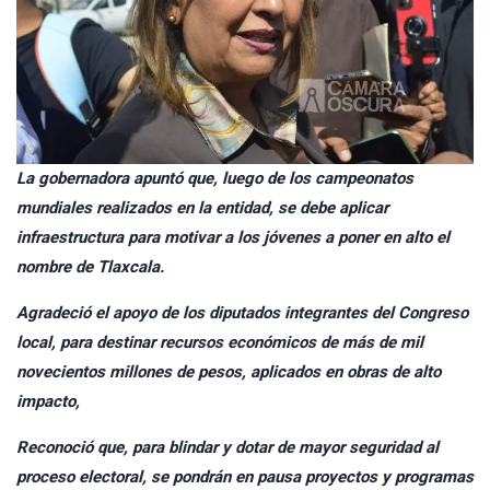
La gobernadora apuntó que, luego de los campeonatos
mundiales realizados en la entidad, se debe aplicar
infraestructura para motivar a los jóvenes a poner en alto el
nombre de Tlaxcala.
Agradeció el apoyo de los diputados integrantes del Congreso
local, para destinar recursos económicos de más de mil
novecientos millones de pesos, aplicados en obras de alto
impacto,
Reconoció que, para blindar y dotar de mayor seguridad al
proceso electoral, se pondrán en pausa proyectos y programas