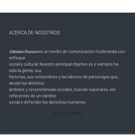
ACERCA DE NOSOTROS
Cámara Oscura
es un medio de comunicación multimedia con
enfoque
social y cultural. Nuestro principal objetivo es y siempre ha
sido la gente, sus
historias, sus costumbres y las labores de personajes que,
desde los distintos
ámbitos y circunstancias sociales, buscan superarse, ser
referentes de un cambio
social y defender los derechos humanos.
Seguir leyendo