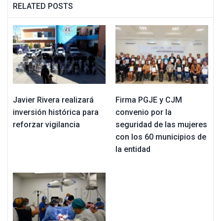
RELATED POSTS
Javier Rivera realizará
Firma PGJE y CJM
inversión histórica para
convenio por la
reforzar vigilancia
seguridad de las mujeres
con los 60 municipios de
la entidad