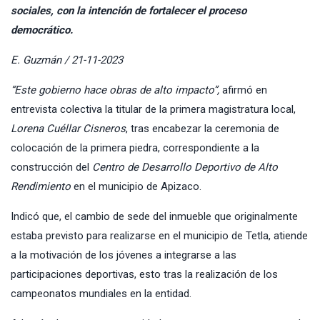
sociales, con la intención de fortalecer el proceso
democrático.
E. Guzmán / 21-11-2023
“Este gobierno hace obras de alto impacto”,
afirmó en
entrevista colectiva la titular de la primera magistratura local,
Lorena Cuéllar Cisneros
, tras encabezar la ceremonia de
colocación de la primera piedra, correspondiente a la
construcción del
Centro de Desarrollo Deportivo de Alto
Rendimiento
en el municipio de Apizaco.
Indicó que, el cambio de sede del inmueble que originalmente
estaba previsto para realizarse en el municipio de Tetla, atiende
a la motivación de los jóvenes a integrarse a las
participaciones deportivas, esto tras la realización de los
campeonatos mundiales en la entidad.