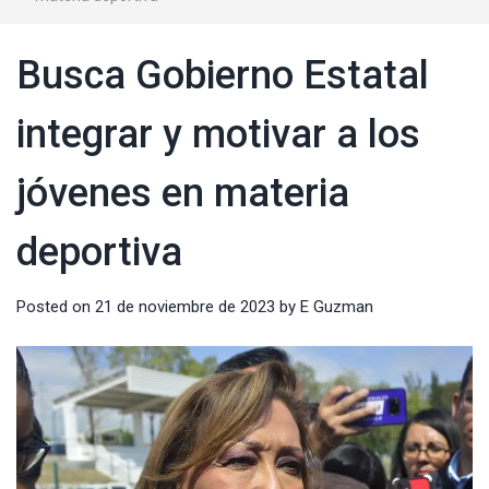
Busca Gobierno Estatal
integrar y motivar a los
jóvenes en materia
deportiva
Posted on
21 de noviembre de 2023
by
E Guzman