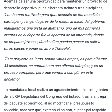
Además de ser una oportunidad para mantener un proyecto de
desarrollo deportivo, pues albergará treinta y tres disciplinas;
“Los hemos motivado para que, después de los mundiales
participen y tengan lugares de lo mejor, al inicio del gobierno
inauguramos una pista de atletismo, uno de mis primeros
eventos en el deporte fue la apertura de un internado, donde
se preparan jóvenes, donde ellos puedan pensar en salir a
otros países y poner en alto a Tlaxcala”.
“Este proyecto es largo, tendrá varias etapas, es para albergar
33 disciplinas, se contará con una alberca olímpica, y es un
proceso complejo, pero que vamos a cumplir en este
gobierno”.
La mandataria local realizó un agradecimiento a los integrantes
de la LXIV Legislatura del Congreso del Estado, tras la entrega
del paquete económico, al no modificar el presupuesto
aplicable, toda vez que, expresó ellos son, el principal respaldo