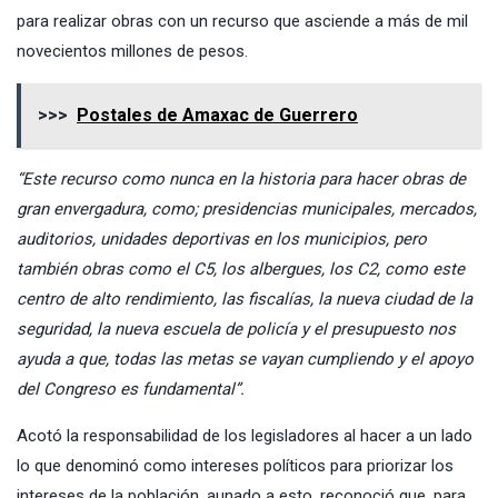
para realizar obras con un recurso que asciende a más de mil
novecientos millones de pesos.
>>>
Postales de Amaxac de Guerrero
“Este recurso como nunca en la historia para hacer obras de
gran envergadura, como; presidencias municipales, mercados,
auditorios, unidades deportivas en los municipios, pero
también obras como el C5, los albergues, los C2, como este
centro de alto rendimiento, las fiscalías, la nueva ciudad de la
seguridad, la nueva escuela de policía y el presupuesto nos
ayuda a que, todas las metas se vayan cumpliendo y el apoyo
del Congreso es fundamental”.
Acotó la responsabilidad de los legisladores al hacer a un lado
lo que denominó como intereses políticos para priorizar los
intereses de la población, aunado a esto, reconoció que, para