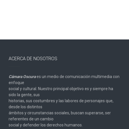
ACERCA DE NOSOTROS
Cámara Oscura
es un medio de comunicación multimedia con
enfoque
social y cultural. Nuestro principal objetivo es y siempre ha
sido la gente, sus
historias, sus costumbres y las labores de personajes que,
desde los distintos
ámbitos y circunstancias sociales, buscan superarse, ser
referentes de un cambio
social y defender los derechos humanos.