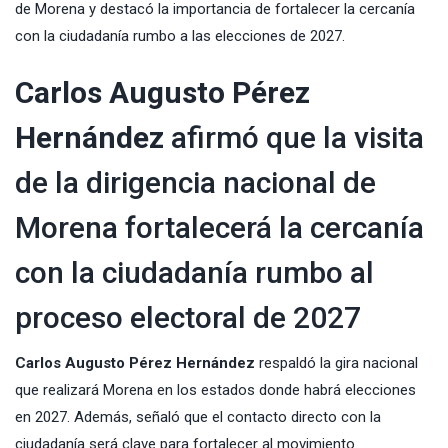
de Morena y destacó la importancia de fortalecer la cercanía
con la ciudadanía rumbo a las elecciones de 2027.
Carlos Augusto Pérez
Hernández
afirmó que la visita
de la dirigencia nacional de
Morena fortalecerá la cercanía
con la ciudadanía rumbo al
proceso electoral de 2027
Carlos Augusto Pérez Hernández
respaldó la gira nacional
que realizará Morena en los estados donde habrá elecciones
en 2027. Además, señaló que el contacto directo con la
ciudadanía será clave para fortalecer al movimiento.