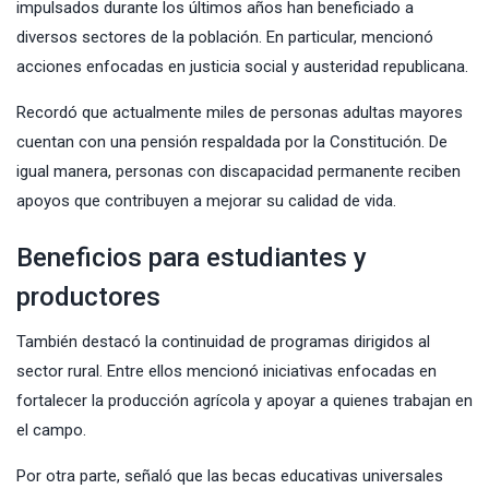
impulsados durante los últimos años han beneficiado a
diversos sectores de la población. En particular, mencionó
acciones enfocadas en justicia social y austeridad republicana.
Recordó que actualmente miles de personas adultas mayores
cuentan con una pensión respaldada por la Constitución. De
igual manera, personas con discapacidad permanente reciben
apoyos que contribuyen a mejorar su calidad de vida.
Beneficios para estudiantes y
productores
También destacó la continuidad de programas dirigidos al
sector rural. Entre ellos mencionó iniciativas enfocadas en
fortalecer la producción agrícola y apoyar a quienes trabajan en
el campo.
Por otra parte, señaló que las becas educativas universales