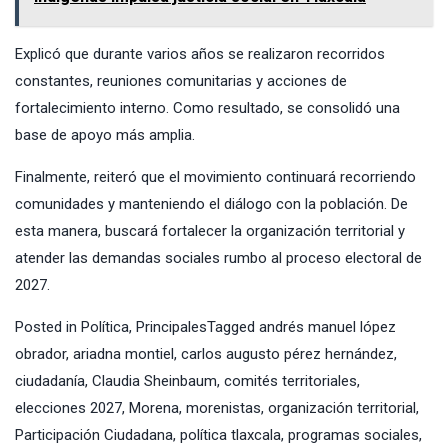
Explicó que durante varios años se realizaron recorridos
constantes, reuniones comunitarias y acciones de
fortalecimiento interno. Como resultado, se consolidó una
base de apoyo más amplia.
Finalmente, reiteró que el movimiento continuará recorriendo
comunidades y manteniendo el diálogo con la población. De
esta manera, buscará fortalecer la organización territorial y
atender las demandas sociales rumbo al proceso electoral de
2027.
Posted in
Política
,
Principales
Tagged
andrés manuel lópez
obrador
,
ariadna montiel
,
carlos augusto pérez hernández
,
ciudadanía
,
Claudia Sheinbaum
,
comités territoriales
,
elecciones 2027
,
Morena
,
morenistas
,
organización territorial
,
Participación Ciudadana
,
política tlaxcala
,
programas sociales
,