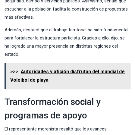
seguridad, campo y servicios públicos. Asimismo, señaló que
escuchar a la población facilita la construcción de propuestas
más efectivas.
Además, destacó que el trabajo territorial ha sido fundamental
para fortalecer la estructura partidista. Gracias a ello, dijo, se
ha logrado una mayor presencia en distintas regiones del
estado.
>>>
Autoridades y afición disfrutan del mundial de
Voleibol de playa
Transformación social y
programas de apoyo
El representante morenista resaltó que los avances