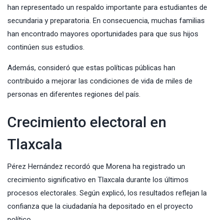
han representado un respaldo importante para estudiantes de
secundaria y preparatoria. En consecuencia, muchas familias
han encontrado mayores oportunidades para que sus hijos
continúen sus estudios.
Además, consideró que estas políticas públicas han
contribuido a mejorar las condiciones de vida de miles de
personas en diferentes regiones del país.
Crecimiento electoral en
Tlaxcala
Pérez Hernández recordó que Morena ha registrado un
crecimiento significativo en Tlaxcala durante los últimos
procesos electorales. Según explicó, los resultados reflejan la
confianza que la ciudadanía ha depositado en el proyecto
político.