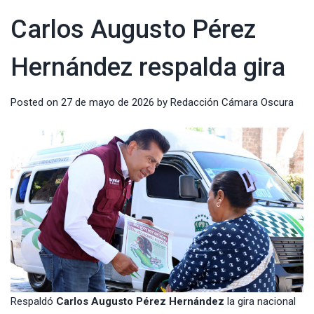
Carlos Augusto Pérez
Hernández respalda gira
Posted on
27 de mayo de 2026
by
Redacción Cámara Oscura
Respaldó
Carlos Augusto Pérez Hernández
la gira nacional