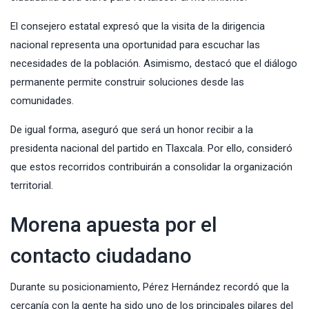
El consejero estatal expresó que la visita de la dirigencia
nacional representa una oportunidad para escuchar las
necesidades de la población. Asimismo, destacó que el diálogo
permanente permite construir soluciones desde las
comunidades.
De igual forma, aseguró que será un honor recibir a la
presidenta nacional del partido en Tlaxcala. Por ello, consideró
que estos recorridos contribuirán a consolidar la organización
territorial.
Morena apuesta por el
contacto ciudadano
Durante su posicionamiento, Pérez Hernández recordó que la
cercanía con la gente ha sido uno de los principales pilares del