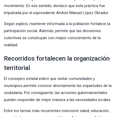
movimiento. En ese sentido, destacó que esta práctica fue
impulsada por el expresidente Andrés Manuel López Obrador.
Según explicó, mantener informada a la población fortalece la
participación social. Además, permite que las decisiones
colectivas se construyan con mayor conocimiento de la
realidad.
Recorridos fortalecen la organización
territorial
El consejero estatal indicó que visitar comunidades y
municipios permite conocer directamente las inquietudes de la
ciudadanía. Por consiguiente, las acciones gubernamentales
pueden responder de mejor manera a las necesidades locales.
Entre los temas más recurrentes mencionó salud, educación,