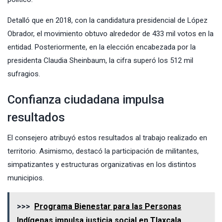
Detalló que en 2018, con la candidatura presidencial de López
Obrador, el movimiento obtuvo alrededor de 433 mil votos en la
entidad. Posteriormente, en la elección encabezada por la
presidenta Claudia Sheinbaum, la cifra superó los 512 mil
sufragios.
Confianza ciudadana impulsa
resultados
El consejero atribuyó estos resultados al trabajo realizado en
territorio. Asimismo, destacó la participación de militantes,
simpatizantes y estructuras organizativas en los distintos
municipios.
>>>
Programa Bienestar para las Personas
Indígenas impulsa justicia social en Tlaxcala