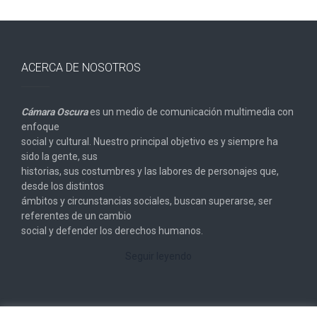
ACERCA DE NOSOTROS
Cámara Oscura
es un medio de comunicación multimedia con
enfoque
social y cultural. Nuestro principal objetivo es y siempre ha
sido la gente, sus
historias, sus costumbres y las labores de personajes que,
desde los distintos
ámbitos y circunstancias sociales, buscan superarse, ser
referentes de un cambio
social y defender los derechos humanos.
Seguir leyendo