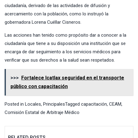
ciudadanía, derivado de las actividades de difusión y
acercamiento con la población, como lo instruyó la
gobernadora Lorena Cuéllar Cisneros.
Las acciones han tenido como propósito dar a conocer a la
ciudadanía que tiene a su disposición una institución que se
encarga de dar seguimiento a los servicios médicos para
verificar que sus derechos a la salud sean respetados.
>>>
Fortalece Icatlax seguridad en el transporte
público con capacitación
Posted in
Locales
,
Principales
Tagged
capacitación
,
CEAM
,
Comisión Estatal de Arbitraje Médico
RELATED POSTS