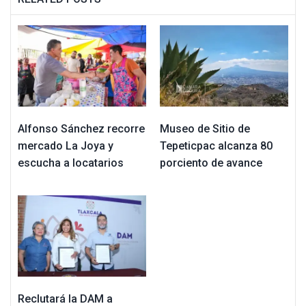
Alfonso Sánchez recorre
Museo de Sitio de
mercado La Joya y
Tepeticpac alcanza 80
escucha a locatarios
porciento de avance
Reclutará la DAM a