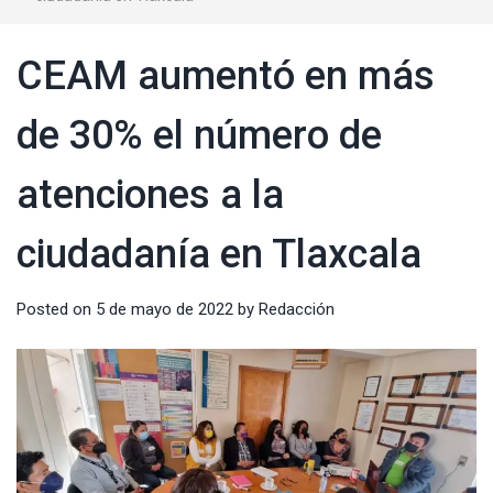
CEAM aumentó en más
de 30% el número de
atenciones a la
ciudadanía en Tlaxcala
Posted on
5 de mayo de 2022
by
Redacción