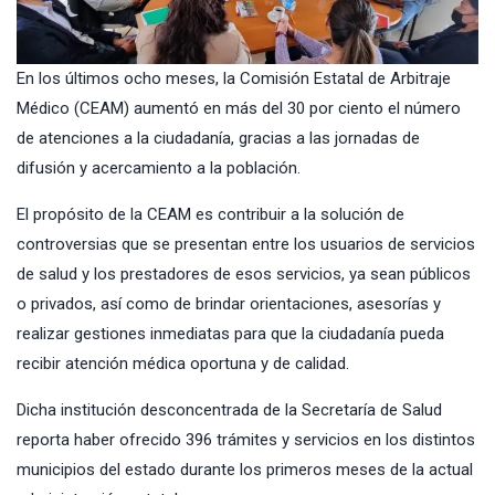
En los últimos ocho meses, la Comisión Estatal de Arbitraje
Médico (CEAM) aumentó en más del 30 por ciento el número
de atenciones a la ciudadanía, gracias a las jornadas de
difusión y acercamiento a la población.
El propósito de la CEAM es contribuir a la solución de
controversias que se presentan entre los usuarios de servicios
de salud y los prestadores de esos servicios, ya sean públicos
o privados, así como de brindar orientaciones, asesorías y
realizar gestiones inmediatas para que la ciudadanía pueda
recibir atención médica oportuna y de calidad.
Dicha institución desconcentrada de la Secretaría de Salud
reporta haber ofrecido 396 trámites y servicios en los distintos
municipios del estado durante los primeros meses de la actual