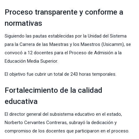
Proceso transparente y conforme a
normativas
Siguiendo las pautas establecidas por la Unidad del Sistema
para la Carrera de las Maestras y los Maestros (Usicamm), se
convocó a 12 docentes para el Proceso de Admisión a la
Educación Media Superior.
El objetivo fue cubrir un total de 243 horas temporales.
Fortalecimiento de la calidad
educativa
El director general del subsistema educativo en el estado,
Norberto Cervantes Contreras, subrayó la dedicación y
compromiso de los docentes que participaron en el proceso.