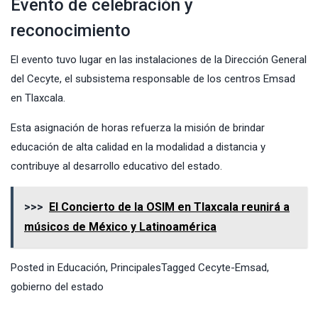
Evento de celebración y
reconocimiento
El evento tuvo lugar en las instalaciones de la Dirección General
del
Cecyte
, el subsistema responsable de los centros Emsad
en Tlaxcala.
Esta asignación de horas refuerza la misión de brindar
educación de alta calidad en la modalidad a distancia y
contribuye al desarrollo educativo del estado.
>>>
El Concierto de la OSIM en Tlaxcala reunirá a
músicos de México y Latinoamérica
Posted in
Educación
,
Principales
Tagged
Cecyte-Emsad
,
gobierno del estado