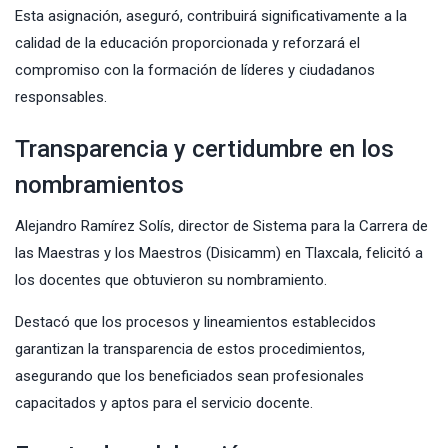
Esta asignación, aseguró, contribuirá significativamente a la
calidad de la educación proporcionada y reforzará el
compromiso con la formación de líderes y ciudadanos
responsables.
Transparencia y certidumbre en los
nombramientos
Alejandro Ramírez Solís, director de Sistema para la Carrera de
las Maestras y los Maestros (Disicamm) en Tlaxcala, felicitó a
los docentes que obtuvieron su nombramiento.
Destacó que los procesos y lineamientos establecidos
garantizan la transparencia de estos procedimientos,
asegurando que los beneficiados sean profesionales
capacitados y aptos para el servicio docente.