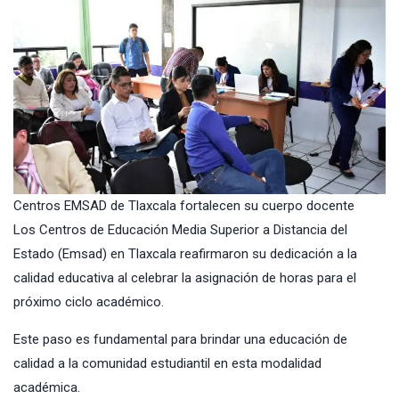
Centros EMSAD de Tlaxcala fortalecen su cuerpo docente
Los
Centros de Educación Media Superior a Distancia del
Estado (Emsad) en Tlaxcala
reafirmaron su dedicación a la
calidad educativa al celebrar la asignación de horas para el
próximo ciclo académico.
Este paso es fundamental para brindar una educación de
calidad a la comunidad estudiantil en esta modalidad
académica.