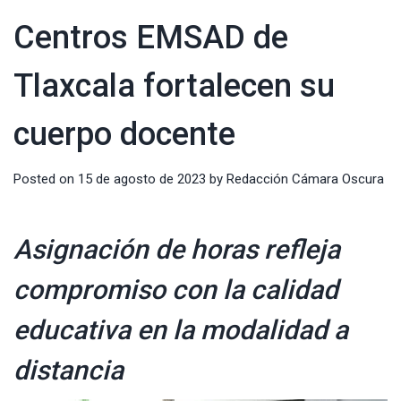
Centros EMSAD de
Tlaxcala fortalecen su
cuerpo docente
Posted on
15 de agosto de 2023
by
Redacción Cámara Oscura
Asignación de horas refleja
compromiso con la calidad
educativa en la modalidad a
distancia