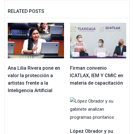
RELATED POSTS
Ana Lilia Rivera pone en
Firman convenio
valor la protección a
ICATLAX, IEM Y CMIC en
artistas frente a la
materia de capacitación
Inteligencia Artificial
López Obrador y su