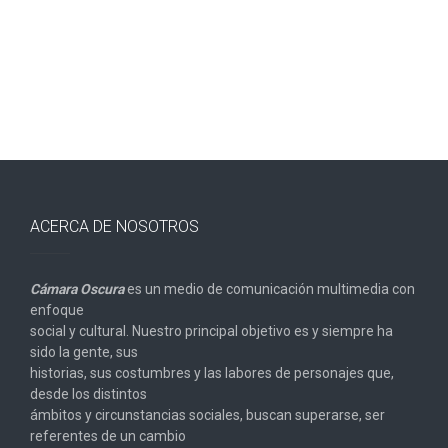
ACERCA DE NOSOTROS
Cámara Oscura
es un medio de comunicación multimedia con
enfoque
social y cultural. Nuestro principal objetivo es y siempre ha
sido la gente, sus
historias, sus costumbres y las labores de personajes que,
desde los distintos
ámbitos y circunstancias sociales, buscan superarse, ser
referentes de un cambio