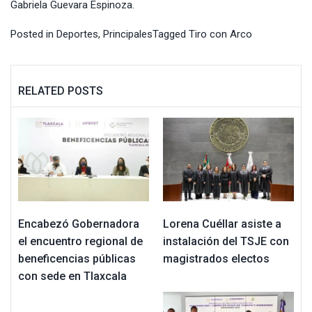
Gabriela Guevara Espinoza.
Posted in
Deportes
,
Principales
Tagged
Tiro con Arco
RELATED POSTS
Encabezó Gobernadora
Lorena Cuéllar asiste a
el encuentro regional de
instalación del TSJE con
beneficencias públicas
magistrados electos
con sede en Tlaxcala