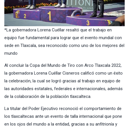
*La gobernadora Lorena Cuéllar resaltó que el trabajo en
equipo fue fundamental para lograr que el evento mundial con
sede en Tlaxcala, sea reconocido como uno de los mejores del
mundo
Al concluir la Copa del Mundo de Tiro con Arco Tlaxcala 2022,
la gobernadora Lorena Cuéllar Cisneros calificó como un éxito
la celebración, la cual se logró gracias al trabajo en equipo de
las autoridades estatales, federales e internacionales, además
de la colaboración de la población tlaxcalteca.
La titular del Poder Ejecutivo reconoció el comportamiento de
los tlaxcaltecas ante un evento de talla internacional que pone
en los ojos del mundo a la entidad, gracias a su anfitrionía y