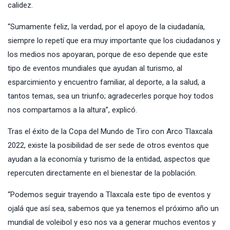
calidez.
“Sumamente feliz, la verdad, por el apoyo de la ciudadanía,
siempre lo repetí que era muy importante que los ciudadanos y
los medios nos apoyaran, porque de eso depende que este
tipo de eventos mundiales que ayudan al turismo, al
esparcimiento y encuentro familiar, al deporte, a la salud, a
tantos temas, sea un triunfo; agradecerles porque hoy todos
nos compartamos a la altura”, explicó.
Tras el éxito de la Copa del Mundo de Tiro con Arco Tlaxcala
2022, existe la posibilidad de ser sede de otros eventos que
ayudan a la economía y turismo de la entidad, aspectos que
repercuten directamente en el bienestar de la población.
“Podemos seguir trayendo a Tlaxcala este tipo de eventos y
ojalá que así sea, sabemos que ya tenemos el próximo año un
mundial de voleibol y eso nos va a generar muchos eventos y