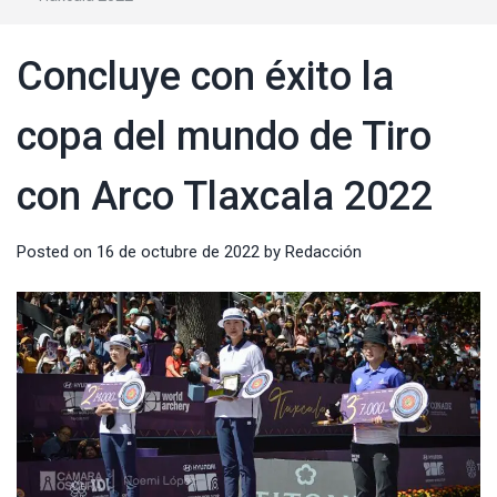
Concluye con éxito la
copa del mundo de Tiro
con Arco Tlaxcala 2022
Posted on
16 de octubre de 2022
by
Redacción