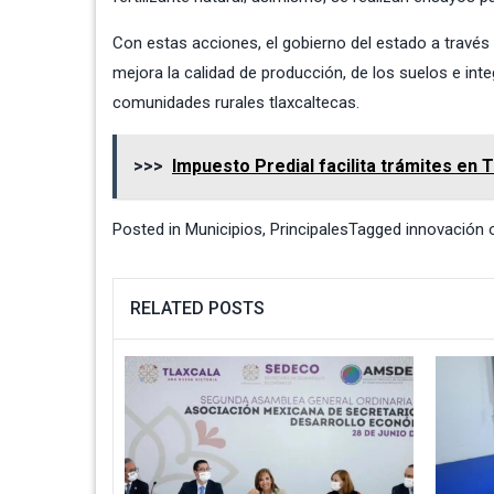
Con estas acciones, el gobierno del estado a través
mejora la calidad de producción, de los suelos e inte
comunidades rurales tlaxcaltecas.
>>>
Impuesto Predial facilita trámites en T
Posted in
Municipios
,
Principales
Tagged
innovación 
RELATED POSTS