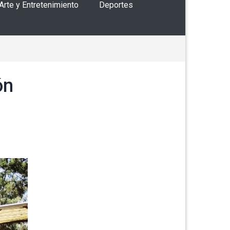
 Arte y Entretenimiento
Deportes
ón