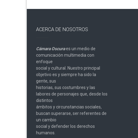
ACERCA DE NOSOTROS
Cámara Oscura
es un medio de
comunicación multimedia con
enfoque
social y cultural. Nuestro principal
objetivo es y siempre ha sido la
gente, sus
historias, sus costumbres y las
labores de personajes que, desde los
distintos
ámbitos y circunstancias sociales,
buscan superarse, ser referentes de
un cambio
social y defender los derechos
humanos.