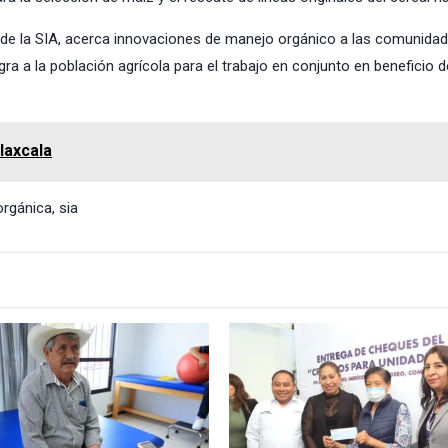
 de la SIA, acerca innovaciones de manejo orgánico a las comunidad
gra a la población agrícola para el trabajo en conjunto en beneficio d
laxcala
orgánica
,
sia