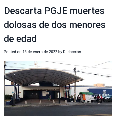
Descarta PGJE muertes
dolosas de dos menores
de edad
Posted on
13 de enero de 2022
by
Redacción