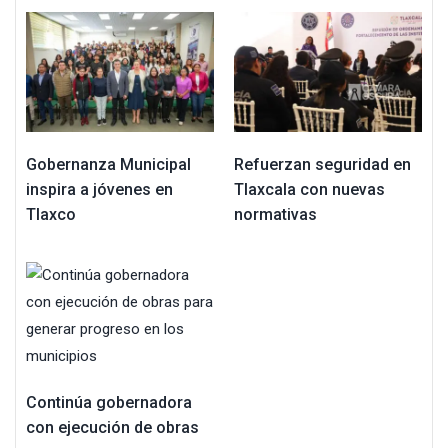
Gobernanza Municipal
Refuerzan seguridad en
inspira a jóvenes en
Tlaxcala con nuevas
Tlaxco
normativas
Continúa gobernadora
con ejecución de obras