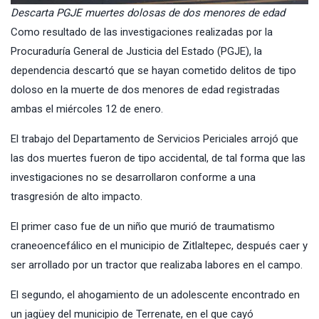
Descarta PGJE muertes dolosas de dos menores de edad
Como resultado de las investigaciones realizadas por la
Procuraduría General de Justicia del Estado
(PGJE), la
dependencia descartó que se hayan cometido delitos de tipo
doloso en la muerte de dos menores de edad registradas
ambas el miércoles 12 de enero.
El trabajo del Departamento de Servicios Periciales arrojó que
las dos muertes fueron de tipo accidental, de tal forma que las
investigaciones no se desarrollaron conforme a una
trasgresión de alto impacto.
El primer caso fue de un niño que murió de traumatismo
craneoencefálico en el municipio de Zitlaltepec, después caer y
ser arrollado por un tractor que realizaba labores en el campo.
El segundo, el ahogamiento de un adolescente encontrado en
un jagüey del municipio de Terrenate, en el que cayó