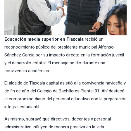
Educación media superior en Tlaxcala
recibió un
reconocimiento público del presidente municipal Alfonso
Sánchez García por su impacto directo en la formación juvenil
y el desarrollo estatal. El mensaje se dio durante una
convivencia académica.
El alcalde de Tlaxcala capital asistió a la convivencia navideña y
de fin de año del Colegio de Bachilleres Plantel 01. Ahí destacó
el compromiso diario del personal educativo con la preparación
integral estudiantil.
Asimismo, subrayó que directivos, docentes y personal
administrativo influyen de manera positiva en la vida