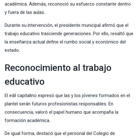
académica. Además, reconoció su esfuerzo constante dentro
y fuera de las aulas.
Durante su intervención, el presidente municipal afirmó que el
trabajo educativo trasciende generaciones. Por ello, resaltó que
la enseñanza actual define el rumbo social y económico del
estado.
Reconocimiento al trabajo
educativo
El edil capitalino expresó que las y los jóvenes formados en el
plantel serán futuros profesionistas responsables. En
consecuencia, valoró el papel humano que acompaña la
formación académica.
De igual forma, destacó que el personal del Colegio de