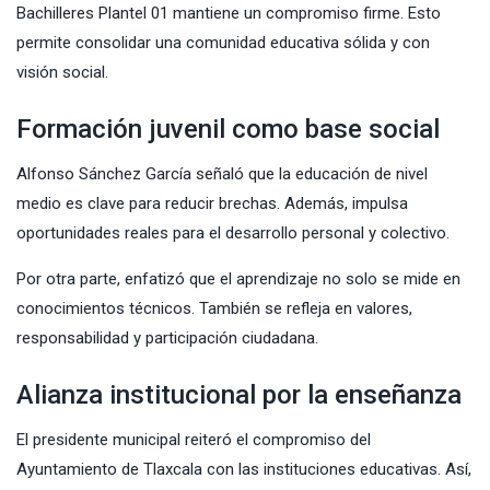
Bachilleres Plantel 01 mantiene un compromiso firme. Esto
permite consolidar una comunidad educativa sólida y con
visión social.
Formación juvenil como base social
Alfonso Sánchez García señaló que la educación de nivel
medio es clave para reducir brechas. Además, impulsa
oportunidades reales para el desarrollo personal y colectivo.
Por otra parte, enfatizó que el aprendizaje no solo se mide en
conocimientos técnicos. También se refleja en valores,
responsabilidad y participación ciudadana.
Alianza institucional por la enseñanza
El presidente municipal reiteró el compromiso del
Ayuntamiento de Tlaxcala con las instituciones educativas. Así,