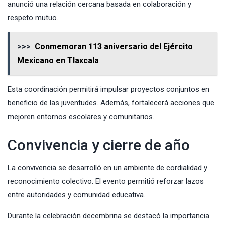
anunció una relación cercana basada en colaboración y
respeto mutuo.
>>>
Conmemoran 113 aniversario del Ejército
Mexicano en Tlaxcala
Esta coordinación permitirá impulsar proyectos conjuntos en
beneficio de las juventudes. Además, fortalecerá acciones que
mejoren entornos escolares y comunitarios.
Convivencia y cierre de año
La convivencia se desarrolló en un ambiente de cordialidad y
reconocimiento colectivo. El evento permitió reforzar lazos
entre autoridades y comunidad educativa.
Durante la celebración decembrina se destacó la importancia