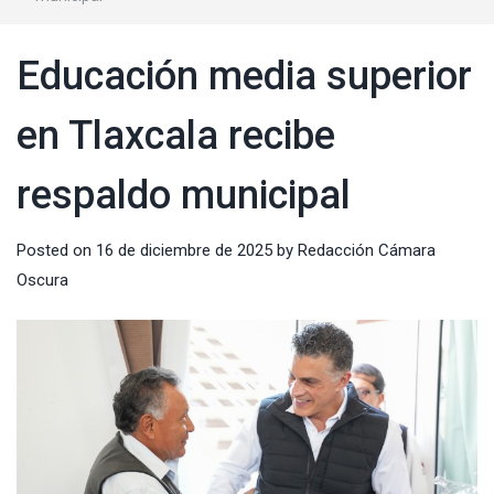
Educación media superior
en Tlaxcala recibe
respaldo municipal
Posted on
16 de diciembre de 2025
by
Redacción Cámara
Oscura