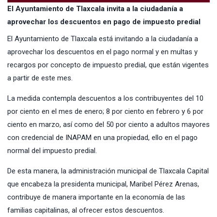
El Ayuntamiento de Tlaxcala invita a la ciudadanía a
aprovechar los descuentos en pago de impuesto predial
El Ayuntamiento de Tlaxcala está invitando a la ciudadanía a
aprovechar los descuentos en el pago normal y en multas y
recargos por concepto de impuesto predial, que están vigentes
a partir de este mes.
La medida contempla descuentos a los contribuyentes del 10
por ciento en el mes de enero; 8 por ciento en febrero y 6 por
ciento en marzo, así como del 50 por ciento a adultos mayores
con credencial de INAPAM en una propiedad, ello en el pago
normal del impuesto predial.
De esta manera, la administración municipal de Tlaxcala Capital
que encabeza la presidenta municipal, Maribel Pérez Arenas,
contribuye de manera importante en la economía de las
familias capitalinas, al ofrecer estos descuentos.