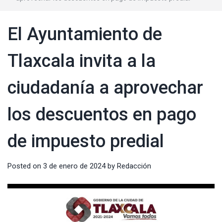
El Ayuntamiento de
Tlaxcala invita a la
ciudadanía a aprovechar
los descuentos en pago
de impuesto predial
Posted on
3 de enero de 2024
by
Redacción