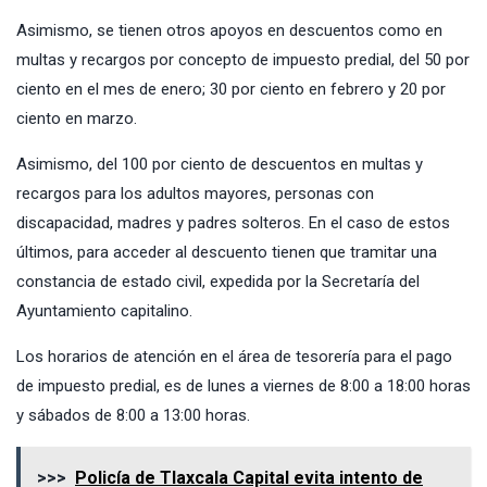
Asimismo, se tienen otros apoyos en descuentos como en
multas y recargos por concepto de impuesto predial, del 50 por
ciento en el mes de enero; 30 por ciento en febrero y 20 por
ciento en marzo.
Asimismo, del 100 por ciento de descuentos en multas y
recargos para los adultos mayores, personas con
discapacidad, madres y padres solteros. En el caso de estos
últimos, para acceder al descuento tienen que tramitar una
constancia de estado civil, expedida por la Secretaría del
Ayuntamiento capitalino.
Los horarios de atención en el área de tesorería para el pago
de impuesto predial, es de lunes a viernes de 8:00 a 18:00 horas
y sábados de 8:00 a 13:00 horas.
>>>
Policía de Tlaxcala Capital evita intento de