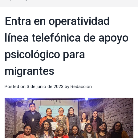
Entra en operatividad
línea telefónica de apoyo
psicológico para
migrantes
Posted on
3 de junio de 2023
by
Redacción