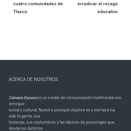
de
cuatro comunidades de
erradicar el rezago
Tlaxco
educativo
entradas
ACERCA DE NOSOTROS
Cámara Oscura
es un medio de comunicación multimedia con
enfoque
social y cultural. Nuestro principal objetivo es y siempre ha
sido la gente, sus
historias, sus costumbres y las labores de personajes que,
desde los distintos