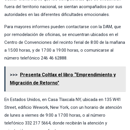
fuera del territorio nacional, se sientan acompañados por sus
autoridades en las diferentes dificultades emocionales.
Para mayores informes pueden contactarse con la DAM, que
por remodelación de oficinas, se encuentran ubicados en el
Centro de Convenciones del recinto ferial de 8:00 de la mañana
a 15:00 horas, y de 17:00 a 19:00 horas, o comunicarse al
número telefónico 246 46 62888.
>>>
Presenta Coltlax el libro “Emprendimiento y
Migración de Retorno"
En Estados Unidos, en Casa Tlaxcala NY, ubicada en 135 W41
Street, edificio Wework, New York, con un horario de atención
de lunes a viernes de 9:00 a 17:00 horas, o al número
telefónico 332 217 5664, donde recibirán la atención y