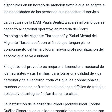
disponibles en un horario de atención flexible que se adapte a
las necesidades de las personas que necesitan el servicio.
La directora de la DAM, Paula Beatriz Zabalza informó que se
capacitó al personal operativo en materia del “Perfil
Psicológico del Migrante Tlaxcalteca” y “Salud Mental del
Migrante Tlaxcalteca”, con el fin de que tengan pleno
conocimiento del tema y lograr mayor profesionalización del
servicio que se va a brindar.
El objetivo del proyecto es mejorar el bienestar emocional de
los migrantes y sus familias, para lograr una calidad de vida
personal y de su entorno, toda vez que los connacionales
muchas veces se enfrentan a situaciones difíciles de trabajo,
soledad y desintegración familiar, entre otras.
La instrucción de la titular del Poder Ejecutivo local, Lorena
Cuéllar Cisneros, es que los compatriotas que se encuentran