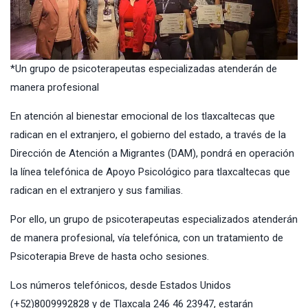
*Un grupo de psicoterapeutas especializadas atenderán de
manera profesional
En atención al bienestar emocional de los tlaxcaltecas que
radican en el extranjero, el gobierno del estado, a través de la
Dirección de Atención a Migrantes (DAM), pondrá en operación
la línea telefónica de Apoyo Psicológico para tlaxcaltecas que
radican en el extranjero y sus familias.
Por ello, un grupo de psicoterapeutas especializados atenderán
de manera profesional, vía telefónica, con un tratamiento de
Psicoterapia Breve de hasta ocho sesiones.
Los números telefónicos, desde Estados Unidos
(+52)8009992828 y de Tlaxcala 246 46 23947, estarán