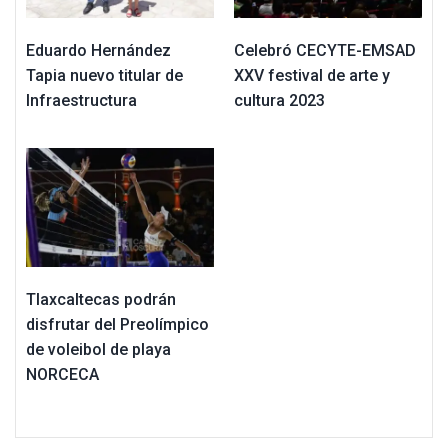
Eduardo Hernández
Celebró CECYTE-EMSAD
Tapia nuevo titular de
XXV festival de arte y
Infraestructura
cultura 2023
Tlaxcaltecas podrán
disfrutar del Preolímpico
de voleibol de playa
NORCECA