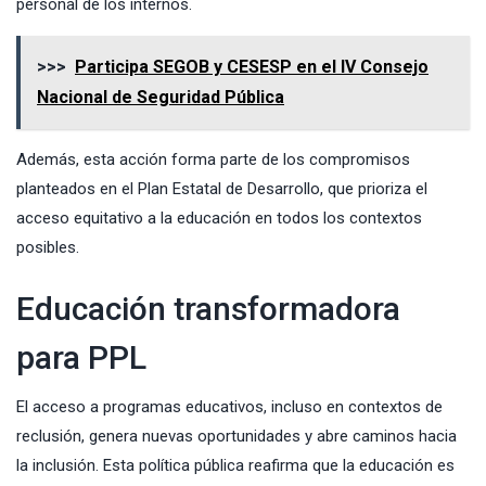
personal de los internos.
>>>
Participa SEGOB y CESESP en el IV Consejo
Nacional de Seguridad Pública
Además, esta acción forma parte de los compromisos
planteados en el Plan Estatal de Desarrollo, que prioriza el
acceso equitativo a la educación en todos los contextos
posibles.
Educación transformadora
para PPL
El acceso a programas educativos, incluso en contextos de
reclusión, genera nuevas oportunidades y abre caminos hacia
la inclusión. Esta política pública reafirma que la educación es