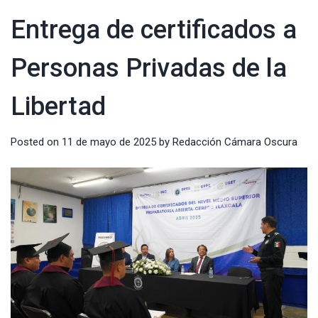
Entrega de certificados a
Personas Privadas de la
Libertad
Posted on
11 de mayo de 2025
by
Redacción Cámara Oscura