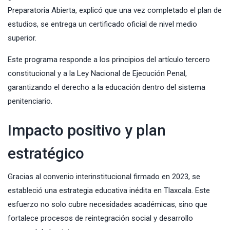
Preparatoria Abierta, explicó que una vez completado el plan de
estudios, se entrega un certificado oficial de nivel medio
superior.
Este programa responde a los principios del artículo tercero
constitucional y a la Ley Nacional de Ejecución Penal,
garantizando el derecho a la educación dentro del sistema
penitenciario.
Impacto positivo y plan
estratégico
Gracias al convenio interinstitucional firmado en 2023, se
estableció una estrategia educativa inédita en Tlaxcala. Este
esfuerzo no solo cubre necesidades académicas, sino que
fortalece procesos de reintegración social y desarrollo