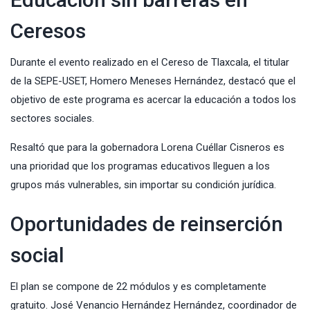
Ceresos
Durante el evento realizado en el Cereso de Tlaxcala, el titular
de la SEPE-USET, Homero Meneses Hernández, destacó que el
objetivo de este programa es acercar la educación a todos los
sectores sociales.
Resaltó que para la gobernadora Lorena Cuéllar Cisneros es
una prioridad que los programas educativos lleguen a los
grupos más vulnerables, sin importar su condición jurídica.
Oportunidades de reinserción
social
El plan se compone de 22 módulos y es completamente
gratuito. José Venancio Hernández Hernández, coordinador de