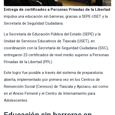
Entrega de certificados a Personas Privadas de la Libertad
impulsa una educación sin barreras, gracias a SEPE-USET y la
Secretaría de Seguridad Ciudadana.
La Secretaría de Educación Pública del Estado (SEPE) y la
Unidad de Servicios Educativos de Tlaxcala (USET), en
coordinación con la Secretaría de Seguridad Ciudadana (SSC),
entregaron 23 certificados de nivel medio superior a Personas
Privadas de la Libertad (PPL).
Este logro fue posible a través del sistema de preparatoria
abierta, implementado por primera vez en los Centros de
Reinserción Social (Ceresos) de Tlaxcala y Apizaco, así como
en el Anexo Femenil y el Centro de Internamiento para
Adolescentes.
Educación sin barreras en