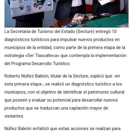
La Secretaría de Turismo del Estado (Secture) entregó 10
diagnósticos turísticos para impulsar nuevos productos en
municipios de la entidad, como parte de la primera etapa de la
estrategia «Ser Tlaxcalteca» que contempla la implementación
del Programa Desarrollo Turístico.
Roberto Núñez Baleón, titular de la Secture, explicó que -en
esta primera etapa-, se realizó un diagnóstico turístico a los
municipios, con el objetivo de identificar el patrimonio cultural
que poseen y evaluar su potencial para desarrollar nuevos
productos que se traduzcan una captación mayor de
visitantes.
Núñez Baleón enfatizó que estas acciones se realizan para