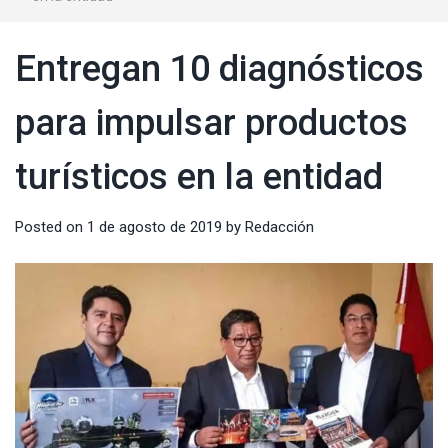
Entregan 10 diagnósticos
para impulsar productos
turísticos en la entidad
Posted on
1 de agosto de 2019
by
Redacción