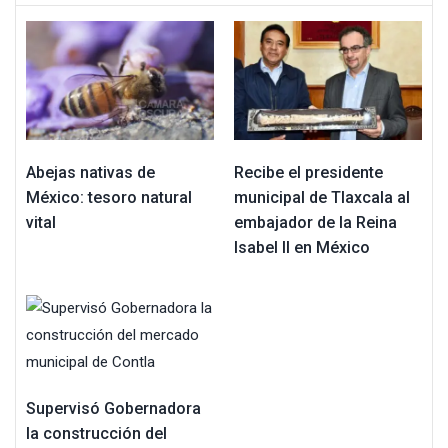
Abejas nativas de
Recibe el presidente
México: tesoro natural
municipal de Tlaxcala al
vital
embajador de la Reina
Isabel II en México
Supervisó Gobernadora
la construcción del