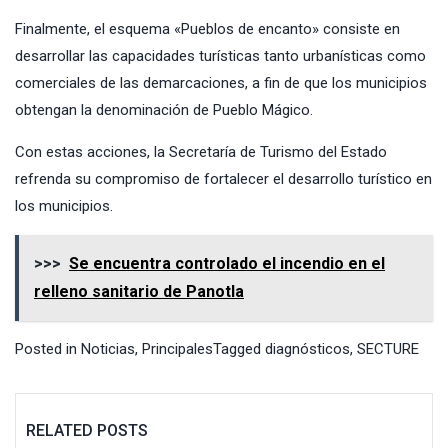
Finalmente, el esquema «Pueblos de encanto» consiste en
desarrollar las capacidades turísticas tanto urbanísticas como
comerciales de las demarcaciones, a fin de que los municipios
obtengan la denominación de Pueblo Mágico.
Con estas acciones, la Secretaría de Turismo del Estado
refrenda su compromiso de fortalecer el desarrollo turístico en
los municipios.
>>>
Se encuentra controlado el incendio en el
relleno sanitario de Panotla
Posted in
Noticias
,
Principales
Tagged
diagnósticos
,
SECTURE
RELATED POSTS