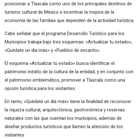
posicionar a Tlaxcala como uno de los principales destinos de
turismo cultural de México e incentivar la mejora de la
economía de las familias que dependen de la actividad turística.
Cabe señalar que el programa Desarrollo Turístico para los
Municipios trabaja bajo tres esquemas: «Actualizar tu estado»,
«Quédate un día más» y «Pueblos de encanto».
El esquema «Actualizar tu estado» busca identificar el
patrimonio inédito de la cultura de la entidad, y en conjunto con
el patrimonio emblemático, promover a Tlaxcala como una
opción turística para los visitantes.
En tanto, «Quédate un día más» tiene la finalidad de reconocer
la riqueza cultural, arquitectónica, gastronómica y reservas
naturales con las que cuentan los municipios, además de
diseñar productos turísticos que llamen la atención de los
visitantes.