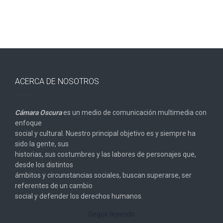
ACERCA DE NOSOTROS
Cámara Oscura
es un medio de comunicación multimedia con
enfoque
social y cultural. Nuestro principal objetivo es y siempre ha
sido la gente, sus
historias, sus costumbres y las labores de personajes que,
desde los distintos
ámbitos y circunstancias sociales, buscan superarse, ser
referentes de un cambio
social y defender los derechos humanos.
Seguir leyendo