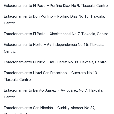
Estacionamiento El Paso – Porfirio Díaz No 9, Tlaxcala. Centro.
Estacionamiento Don Porfirio – Porfirio Díaz No 16, Tlaxcala,
Centro.
Estacionamiento El Patio – Xicohténcatl No 7, Tlaxcala, Centro.
Estacionamiento Horte – Av. Independencia No 15, Tlaxcala,
Centro.
Estacionamiento Público – Av. Juárez No 39, Tlaxcala, Centro.
Estacionamiento Hotel San Francisco – Guerrero No 13,
Tlaxcala, Centro.
Estacionamiento Benito Juárez – Av. Juárez No 7, Tlaxcala,
Centro.
Estacionamiento San Nicolás – Guridi y Alcocer No 37,