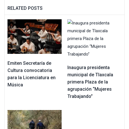
RELATED POSTS
Emiten Secretaría de
Inaugura presidenta
Cultura convocatoria
municipal de Tlaxcala
para la Licenciatura en
primera Plaza de la
Música
agrupación “Mujeres
Trabajando”