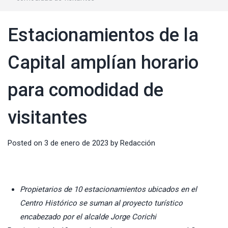
Estacionamientos de la
Capital amplían horario
para comodidad de
visitantes
Posted on
3 de enero de 2023
by
Redacción
Propietarios de 10 estacionamientos ubicados en el
Centro Histórico se suman al proyecto turístico
encabezado por el alcalde Jorge Corichi