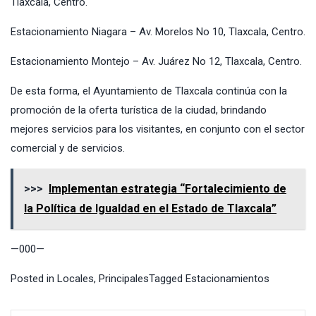
Tlaxcala, Centro.
Estacionamiento Niagara – Av. Morelos No 10, Tlaxcala, Centro.
Estacionamiento Montejo – Av. Juárez No 12, Tlaxcala, Centro.
De esta forma, el Ayuntamiento de Tlaxcala continúa con la
promoción de la oferta turística de la ciudad, brindando
mejores servicios para los visitantes, en conjunto con el sector
comercial y de servicios.
>>>
Implementan estrategia “Fortalecimiento de
la Política de Igualdad en el Estado de Tlaxcala”
—000—
Posted in
Locales
,
Principales
Tagged
Estacionamientos