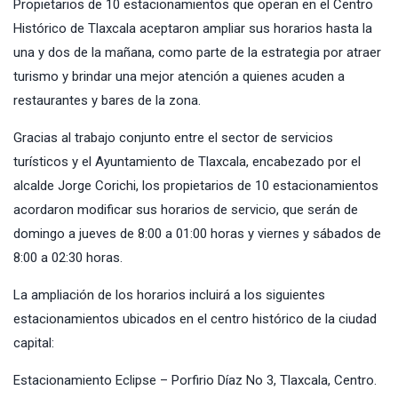
Propietarios de 10 estacionamientos que operan en el Centro
Histórico de Tlaxcala aceptaron ampliar sus horarios hasta la
una y dos de la mañana, como parte de la estrategia por atraer
turismo y brindar una mejor atención a quienes acuden a
restaurantes y bares de la zona.
Gracias al trabajo conjunto entre el sector de servicios
turísticos y el Ayuntamiento de Tlaxcala, encabezado por el
alcalde Jorge Corichi, los propietarios de 10 estacionamientos
acordaron modificar sus horarios de servicio, que serán de
domingo a jueves de 8:00 a 01:00 horas y viernes y sábados de
8:00 a 02:30 horas.
La ampliación de los horarios incluirá a los siguientes
estacionamientos ubicados en el centro histórico de la ciudad
capital:
Estacionamiento Eclipse – Porfirio Díaz No 3, Tlaxcala, Centro.