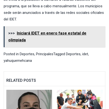
programa, que se lleva a cabo mensualmente. Los municipios
sede serán anunciados a través de las redes sociales oficiales
del IDET.
>>>
Iniciará IDET en enero fase estatal de
olimpiada
Posted in
Deportes
,
Principales
Tagged
Deportes
,
idet
,
yahuquemehcana
RELATED POSTS