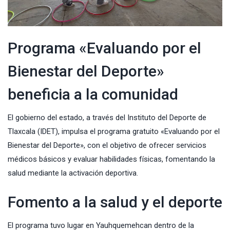
Programa «Evaluando por el
Bienestar del Deporte»
beneficia a la comunidad
El gobierno del estado, a través del Instituto del Deporte de
Tlaxcala (
IDET
), impulsa el programa gratuito «Evaluando por el
Bienestar del Deporte», con el objetivo de ofrecer servicios
médicos básicos y evaluar habilidades físicas, fomentando la
salud mediante la activación deportiva.
Fomento a la salud y el deporte
El programa tuvo lugar en Yauhquemehcan dentro de la