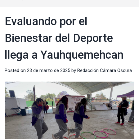
Evaluando por el
Bienestar del Deporte
llega a Yauhquemehcan
Posted on
23 de marzo de 2025
by
Redacción Cámara Oscura