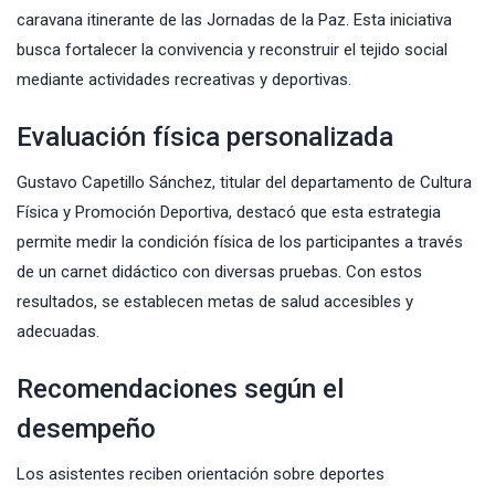
caravana itinerante de las Jornadas de la Paz. Esta iniciativa
busca fortalecer la convivencia y reconstruir el tejido social
mediante actividades recreativas y deportivas.
Evaluación física personalizada
Gustavo Capetillo Sánchez, titular del departamento de Cultura
Física y Promoción Deportiva, destacó que esta estrategia
permite medir la condición física de los participantes a través
de un carnet didáctico con diversas pruebas. Con estos
resultados, se establecen metas de salud accesibles y
adecuadas.
Recomendaciones según el
desempeño
Los asistentes reciben orientación sobre deportes