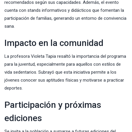
recomendados según sus capacidades. Además, el evento
cuenta con stands informativos y didácticos que fomentan la
participación de familias, generando un entorno de convivencia
sana.
Impacto en la comunidad
La profesora Violeta Tapia resaltó la importancia del programa
para la juventud, especialmente para aquellos con estilos de
vida sedentarios. Subrayó que esta iniciativa permite a los
jóvenes conocer sus aptitudes físicas y motivarse a practicar
deportes.
Participación y próximas
ediciones
Se invita a la población a sumarse a futuras ediciones del