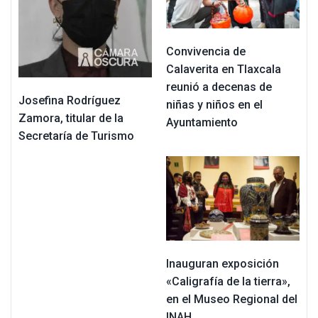
Convivencia de
Calaverita en Tlaxcala
reunió a decenas de
Josefina Rodríguez
niñas y niños en el
Zamora, titular de la
Ayuntamiento
Secretaría de Turismo
Inauguran exposición
«Caligrafía de la tierra»,
en el Museo Regional del
INAH