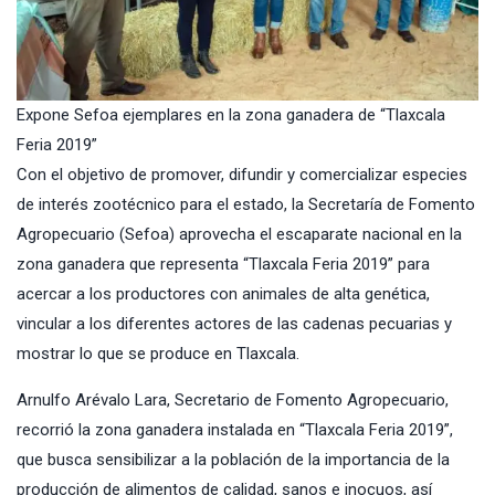
Expone Sefoa ejemplares en la zona ganadera de “Tlaxcala
Feria 2019”
Con el objetivo de promover, difundir y comercializar especies
de interés zootécnico para el estado, la
Secretaría de Fomento
Agropecuario
(
Sefoa
) aprovecha el escaparate nacional en la
zona ganadera que representa “Tlaxcala Feria 2019” para
acercar a los productores con animales de alta genética,
vincular a los diferentes actores de las cadenas pecuarias y
mostrar lo que se produce en Tlaxcala.
Arnulfo Arévalo Lara, Secretario de Fomento Agropecuario,
recorrió la zona ganadera instalada en “Tlaxcala Feria 2019”,
que busca sensibilizar a la población de la importancia de la
producción de alimentos de calidad, sanos e inocuos, así