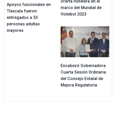
oferta Hotelera en el
Apoyos funcionales en
marco del Mundial de
Tlaxcala fueron
Voleibol 2023
entregados a 53
personas adultas
mayores
Encabezó Gobernadora
Cuarta Sesión Ordinaria
del Consejo Estatal de
Mejora Regulatoria