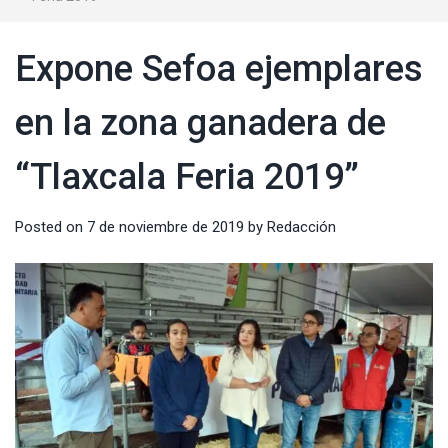
Expone Sefoa ejemplares
en la zona ganadera de
“Tlaxcala Feria 2019”
Posted on
7 de noviembre de 2019
by
Redacción