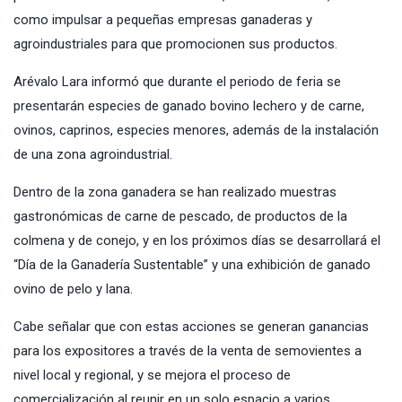
como impulsar a pequeñas empresas ganaderas y
agroindustriales para que promocionen sus productos.
Arévalo Lara informó que durante el periodo de feria se
presentarán especies de ganado bovino lechero y de carne,
ovinos, caprinos, especies menores, además de la instalación
de una zona agroindustrial.
Dentro de la zona ganadera se han realizado muestras
gastronómicas de carne de pescado, de productos de la
colmena y de conejo, y en los próximos días se desarrollará el
“Día de la Ganadería Sustentable” y una exhibición de ganado
ovino de pelo y lana.
Cabe señalar que con estas acciones se generan ganancias
para los expositores a través de la venta de semovientes a
nivel local y regional, y se mejora el proceso de
comercialización al reunir en un solo espacio a varios