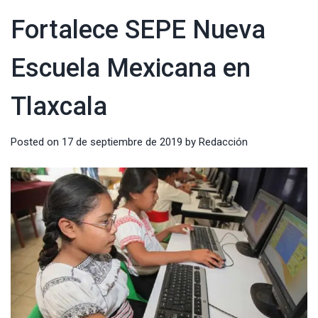
Fortalece SEPE Nueva
Escuela Mexicana en
Tlaxcala
Posted on
17 de septiembre de 2019
by
Redacción