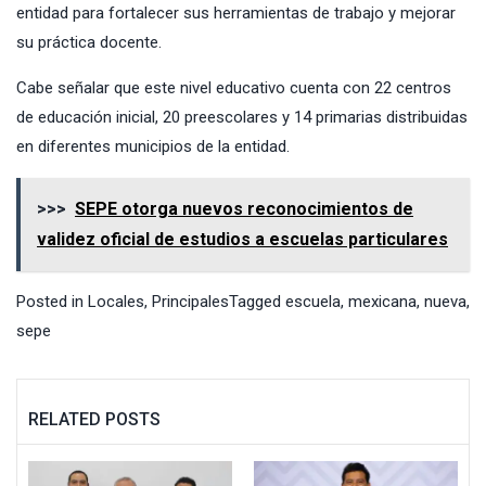
entidad para fortalecer sus herramientas de trabajo y mejorar
su práctica docente.
Cabe señalar que este nivel educativo cuenta con 22 centros
de educación inicial, 20 preescolares y 14 primarias distribuidas
en diferentes municipios de la entidad.
>>>
SEPE otorga nuevos reconocimientos de
validez oficial de estudios a escuelas particulares
Posted in
Locales
,
Principales
Tagged
escuela
,
mexicana
,
nueva
,
sepe
RELATED POSTS