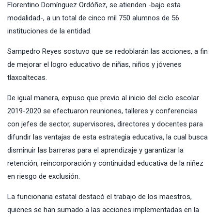
Florentino Domínguez Ordóñez, se atienden -bajo esta
modalidad-, a un total de cinco mil 750 alumnos de 56
instituciones de la entidad.
Sampedro Reyes sostuvo que se redoblarán las acciones, a fin
de mejorar el logro educativo de niñas, niños y jóvenes
tlaxcaltecas.
De igual manera, expuso que previo al inicio del ciclo escolar
2019-2020 se efectuaron reuniones, talleres y conferencias
con jefes de sector, supervisores, directores y docentes para
difundir las ventajas de esta estrategia educativa, la cual busca
disminuir las barreras para el aprendizaje y garantizar la
retención, reincorporación y continuidad educativa de la niñez
en riesgo de exclusión.
La funcionaria estatal destacó el trabajo de los maestros,
quienes se han sumado a las acciones implementadas en la