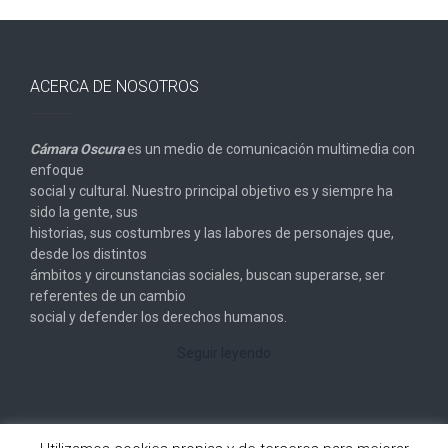
ACERCA DE NOSOTROS
Cámara Oscura
es un medio de comunicación multimedia con
enfoque
social y cultural. Nuestro principal objetivo es y siempre ha
sido la gente, sus
historias, sus costumbres y las labores de personajes que,
desde los distintos
ámbitos y circunstancias sociales, buscan superarse, ser
referentes de un cambio
social y defender los derechos humanos.
Seguir leyendo