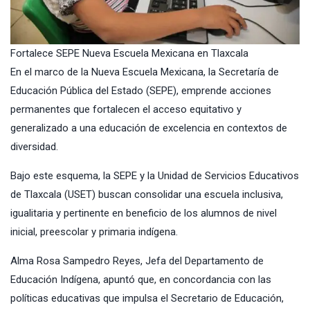
Fortalece SEPE Nueva Escuela Mexicana en Tlaxcala
En el marco de la Nueva Escuela Mexicana, la
Secretaría de
Educación Pública del Estado
(
SEPE
), emprende acciones
permanentes que fortalecen el acceso equitativo y
generalizado a una educación de excelencia en contextos de
diversidad.
Bajo este esquema, la SEPE y la Unidad de Servicios Educativos
de Tlaxcala (USET) buscan consolidar una escuela inclusiva,
igualitaria y pertinente en beneficio de los alumnos de nivel
inicial, preescolar y primaria indígena.
Alma Rosa Sampedro Reyes, Jefa del Departamento de
Educación Indígena, apuntó que, en concordancia con las
políticas educativas que impulsa el Secretario de Educación,