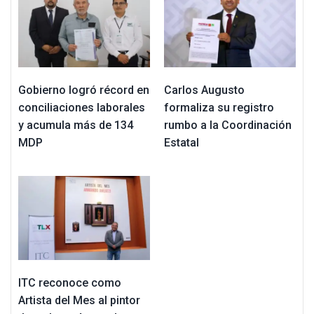
Gobierno logró récord en
Carlos Augusto
conciliaciones laborales
formaliza su registro
y acumula más de 134
rumbo a la Coordinación
MDP
Estatal
ITC reconoce como
Artista del Mes al pintor