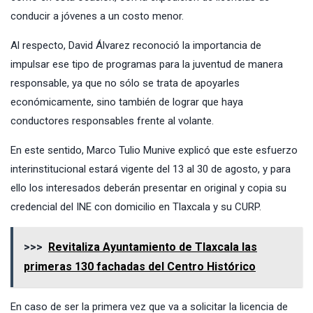
conducir a jóvenes a un costo menor.
Al respecto, David Álvarez reconoció la importancia de
impulsar ese tipo de programas para la juventud de manera
responsable, ya que no sólo se trata de apoyarles
económicamente, sino también de lograr que haya
conductores responsables frente al volante.
En este sentido, Marco Tulio Munive explicó que este esfuerzo
interinstitucional estará vigente del 13 al 30 de agosto, y para
ello los interesados deberán presentar en original y copia su
credencial del INE con domicilio en Tlaxcala y su CURP.
>>>
Revitaliza Ayuntamiento de Tlaxcala las
primeras 130 fachadas del Centro Histórico
En caso de ser la primera vez que va a solicitar la licencia de