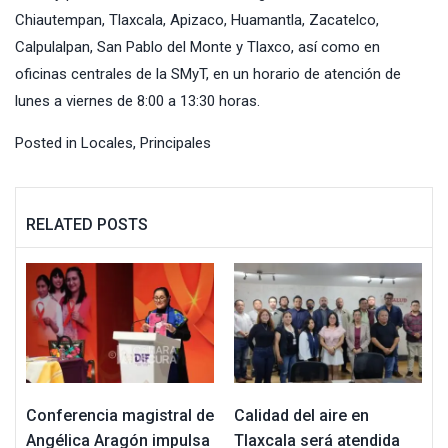
Chiautempan, Tlaxcala, Apizaco, Huamantla, Zacatelco,
Calpulalpan, San Pablo del Monte y Tlaxco, así como en
oficinas centrales de la SMyT, en un horario de atención de
lunes a viernes de 8:00 a 13:30 horas.
Posted in
Locales
,
Principales
RELATED POSTS
Conferencia magistral de
Calidad del aire en
Angélica Aragón impulsa
Tlaxcala será atendida