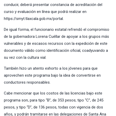
conducir, deberá presentar constancia de acreditación del
curso y evaluación en línea que podrá realizar en
https://smyt.tlaxcala.gob.mx/portal.
De igual forma, el funcionario estatal refrendó el compromiso
de la gobernadora Lorena Cuéllar de apoyar a los grupos más
vulnerables y de escasos recursos con la expedición de este
documento válido como identificación oficial, coadyuvando a
su vez con la cultura vial.
También hizo un atento exhorto a los jóvenes para que
aprovechen este programa bajo la idea de convertirse en
conductores responsables.
Cabe mencionar que los costos de las licencias bajo este
programa son, para tipo “B”, de 353 pesos; tipo “C”, de 245
pesos, y tipo “D”, de 136 pesos, todas con vigencia de dos
años, y podrán tramitarse en las delegaciones de Santa Ana