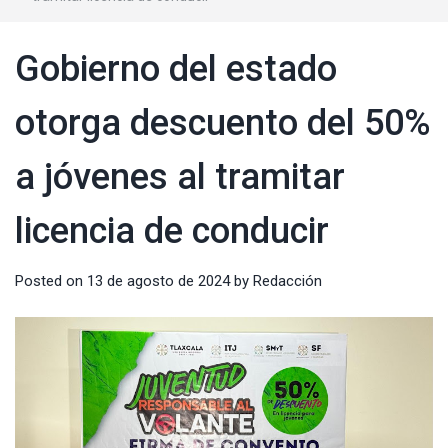
Gobierno del estado
otorga descuento del 50%
a jóvenes al tramitar
licencia de conducir
Posted on
13 de agosto de 2024
by
Redacción