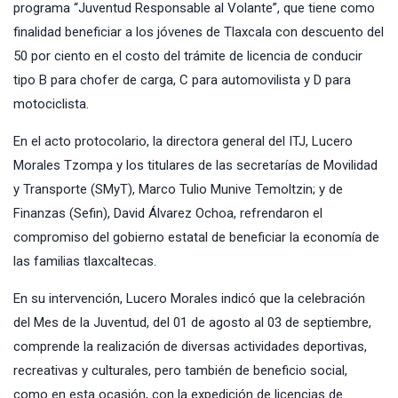
programa “Juventud Responsable al Volante”, que tiene como
finalidad beneficiar a los jóvenes de Tlaxcala con descuento del
50 por ciento en el costo del trámite de licencia de conducir
tipo B para chofer de carga, C para automovilista y D para
motociclista.
En el acto protocolario, la directora general del ITJ, Lucero
Morales Tzompa y los titulares de las secretarías de Movilidad
y Transporte (SMyT), Marco Tulio Munive Temoltzin; y de
Finanzas (Sefin), David Álvarez Ochoa, refrendaron el
compromiso del gobierno estatal de beneficiar la economía de
las familias tlaxcaltecas.
En su intervención, Lucero Morales indicó que la celebración
del Mes de la Juventud, del 01 de agosto al 03 de septiembre,
comprende la realización de diversas actividades deportivas,
recreativas y culturales, pero también de beneficio social,
como en esta ocasión, con la expedición de licencias de