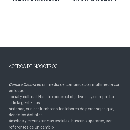
entradas
ACERCA DE NOSOTROS
Cámara Oscura
es un medio de comunicación multimedia con
enfoque
social y cultural. Nuestro principal objetivo es y siempre ha
sido la gente, sus
historias, sus costumbres y las labores de personajes que,
desde los distintos
ámbitos y circunstancias sociales, buscan superarse, ser
referentes de un cambio