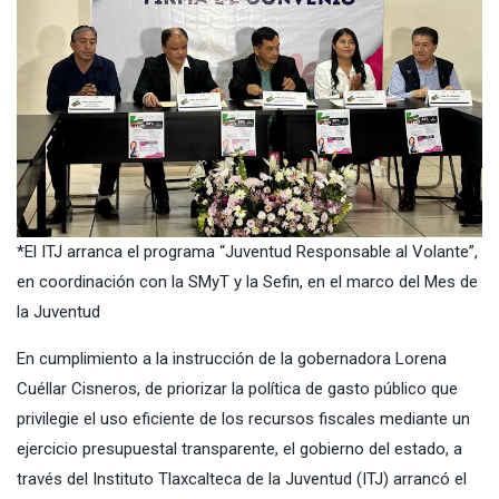
*El ITJ arranca el programa “Juventud Responsable al Volante”,
en coordinación con la SMyT y la Sefin, en el marco del Mes de
la Juventud
En cumplimiento a la instrucción de la gobernadora Lorena
Cuéllar Cisneros, de priorizar la política de gasto público que
privilegie el uso eficiente de los recursos fiscales mediante un
ejercicio presupuestal transparente, el gobierno del estado, a
través del Instituto Tlaxcalteca de la Juventud (ITJ) arrancó el