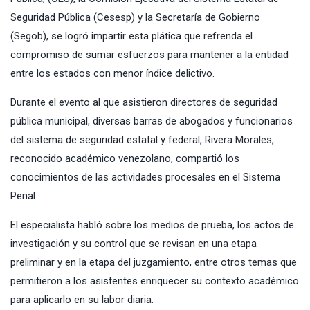
Seguridad Pública (Cesesp)
y la Secretaría de Gobierno
(Segob), se logró impartir esta plática que refrenda el
compromiso de sumar esfuerzos para mantener a la entidad
entre los estados con menor índice delictivo.
Durante el evento al que asistieron directores de seguridad
pública municipal, diversas barras de abogados y funcionarios
del sistema de seguridad estatal y federal, Rivera Morales,
reconocido académico venezolano, compartió los
conocimientos de las actividades procesales en el Sistema
Penal.
El especialista habló sobre los medios de prueba, los actos de
investigación y su control que se revisan en una etapa
preliminar y en la etapa del juzgamiento, entre otros temas que
permitieron a los asistentes enriquecer su contexto académico
para aplicarlo en su labor diaria.