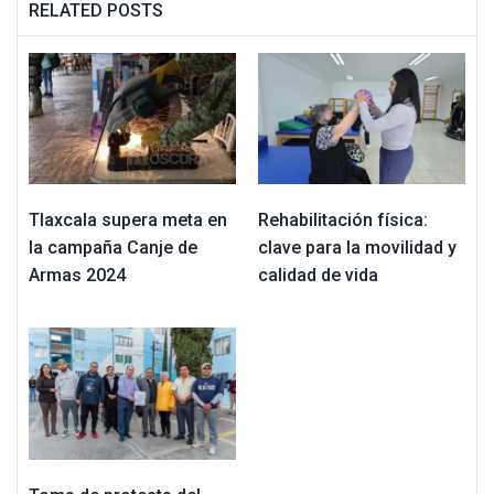
RELATED POSTS
Tlaxcala supera meta en
Rehabilitación física:
la campaña Canje de
clave para la movilidad y
Armas 2024
calidad de vida