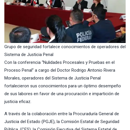
Grupo de seguridad fortalece conocimientos de operadores del
Sistema de Justicia Penal
Con la conferencia “Nulidades Procesales y Pruebas en el
Proceso Penal” a cargo del Doctor Rodrigo Antonio Rivera
Morales, operadores del Sistema de Justicia Penal
fortalecieron sus conocimientos para un óptimo desempeño
de sus labores en favor de una procuración e impartición de
justicia eficaz.
A través de la colaboración entre la
Procuraduría General de
Justicia del Estado (PGJE)
, la Comisión Estatal de Seguridad
Pública, (CES), la
Comisión Ejecutiva del Sistema Estatal de