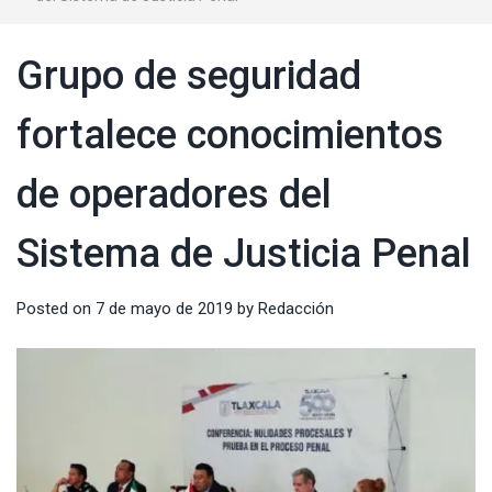
Grupo de seguridad
fortalece conocimientos
de operadores del
Sistema de Justicia Penal
Posted on
7 de mayo de 2019
by
Redacción