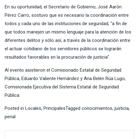
En su oportunidad, el Secretario de Gobierno, José Aarón
Pérez Carro, sostuvo que es necesario la coordinación entre
todos y cada uno de las instituciones de seguridad, “a fin de
que todos manejen un mismo lenguaje para la atención de los
diferentes delitos y sólo así, a través de la coordinación entre
el actuar cotidiano de los servidores públicos se lograrán
resultados favorables en la procuración de justicia”.
Al evento asistieron el Comisionado Estatal de Seguridad
Pública, Eduardo Valiente Hernández y Ana Belén Rúa Lugo,
Comisionada Ejecutiva del Sistema Estatal de Seguridad
Pública.
Posted in
Locales
,
Principales
Tagged
conocimientos
,
justicia
,
penal