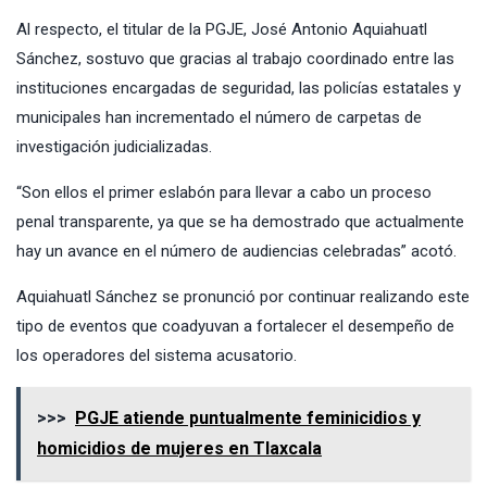
Al respecto, el titular de la PGJE, José Antonio Aquiahuatl
Sánchez, sostuvo que gracias al trabajo coordinado entre las
instituciones encargadas de seguridad, las policías estatales y
municipales han incrementado el número de carpetas de
investigación judicializadas.
“Son ellos el primer eslabón para llevar a cabo un proceso
penal transparente, ya que se ha demostrado que actualmente
hay un avance en el número de audiencias celebradas” acotó.
Aquiahuatl Sánchez se pronunció por continuar realizando este
tipo de eventos que coadyuvan a fortalecer el desempeño de
los operadores del sistema acusatorio.
>>>
PGJE atiende puntualmente feminicidios y
homicidios de mujeres en Tlaxcala