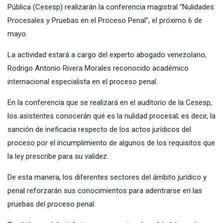
Pública (Cesesp)
realizarán la conferencia magistral “Nulidades
Procesales y Pruebas en el Proceso Penal”, el próximo 6 de
mayo.
La actividad estará a cargo del experto abogado venezolano,
Rodrigo Antonio Rivera Morales reconocido académico
internacional especialista en el proceso penal.
En la conferencia que se realizará en el auditorio de la Cesesp,
los asistentes conocerán qué es la nulidad procesal; es decir, la
sanción de ineficacia respecto de los actos jurídicos del
proceso por el incumplimiento de algunos de los requisitos que
la ley prescribe para su validez.
De esta manera, los diferentes sectores del ámbito jurídico y
penal reforzarán sus conocimientos para adentrarse en las
pruebas del proceso penal.