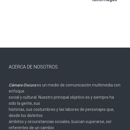
ACERCA DE NOSOTROS
Cámara Oscura
es un medio de comunicación multimedia con
enfoque
social y cultural. Nuestro principal objetivo es y siempre ha
sido la gente, sus
historias, sus costumbres y las labores de personajes que,
desde los distintos
ámbitos y circunstancias sociales, buscan superarse, ser
referentes de un cambio