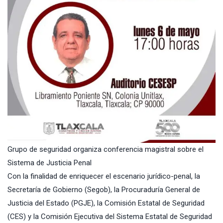
Grupo de seguridad organiza conferencia magistral sobre el
Sistema de Justicia Penal
Con la finalidad de enriquecer el escenario jurídico-penal, la
Secretaría de Gobierno (Segob), la
Procuraduría General de
Justicia del Estado (PGJE)
, la Comisión Estatal de Seguridad
(CES) y la
Comisión Ejecutiva del Sistema Estatal de Seguridad