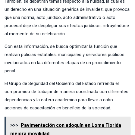
También, se debatirán temas respecto a la nulidad, la cual es
un derecho en una situación genérica de invalidez, que provoca
que una norma, acto jurídico, acto administrativo o acto
procesal deje de desplegar sus efectos jurídicos, retrayéndose
al momento de su celebración.
Con esta información, se busca optimizar la función que
realizan policías estatales, municipales y servidores públicos
involucrados en las diferentes etapas de un procedimiento
penal.
El Grupo de Seguridad del Gobierno del Estado refrenda el
compromiso de trabajar de manera coordinada con diferentes
dependencias y la esfera académica para llevar a cabo
acciones de capacitación en beneficio de la sociedad.
>>>
Pavimentación con adoquín en Loma Florida
mejora movilidad