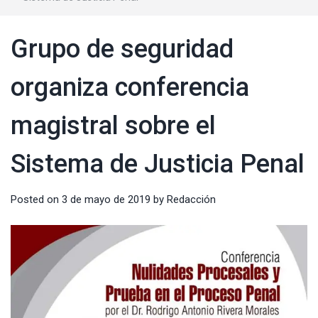
Grupo de seguridad
organiza conferencia
magistral sobre el
Sistema de Justicia Penal
Posted on
3 de mayo de 2019
by
Redacción