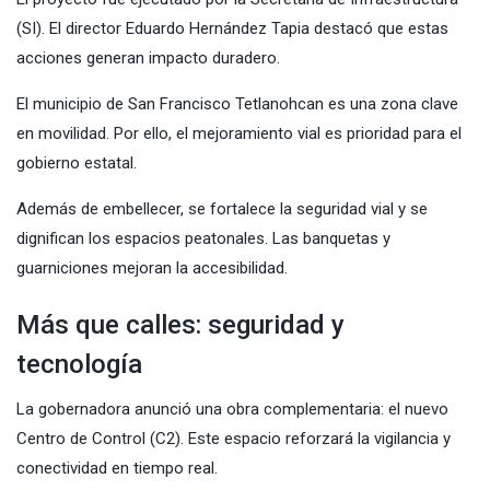
(SI). El director Eduardo Hernández Tapia destacó que estas
acciones generan impacto duradero.
El municipio de San Francisco Tetlanohcan es una zona clave
en movilidad. Por ello, el mejoramiento vial es prioridad para el
gobierno estatal.
Además de embellecer, se fortalece la seguridad vial y se
dignifican los espacios peatonales. Las banquetas y
guarniciones mejoran la accesibilidad.
Más que calles: seguridad y
tecnología
La gobernadora anunció una obra complementaria: el nuevo
Centro de Control (C2). Este espacio reforzará la vigilancia y
conectividad en tiempo real.