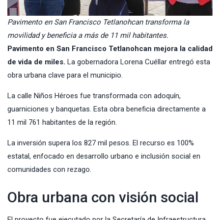
Pavimento en San Francisco Tetlanohcan transforma la
movilidad y beneficia a más de 11 mil habitantes.
Pavimento en San Francisco Tetlanohcan mejora la calidad
de vida de miles.
La gobernadora Lorena Cuéllar entregó esta
obra urbana clave para el municipio.
La calle Niños Héroes fue transformada con adoquín,
guarniciones y banquetas. Esta obra beneficia directamente a
11 mil 761 habitantes de la región.
La inversión supera los 827 mil pesos. El recurso es 100%
estatal, enfocado en desarrollo urbano e inclusión social en
comunidades con rezago.
Obra urbana con visión social
El proyecto fue ejecutado por la Secretaría de Infraestructura