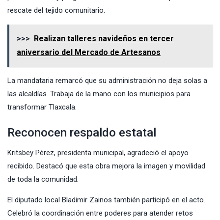
rescate del tejido comunitario.
>>>
Realizan talleres navideños en tercer
aniversario del Mercado de Artesanos
La mandataria remarcó que su administración no deja solas a
las alcaldías. Trabaja de la mano con los municipios para
transformar Tlaxcala.
Reconocen respaldo estatal
Kritsbey Pérez, presidenta municipal, agradeció el apoyo
recibido. Destacó que esta obra mejora la imagen y movilidad
de toda la comunidad.
El diputado local Bladimir Zainos también participó en el acto.
Celebró la coordinación entre poderes para atender retos