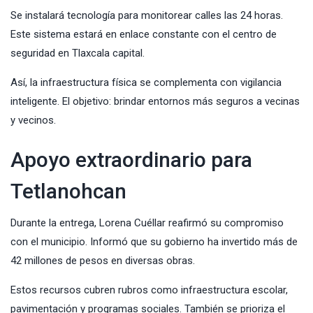
Se instalará tecnología para monitorear calles las 24 horas.
Este sistema estará en enlace constante con el centro de
seguridad en Tlaxcala capital.
Así, la infraestructura física se complementa con vigilancia
inteligente. El objetivo: brindar entornos más seguros a vecinas
y vecinos.
Apoyo extraordinario para
Tetlanohcan
Durante la entrega, Lorena Cuéllar reafirmó su compromiso
con el municipio. Informó que su gobierno ha invertido más de
42 millones de pesos en diversas obras.
Estos recursos cubren rubros como infraestructura escolar,
pavimentación y programas sociales. También se prioriza el