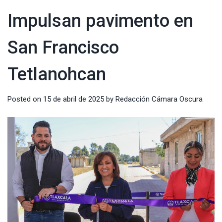
Impulsan pavimento en
San Francisco
Tetlanohcan
Posted on
15 de abril de 2025
by
Redacción Cámara Oscura