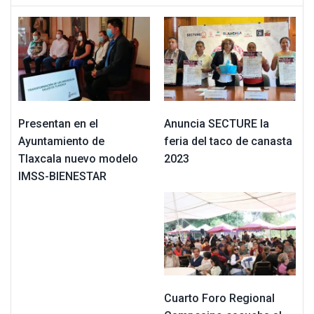
Presentan en el
Anuncia SECTURE la
Ayuntamiento de
feria del taco de canasta
Tlaxcala nuevo modelo
2023
IMSS-BIENESTAR
Cuarto Foro Regional