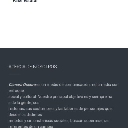
Fase Estatal
ACERCA DE NOSOTROS
Cámara Oscura
es un medio de comunicación multimedia con
enfoque
social y cultural. Nuestro principal objetivo es y siempre ha
sido la gente, sus
historias, sus costumbres y las labores de personajes que,
desde los distintos
ámbitos y circunstancias sociales, buscan superarse, ser
referentes de un cambio