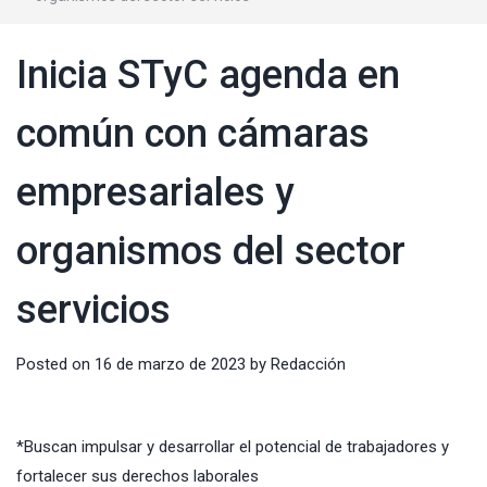
Inicia STyC agenda en
común con cámaras
empresariales y
organismos del sector
servicios
Posted on
16 de marzo de 2023
by
Redacción
*Buscan impulsar y desarrollar el potencial de trabajadores y
fortalecer sus derechos laborales