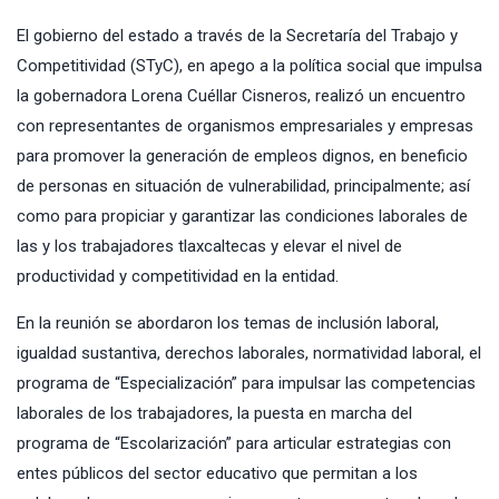
El gobierno del estado a través de la Secretaría del Trabajo y
Competitividad (STyC), en apego a la política social que impulsa
la gobernadora Lorena Cuéllar Cisneros, realizó un encuentro
con representantes de organismos empresariales y empresas
para promover la generación de empleos dignos, en beneficio
de personas en situación de vulnerabilidad, principalmente; así
como para propiciar y garantizar las condiciones laborales de
las y los trabajadores tlaxcaltecas y elevar el nivel de
productividad y competitividad en la entidad.
En la reunión se abordaron los temas de inclusión laboral,
igualdad sustantiva, derechos laborales, normatividad laboral, el
programa de “Especialización” para impulsar las competencias
laborales de los trabajadores, la puesta en marcha del
programa de “Escolarización” para articular estrategias con
entes públicos del sector educativo que permitan a los