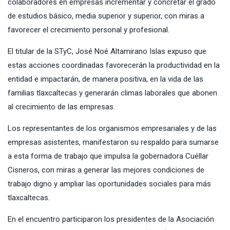
colaboradores en empresas incrementar y concretar el grado
de estudios básico, media superior y superior, con miras a
favorecer el crecimiento personal y profesional.
El titular de la STyC, José Noé Altamirano Islas expuso que
estas acciones coordinadas favorecerán la productividad en la
entidad e impactarán, de manera positiva, en la vida de las
familias tlaxcaltecas y generarán climas laborales que abonen
al crecimiento de las empresas.
Los representantes de los organismos empresariales y de las
empresas asistentes, manifestaron su respaldo para sumarse
a esta forma de trabajo que impulsa la gobernadora Cuéllar
Cisneros, con miras a generar las mejores condiciones de
trabajo digno y ampliar las oportunidades sociales para más
tlaxcaltecas.
En el encuentro participaron los presidentes de la Asociación