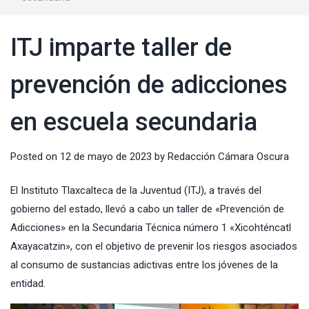
ITJ imparte taller de
prevención de adicciones
en escuela secundaria
Posted on
12 de mayo de 2023
by
Redacción Cámara Oscura
El
Instituto Tlaxcalteca de la Juventud
(ITJ), a través del
gobierno del estado, llevó a cabo un taller de «Prevención de
Adicciones» en la
Secundaria Técnica número 1
«Xicohténcatl
Axayacatzin», con el objetivo de prevenir los riesgos asociados
al consumo de sustancias adictivas entre los jóvenes de la
entidad.