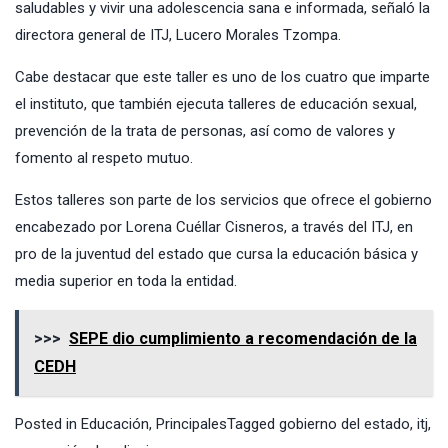
saludables y vivir una adolescencia sana e informada, señaló la
directora general de ITJ, Lucero Morales Tzompa.
Cabe destacar que este taller es uno de los cuatro que imparte
el instituto, que también ejecuta talleres de educación sexual,
prevención de la trata de personas, así como de valores y
fomento al respeto mutuo.
Estos talleres son parte de los servicios que ofrece el gobierno
encabezado por Lorena Cuéllar Cisneros, a través del ITJ, en
pro de la juventud del estado que cursa la educación básica y
media superior en toda la entidad.
>>>
SEPE dio cumplimiento a recomendación de la
CEDH
Posted in
Educación
,
Principales
Tagged
gobierno del estado
,
itj
,