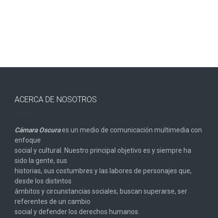
ACERCA DE NOSOTROS
Cámara Oscura
es un medio de comunicación multimedia con
enfoque
social y cultural. Nuestro principal objetivo es y siempre ha
sido la gente, sus
historias, sus costumbres y las labores de personajes que,
desde los distintos
ámbitos y circunstancias sociales, buscan superarse, ser
referentes de un cambio
social y defender los derechos humanos.