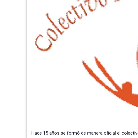
Hace 15 años se formó de manera oficial el colectiv