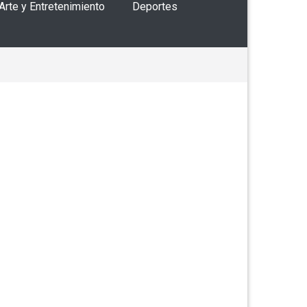
 Arte y Entretenimiento
Deportes