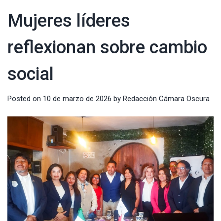
Mujeres líderes
reflexionan sobre cambio
social
Posted on
10 de marzo de 2026
by
Redacción Cámara Oscura