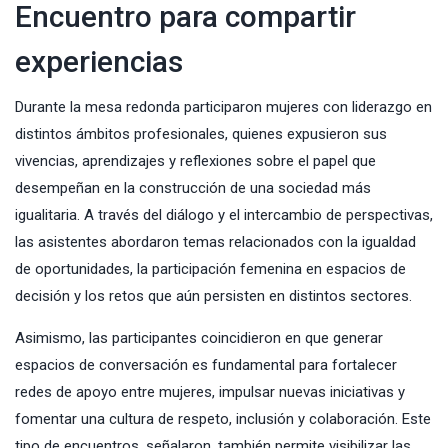
Encuentro para compartir
experiencias
Durante la mesa redonda participaron mujeres con liderazgo en
distintos ámbitos profesionales, quienes expusieron sus
vivencias, aprendizajes y reflexiones sobre el papel que
desempeñan en la construcción de una sociedad más
igualitaria. A través del diálogo y el intercambio de perspectivas,
las asistentes abordaron temas relacionados con la igualdad
de oportunidades, la participación femenina en espacios de
decisión y los retos que aún persisten en distintos sectores.
Asimismo, las participantes coincidieron en que generar
espacios de conversación es fundamental para fortalecer
redes de apoyo entre mujeres, impulsar nuevas iniciativas y
fomentar una cultura de respeto, inclusión y colaboración. Este
tipo de encuentros, señalaron, también permite visibilizar las