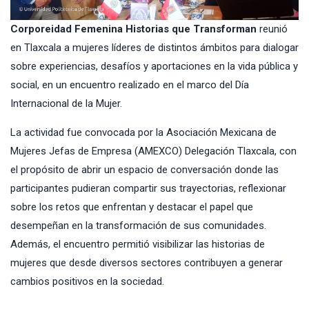
Corporeidad Femenina Historias que Transforman
reunió
en Tlaxcala a mujeres líderes de distintos ámbitos para dialogar
sobre experiencias, desafíos y aportaciones en la vida pública y
social, en un encuentro realizado en el marco del Día
Internacional de la Mujer.
La actividad fue convocada por la Asociación Mexicana de
Mujeres Jefas de Empresa (AMEXCO) Delegación Tlaxcala, con
el propósito de abrir un espacio de conversación donde las
participantes pudieran compartir sus trayectorias, reflexionar
sobre los retos que enfrentan y destacar el papel que
desempeñan en la transformación de sus comunidades.
Además, el encuentro permitió visibilizar las historias de
mujeres que desde diversos sectores contribuyen a generar
cambios positivos en la sociedad.