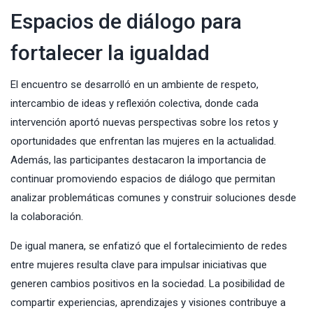
Espacios de diálogo para
fortalecer la igualdad
El encuentro se desarrolló en un ambiente de respeto,
intercambio de ideas y reflexión colectiva, donde cada
intervención aportó nuevas perspectivas sobre los retos y
oportunidades que enfrentan las mujeres en la actualidad.
Además, las participantes destacaron la importancia de
continuar promoviendo espacios de diálogo que permitan
analizar problemáticas comunes y construir soluciones desde
la colaboración.
De igual manera, se enfatizó que el fortalecimiento de redes
entre mujeres resulta clave para impulsar iniciativas que
generen cambios positivos en la sociedad. La posibilidad de
compartir experiencias, aprendizajes y visiones contribuye a