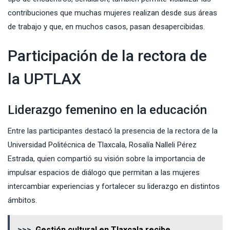
contribuciones que muchas mujeres realizan desde sus áreas
de trabajo y que, en muchos casos, pasan desapercibidas.
Participación de la rectora de
la UPTLAX
Liderazgo femenino en la educación
Entre las participantes destacó la presencia de la rectora de la
Universidad Politécnica de Tlaxcala, Rosalía Nalleli Pérez
Estrada, quien compartió su visión sobre la importancia de
impulsar espacios de diálogo que permitan a las mujeres
intercambiar experiencias y fortalecer su liderazgo en distintos
ámbitos.
>>>
Gestión cultural en Tlaxcala recibe