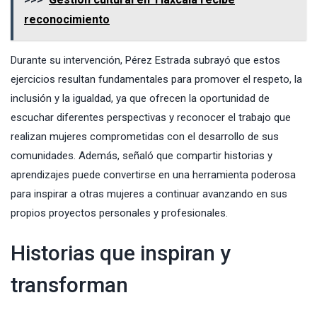
reconocimiento
Durante su intervención, Pérez Estrada subrayó que estos
ejercicios resultan fundamentales para promover el respeto, la
inclusión y la igualdad, ya que ofrecen la oportunidad de
escuchar diferentes perspectivas y reconocer el trabajo que
realizan mujeres comprometidas con el desarrollo de sus
comunidades. Además, señaló que compartir historias y
aprendizajes puede convertirse en una herramienta poderosa
para inspirar a otras mujeres a continuar avanzando en sus
propios proyectos personales y profesionales.
Historias que inspiran y
transforman