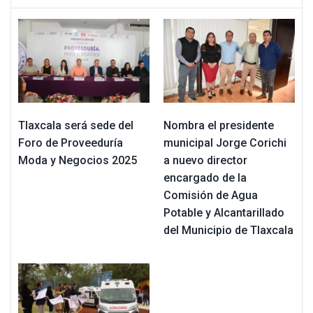
Tlaxcala será sede del
Nombra el presidente
Foro de Proveeduría
municipal Jorge Corichi
Moda y Negocios 2025
a nuevo director
encargado de la
Comisión de Agua
Potable y Alcantarillado
del Municipio de Tlaxcala