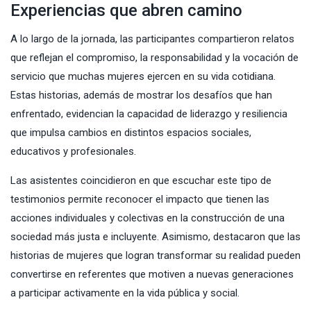
Experiencias que abren camino
A lo largo de la jornada, las participantes compartieron relatos
que reflejan el compromiso, la responsabilidad y la vocación de
servicio que muchas mujeres ejercen en su vida cotidiana.
Estas historias, además de mostrar los desafíos que han
enfrentado, evidencian la capacidad de liderazgo y resiliencia
que impulsa cambios en distintos espacios sociales,
educativos y profesionales.
Las asistentes coincidieron en que escuchar este tipo de
testimonios permite reconocer el impacto que tienen las
acciones individuales y colectivas en la construcción de una
sociedad más justa e incluyente. Asimismo, destacaron que las
historias de mujeres que logran transformar su realidad pueden
convertirse en referentes que motiven a nuevas generaciones
a participar activamente en la vida pública y social.