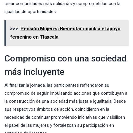
crear comunidades más solidarias y comprometidas con la
igualdad de oportunidades.
>>>
Pensión Mujeres Bienestar impulsa el apoyo
femenino en Tlaxcala
Compromiso con una sociedad
más incluyente
Al finalizar la jornada, las participantes refrendaron su
compromiso de seguir impulsando acciones que contribuyan a
la construcción de una sociedad más justa e igualitaria. Desde
sus respectivos ámbitos de acción, coincidieron en la
necesidad de continuar promoviendo iniciativas que visibilicen
el papel de las mujeres y fortalezcan su participación en