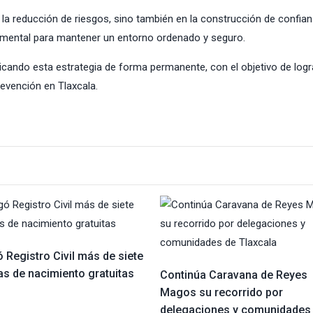
n la reducción de riesgos, sino también en la construcción de confia
ndamental para mantener un entorno ordenado y seguro.
plicando esta estrategia de forma permanente, con el objetivo de logr
revención en Tlaxcala.
 Registro Civil más de siete
as de nacimiento gratuitas
Continúa Caravana de Reyes
Magos su recorrido por
delegaciones y comunidades