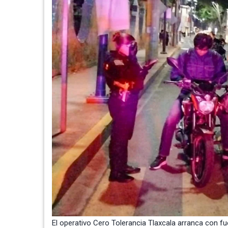
El operativo Cero Tolerancia Tlaxcala arranca con fue