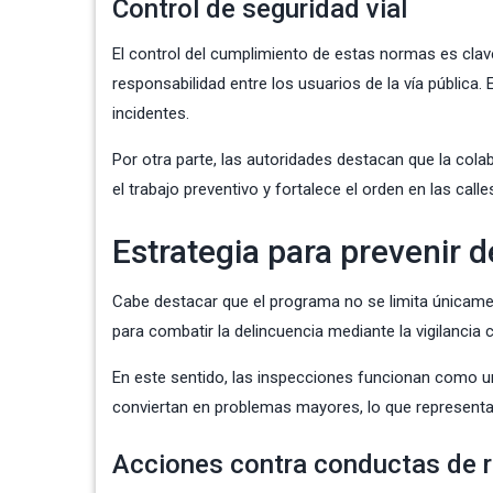
Control de seguridad vial
El control del cumplimiento de estas normas es clave
responsabilidad entre los usuarios de la vía pública
incidentes.
Por otra parte, las autoridades destacan que la colab
el trabajo preventivo y fortalece el orden en las calle
Estrategia para prevenir d
Cabe destacar que el programa no se limita únicament
para combatir la delincuencia mediante la vigilanci
En este sentido, las inspecciones funcionan como un
conviertan en problemas mayores, lo que representa u
Acciones contra conductas de 