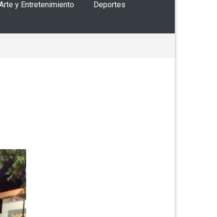
 Arte y Entretenimiento
Deportes