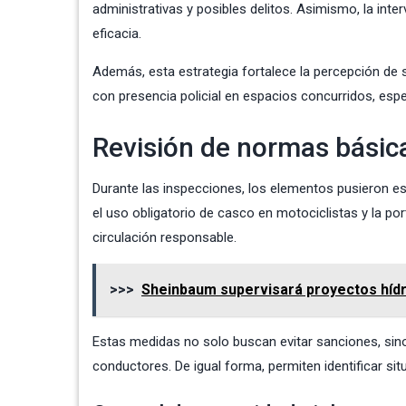
administrativas y posibles delitos. Asimismo, la int
eficacia.
Además, esta estrategia fortalece la percepción de 
con presencia policial en espacios concurridos, espe
Revisión de normas básic
Durante las inspecciones, los elementos pusieron e
el uso obligatorio de casco en motociclistas y la p
circulación responsable.
>>>
Sheinbaum supervisará proyectos hídr
Estas medidas no solo buscan evitar sanciones, sino
conductores. De igual forma, permiten identificar sit