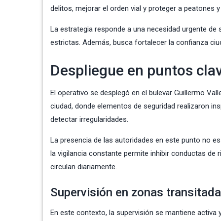
delitos, mejorar el orden vial y proteger a peatones 
La estrategia responde a una necesidad urgente de 
estrictas. Además, busca fortalecer la confianza ci
Despliegue en puntos cla
El operativo se desplegó en el bulevar Guillermo Vall
ciudad, donde elementos de seguridad realizaron ins
detectar irregularidades.
La presencia de las autoridades en este punto no es 
la vigilancia constante permite inhibir conductas d
circulan diariamente.
Supervisión en zonas transitad
En este contexto, la supervisión se mantiene activa y 