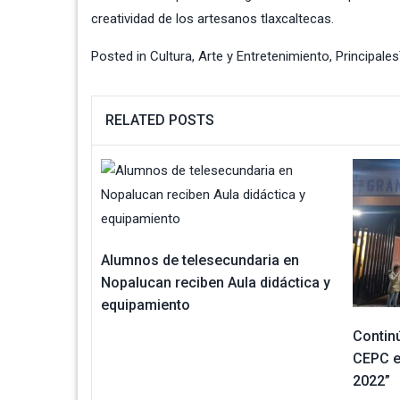
creatividad de los artesanos tlaxcaltecas.
Posted in
Cultura, Arte y Entretenimiento
,
Principales
RELATED POSTS
Alumnos de telesecundaria en
Nopalucan reciben Aula didáctica y
equipamiento
Continú
CEPC en
2022”