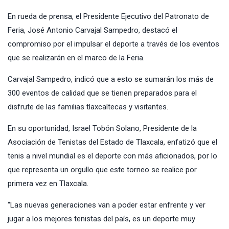
En rueda de prensa, el Presidente Ejecutivo del Patronato de
Feria, José Antonio Carvajal Sampedro, destacó el
compromiso por el impulsar el deporte a través de los eventos
que se realizarán en el marco de la Feria.
Carvajal Sampedro, indicó que a esto se sumarán los más de
300 eventos de calidad que se tienen preparados para el
disfrute de las familias tlaxcaltecas y visitantes.
En su oportunidad, Israel Tobón Solano, Presidente de la
Asociación de Tenistas del Estado de Tlaxcala, enfatizó que el
tenis a nivel mundial es el deporte con más aficionados, por lo
que representa un orgullo que este torneo se realice por
primera vez en Tlaxcala.
“Las nuevas generaciones van a poder estar enfrente y ver
jugar a los mejores tenistas del país, es un deporte muy