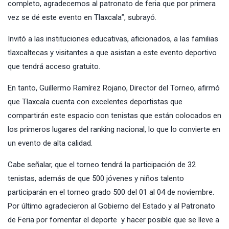
completo, agradecemos al patronato de feria que por primera
vez se dé este evento en Tlaxcala”, subrayó.
Invitó a las instituciones educativas, aficionados, a las familias
tlaxcaltecas y visitantes a que asistan a este evento deportivo
que tendrá acceso gratuito.
En tanto, Guillermo Ramírez Rojano, Director del Torneo, afirmó
que Tlaxcala cuenta con excelentes deportistas que
compartirán este espacio con tenistas que están colocados en
los primeros lugares del ranking nacional, lo que lo convierte en
un evento de alta calidad.
Cabe señalar, que el torneo tendrá la participación de 32
tenistas, además de que 500 jóvenes y niños talento
participarán en el torneo grado 500 del 01 al 04 de noviembre.
Por último agradecieron al Gobierno del Estado y al Patronato
de Feria por fomentar el deporte y hacer posible que se lleve a