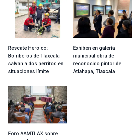
Rescate Heroico:
Exhiben en galería
Bomberos de Tlaxcala
municipal obra de
salvan a dos perritos en
reconocido pintor de
situaciones límite
Atlahapa, Tlaxcala
Foro AAMTLAX sobre