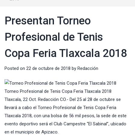
Presentan Torneo
Profesional de Tenis
Copa Feria Tlaxcala 2018
Posted on
22 de octubre de 2018
by
Redacción
Torneo Profesional de Tenis Copa Feria Tlaxcala 2018
Tlaxcala, 22 Oct. Redacción CO.- Del 25 al 28 de octubre se
llevará a cabo el Torneo Profesional de Tenis Copa Feria
Tlaxcala 2018, con una bolsa de 56 mil pesos, la sede de este
evento deportivo será el Club Campestre “El Sabinal”, ubicado
en el municipio de Apizaco.