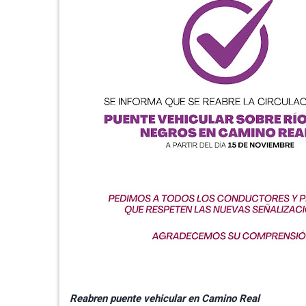
Reabren puente vehicular en Camino Real