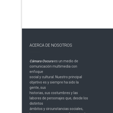
entradas
ACERCA DE NOSOTROS
Cámara Oscura
es un medio de
comunicación multimedia con
enfoque
social y cultural. Nuestro principal
objetivo es y siempre ha sido la
gente, sus
historias, sus costumbres y las
labores de personajes que, desde los
distintos
ámbitos y circunstancias sociales,