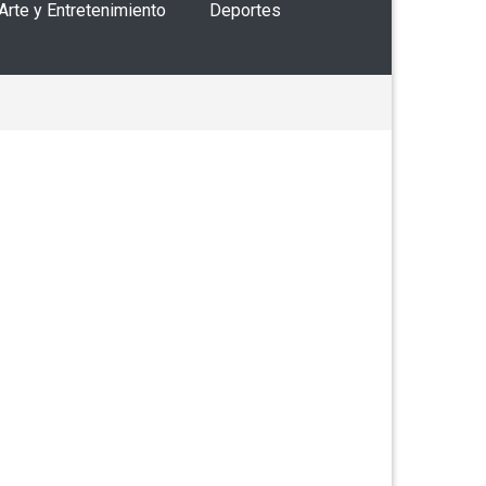
 Arte y Entretenimiento
Deportes