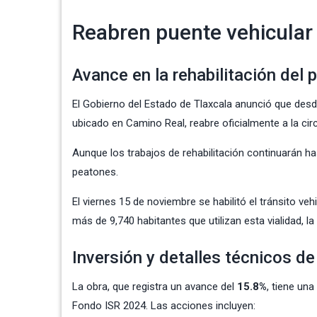
Reabren puente vehicular 
Avance en la rehabilitación del
El Gobierno del
Estado de Tlaxcala
anunció que desde
ubicado en Camino Real, reabre oficialmente a la circ
Aunque los trabajos de rehabilitación continuarán h
peatones.
El viernes 15 de noviembre se habilitó el tránsito ve
más de 9,740 habitantes que utilizan esta vialidad, 
Inversión y detalles técnicos de
La obra, que registra un avance del
15.8%
, tiene una
Fondo ISR 2024. Las acciones incluyen: