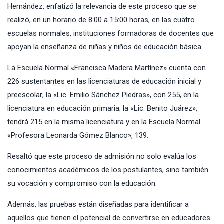
Hernández, enfatizó la relevancia de este proceso que se
realizó, en un horario de 8:00 a 15:00 horas, en las cuatro
escuelas normales, instituciones formadoras de docentes que
apoyan la enseñanza de niñas y niños de educación básica.
La Escuela Normal «Francisca Madera Martínez» cuenta con
226 sustentantes en las licenciaturas de educación inicial y
preescolar; la «Lic. Emilio Sánchez Piedras», con 255, en la
licenciatura en educación primaria; la «Lic. Benito Juárez»,
tendrá 215 en la misma licenciatura y en la Escuela Normal
«Profesora Leonarda Gómez Blanco», 139.
Resaltó que este proceso de admisión no solo evalúa los
conocimientos académicos de los postulantes, sino también
su vocación y compromiso con la educación.
Además, las pruebas están diseñadas para identificar a
aquellos que tienen el potencial de convertirse en educadores