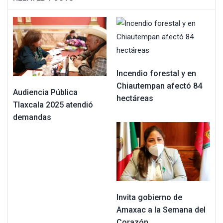
Incendio forestal y en
Chiautempan afectó 84
Audiencia Pública
hectáreas
Tlaxcala 2025 atendió
demandas
Invita gobierno de
Amaxac a la Semana del
Corazón