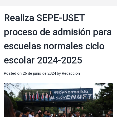
Realiza SEPE-USET
proceso de admisión para
escuelas normales ciclo
escolar 2024-2025
Posted on
26 de junio de 2024
by
Redacción