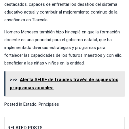
destacados, capaces de enfrentar los desafíos del sistema
educativo actual y contribuir al mejoramiento continuo de la
enseñanza en Tlaxcala.
Homero Meneses también hizo hincapié en que la formación
docente es una prioridad para el gobierno estatal, que ha
implementado diversas estrategias y programas para
fortalecer las capacidades de los futuros maestros y con ello,
beneficiar a las niñas y niños en la entidad.
>>>
Alerta SEDIF de fraudes través de supuestos
programas sociales
Posted in
Estado
,
Principales
RELATED POSTS