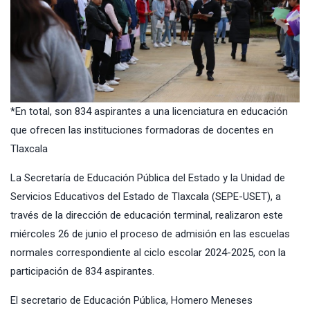
*En total, son 834 aspirantes a una licenciatura en educación
que ofrecen las instituciones formadoras de docentes en
Tlaxcala
La Secretaría de Educación Pública del Estado y la Unidad de
Servicios Educativos del Estado de Tlaxcala (SEPE-USET), a
través de la dirección de educación terminal, realizaron este
miércoles 26 de junio el proceso de admisión en las escuelas
normales correspondiente al ciclo escolar 2024-2025, con la
participación de 834 aspirantes.
El secretario de Educación Pública, Homero Meneses