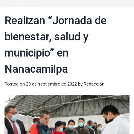
Realizan “Jornada de
bienestar, salud y
municipio” en
Nanacamilpa
Posted on
29 de septiembre de 2022
by
Redacción