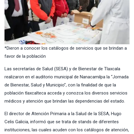
*Dieron a conocer los catálogos de servicios que se brindan a
favor de la población
Las secretarías de Salud (SESA) y de Bienestar de Tlaxcala
realizaron en el auditorio municipal de Nanacamilpa la “Jornada
de Bienestar, Salud y Municipio”, con la finalidad de que la
población tlaxcalteca acceda y conozca los diversos servicios
médicos y atención que brindan las dependencias del estado.
El director de Atención Primaria a la Salud de la SESA, Hugo
Celis Galicia, informó que se trata de stands de diferentes
instituciones, las cuales acuden con los catálogos de atención,