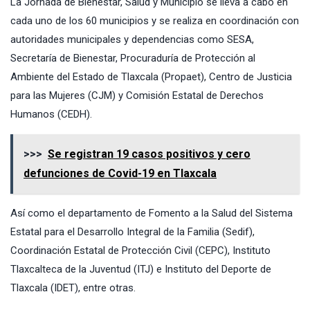
La Jornada de Bienestar, Salud y Municipio se lleva a cabo en
cada uno de los 60 municipios y se realiza en coordinación con
autoridades municipales y dependencias como SESA,
Secretaría de Bienestar, Procuraduría de Protección al
Ambiente del Estado de Tlaxcala (Propaet), Centro de Justicia
para las Mujeres (CJM) y Comisión Estatal de Derechos
Humanos (CEDH).
>>>
Se registran 19 casos positivos y cero
defunciones de Covid-19 en Tlaxcala
Así como el departamento de Fomento a la Salud del Sistema
Estatal para el Desarrollo Integral de la Familia (Sedif),
Coordinación Estatal de Protección Civil (CEPC), Instituto
Tlaxcalteca de la Juventud (ITJ) e Instituto del Deporte de
Tlaxcala (IDET), entre otras.