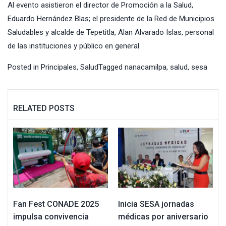
Al evento asistieron el director de Promoción a la Salud,
Eduardo Hernández Blas; el presidente de la Red de Municipios
Saludables y alcalde de Tepetitla, Alan Alvarado Islas, personal
de las instituciones y público en general.
Posted in
Principales
,
Salud
Tagged
nanacamilpa
,
salud
,
sesa
RELATED POSTS
Fan Fest CONADE 2025
Inicia SESA jornadas
impulsa convivencia
médicas por aniversario