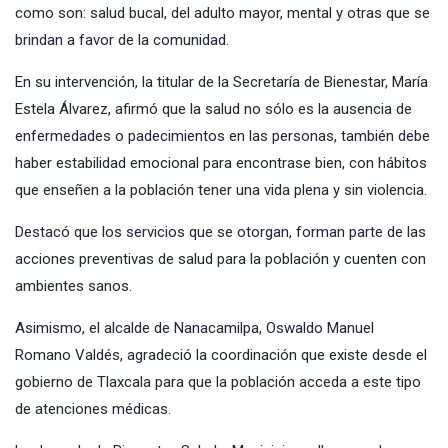
como son: salud bucal, del adulto mayor, mental y otras que se
brindan a favor de la comunidad.
En su intervención, la titular de la Secretaría de Bienestar, María
Estela Álvarez, afirmó que la salud no sólo es la ausencia de
enfermedades o padecimientos en las personas, también debe
haber estabilidad emocional para encontrase bien, con hábitos
que enseñen a la población tener una vida plena y sin violencia.
Destacó que los servicios que se otorgan, forman parte de las
acciones preventivas de salud para la población y cuenten con
ambientes sanos.
Asimismo, el alcalde de Nanacamilpa, Oswaldo Manuel
Romano Valdés, agradeció la coordinación que existe desde el
gobierno de Tlaxcala para que la población acceda a este tipo
de atenciones médicas.