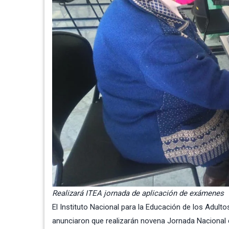
Realizará ITEA jornada de aplicación de exámenes
El
Instituto Nacional para la Educación de los Adulto
anunciaron que realizarán novena Jornada Nacional d