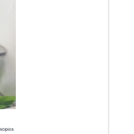
icipios