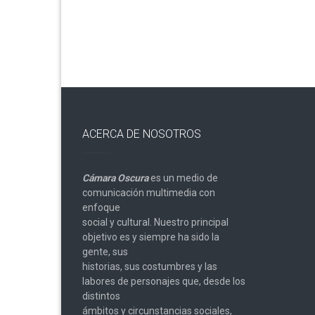
entradas
ACERCA DE NOSOTROS
Cámara Oscura
es un medio de
comunicación multimedia con
enfoque
social y cultural. Nuestro principal
objetivo es y siempre ha sido la
gente, sus
historias, sus costumbres y las
labores de personajes que, desde los
distintos
ámbitos y circunstancias sociales,