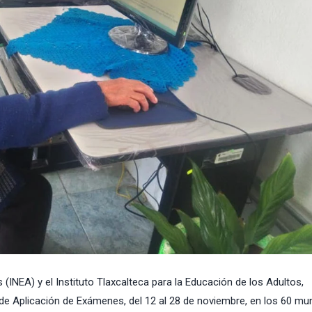
s (INEA) y el
Instituto Tlaxcalteca para la Educación de los Adultos
,
e Aplicación de Exámenes, del 12 al 28 de noviembre, en los 60 mun