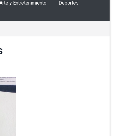
 Arte y Entretenimiento
Deportes
s