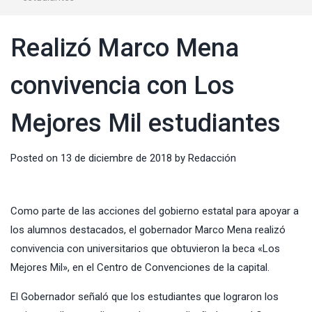
Realizó Marco Mena
convivencia con Los
Mejores Mil estudiantes
Posted on
13 de diciembre de 2018
by
Redacción
Como parte de las acciones del gobierno estatal para apoyar a
los alumnos destacados, el gobernador Marco Mena realizó
convivencia con universitarios que obtuvieron la beca «Los
Mejores Mil», en el Centro de Convenciones de la capital.
El Gobernador señaló que los estudiantes que lograron los