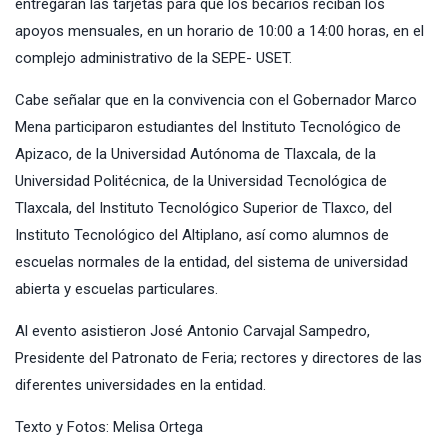
entregarán las tarjetas para que los becarios reciban los
apoyos mensuales, en un horario de 10:00 a 14:00 horas, en el
complejo administrativo de la SEPE- USET.
Cabe señalar que en la convivencia con el Gobernador Marco
Mena participaron estudiantes del Instituto Tecnológico de
Apizaco, de la Universidad Autónoma de Tlaxcala, de la
Universidad Politécnica, de la Universidad Tecnológica de
Tlaxcala, del Instituto Tecnológico Superior de Tlaxco, del
Instituto Tecnológico del Altiplano, así como alumnos de
escuelas normales de la entidad, del sistema de universidad
abierta y escuelas particulares.
Al evento asistieron José Antonio Carvajal Sampedro,
Presidente del Patronato de Feria; rectores y directores de las
diferentes universidades en la entidad.
Texto y Fotos: Melisa Ortega