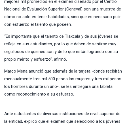
mejores mil promedios en el examen diseñado por el Centro
Nacional de Evaluación Superior (Ceneval) son una muestra de
cómo no solo es tener habilidades, sino que es necesario pulir
con esfuerzo el talento que poseen.
“Es importante que el talento de Tlaxcala y de sus jóvenes se
refleje en sus estudiantes, por lo que deben de sentirse muy
orgullosos de quienes son y de lo que están logrando con su
propio mérito y esfuerzo”, afirmó.
Marco Mena anunció que además de la tarjeta -donde recibirán
mensualmente tres mil 500 pesos las mujeres y tres mil pesos
los hombres durante un año-, se les entregará una tableta
como reconocimiento a su esfuerzo.
Ante estudiantes de diversas instituciones de nivel superior de
la entidad, explicó que el examen que seleccionó a los jóvenes