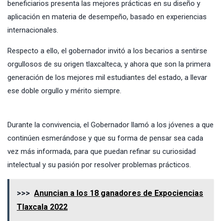
beneficiarios presenta las mejores prácticas en su diseño y
aplicación en materia de desempeño, basado en experiencias
internacionales.
Respecto a ello, el gobernador invitó a los becarios a sentirse
orgullosos de su origen tlaxcalteca, y ahora que son la primera
generación de los mejores mil estudiantes del estado, a llevar
ese doble orgullo y mérito siempre.
Durante la convivencia, el Gobernador llamó a los jóvenes a que
continúen esmerándose y que su forma de pensar sea cada
vez más informada, para que puedan refinar su curiosidad
intelectual y su pasión por resolver problemas prácticos.
>>>
Anuncian a los 18 ganadores de Expociencias
Tlaxcala 2022