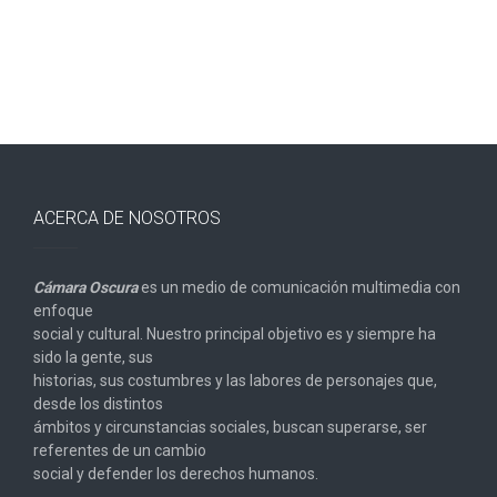
ACERCA DE NOSOTROS
Cámara Oscura
es un medio de comunicación multimedia con
enfoque
social y cultural. Nuestro principal objetivo es y siempre ha
sido la gente, sus
historias, sus costumbres y las labores de personajes que,
desde los distintos
ámbitos y circunstancias sociales, buscan superarse, ser
referentes de un cambio
social y defender los derechos humanos.