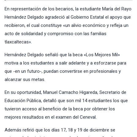
En representación de los becarios, la estudiante María del Rayo
Hernández Delgado agradeció al Gobierno Estatal el apoyo que
recibieron, el cual constituye «un alivio económico y refleja un
acto de solidaridad y compromiso con las familias
tlaxcaltecas».
Hernández Delgado señaló que la beca «Los Mejores Mil»
motiva a los estudiantes a salir adelante y a esforzarse para
que -en un futuro-, puedan convertirse en profesionales y
alcanzar sus metas.
En su oportunidad, Manuel Camacho Higareda, Secretario de
Educación Pública, detalló que son mil 14 estudiantes los que
tuvieron acceso al beneficio de la beca por obtener los
mejores resultados en el examen del Ceneval.
Además refirió que los días 17, 18 y 19 de diciembre se