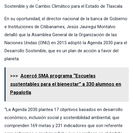
Sostenible y de Cambio Climático para el Estado de Tlaxcala.
En su oportunidad, el director nacional de la banca de Gobierno
e Instituciones de Citibanamex, Jesús Jauregui Montalvo
detalló que la Asamblea General de la Organización de las
Naciones Unidas (ONU) en 2015 adoptó la Agenda 2030 para el
Desarrollo Sostenible, que es un plan de acción a favor del
planeta.
>>>
Acercó SMA programa “Escuelas
sustentables para el bienestar” a 330 alumnos en
Papalotla
“La Agenda 2030 plantea 17 objetivos basados en desarrollo
económico, inclusión social y sostenibilidad ambiental; que
comprenden 169 metas y 231 indicadores que son referente