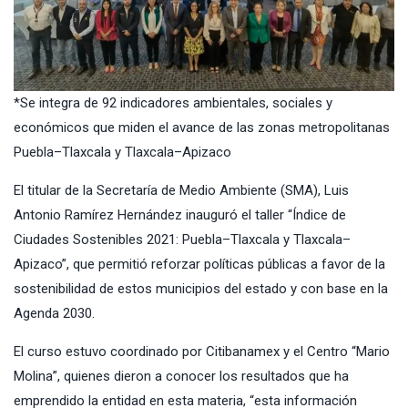
*Se integra de 92 indicadores ambientales, sociales y
económicos que miden el avance de las zonas metropolitanas
Puebla–Tlaxcala y Tlaxcala–Apizaco
El titular de la Secretaría de Medio Ambiente (SMA), Luis
Antonio Ramírez Hernández inauguró el taller “Índice de
Ciudades Sostenibles 2021: Puebla–Tlaxcala y Tlaxcala–
Apizaco”, que permitió reforzar políticas públicas a favor de la
sostenibilidad de estos municipios del estado y con base en la
Agenda 2030.
El curso estuvo coordinado por Citibanamex y el Centro “Mario
Molina”, quienes dieron a conocer los resultados que ha
emprendido la entidad en esta materia, “esta información