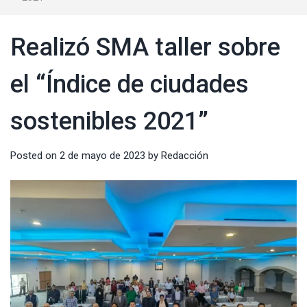
Realizó SMA taller sobre
el “Índice de ciudades
sostenibles 2021”
Posted on
2 de mayo de 2023
by
Redacción