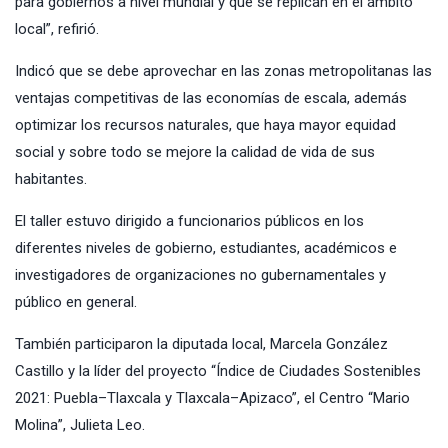
para gobiernos a nivel mundial y que se replican en el ámbito
local”, refirió.
Indicó que se debe aprovechar en las zonas metropolitanas las
ventajas competitivas de las economías de escala, además
optimizar los recursos naturales, que haya mayor equidad
social y sobre todo se mejore la calidad de vida de sus
habitantes.
El taller estuvo dirigido a funcionarios públicos en los
diferentes niveles de gobierno, estudiantes, académicos e
investigadores de organizaciones no gubernamentales y
público en general.
También participaron la diputada local, Marcela González
Castillo y la líder del proyecto “Índice de Ciudades Sostenibles
2021: Puebla–Tlaxcala y Tlaxcala–Apizaco”, el Centro “Mario
Molina”, Julieta Leo.