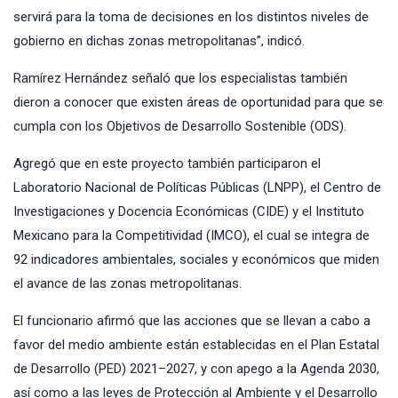
servirá para la toma de decisiones en los distintos niveles de
gobierno en dichas zonas metropolitanas”, indicó.
Ramírez Hernández señaló que los especialistas también
dieron a conocer que existen áreas de oportunidad para que se
cumpla con los Objetivos de Desarrollo Sostenible (ODS).
Agregó que en este proyecto también participaron el
Laboratorio Nacional de Políticas Públicas (LNPP), el Centro de
Investigaciones y Docencia Económicas (CIDE) y el Instituto
Mexicano para la Competitividad (IMCO), el cual se integra de
92 indicadores ambientales, sociales y económicos que miden
el avance de las zonas metropolitanas.
El funcionario afirmó que las acciones que se llevan a cabo a
favor del medio ambiente están establecidas en el Plan Estatal
de Desarrollo (PED) 2021–2027, y con apego a la Agenda 2030,
así como a las leyes de Protección al Ambiente y el Desarrollo