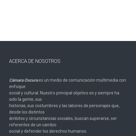
ACERCA DE NOSOTROS
Cámara Oscura
es un medio de comunicación multimedia con
enfoque
social y cultural. Nuestro principal objetivo es y siempre ha
sido la gente, sus
historias, sus costumbres y las labores de personajes que,
desde los distintos
ámbitos y circunstancias sociales, buscan superarse, ser
referentes de un cambio
social y defender los derechos humanos.