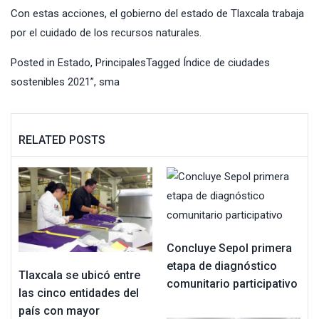
Con estas acciones, el gobierno del estado de Tlaxcala trabaja
por el cuidado de los recursos naturales.
Posted in
Estado
,
Principales
Tagged
Índice de ciudades
sostenibles 2021”
,
sma
RELATED POSTS
Concluye Sepol primera
etapa de diagnóstico
Tlaxcala se ubicó entre
comunitario participativo
las cinco entidades del
país con mayor