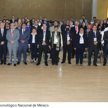
Tecnológico Nacional de México