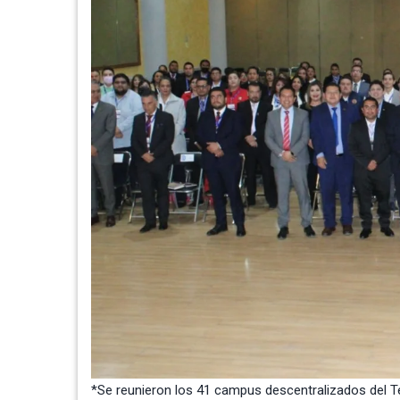
*Se reunieron los 41 campus descentralizados del 