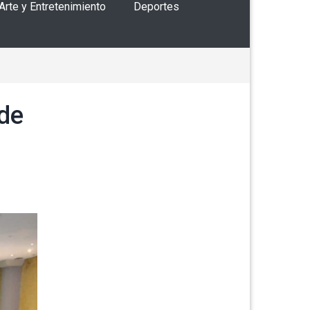
 Arte y Entretenimiento
Deportes
 de