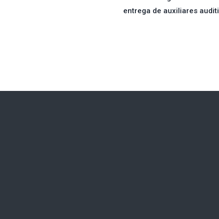
entrega de auxiliares audit