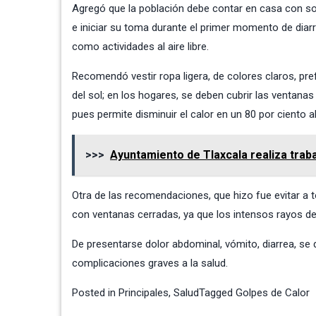
Agregó que la población debe contar en casa con sob
e iniciar su toma durante el primer momento de diarr
como actividades al aire libre.
Recomendó vestir ropa ligera, de colores claros, pr
del sol; en los hogares, se deben cubrir las ventanas
pues permite disminuir el calor en un 80 por ciento al
>>>
Ayuntamiento de Tlaxcala realiza traba
Otra de las recomendaciones, que hizo fue evitar 
con ventanas cerradas, ya que los intensos rayos de
De presentarse dolor abdominal, vómito, diarrea, se
complicaciones graves a la salud.
Posted in
Principales
,
Salud
Tagged
Golpes de Calor