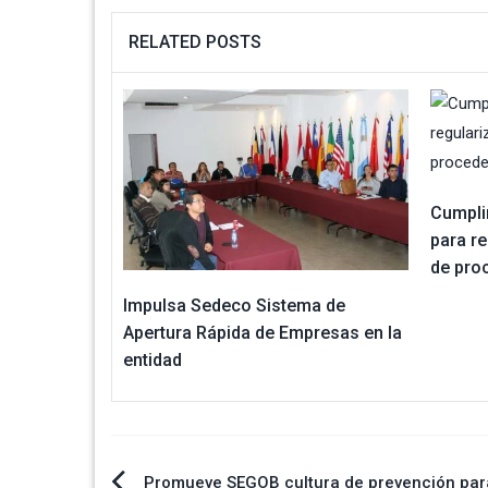
RELATED POSTS
Cumpli
para r
de pro
Impulsa Sedeco Sistema de
Apertura Rápida de Empresas en la
entidad
Promueve SEGOB cultura de prevención par